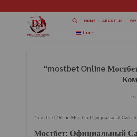
HOME
ABOUT US
PAY
ไทย
“mostbet Online Мостб
Ком
POS
“mostbet Online Мостбет Официальный Сайт Б
Мостбет: Официальный Са