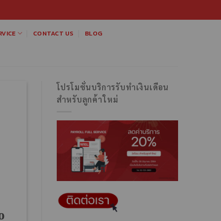
VICE
CONTACT US
BLOG
โปรโมชั่นบริการรับทำเงินเดือน
สำหรับลูกค้าใหม่
о