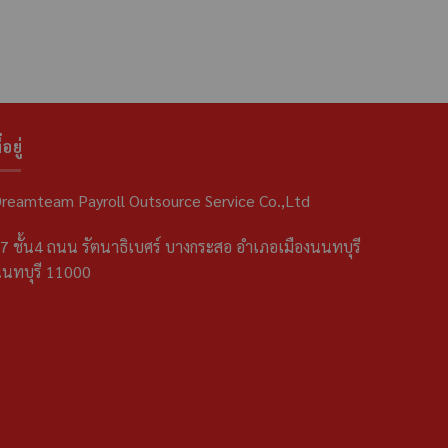
่อยู่
reamteam Payroll Outsource Service Co.,Ltd
7 ชั้น4 ถนน รัตนาธิเบศร์ บางกระสอ อำเภอเมืองนนทบุรี
นทบุรี 11000