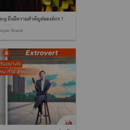
ng ถึงมีความสำคัญต่อองค์กร ?
loyer Brandi