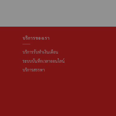
บริการของเรา
บริการรับทำเงินเดือน
ระบบบันทึกเวลาออนไลน์
บริการสรรหา