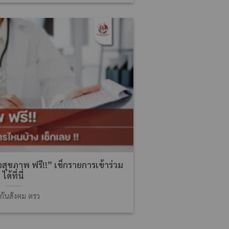
สุขภาพ ฟรี!!” เช็กรายการเข้าร่วม
ได้ที่นี่
กันสังคม ตรว