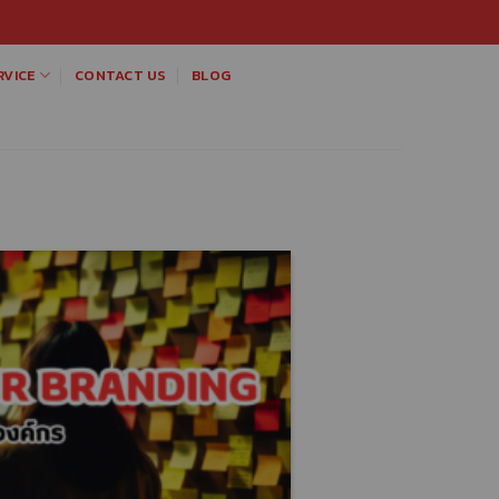
VICE
CONTACT US
BLOG