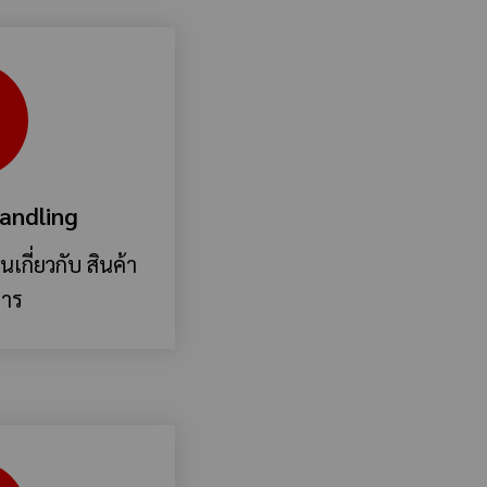
andling
ยนเกี่ยวกับ สินค้า
การ