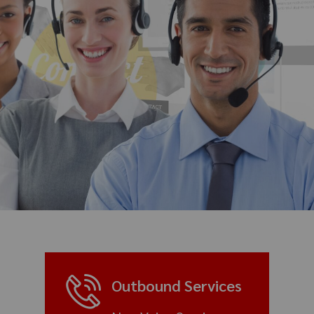
Outbound Services