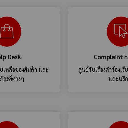
lp Desk
Complaint h
วยเหลือของสินค้า และ
ศูนย์รับเรื่องคำร้องเรี
ภัณฑ์ต่างๆ
และบริ