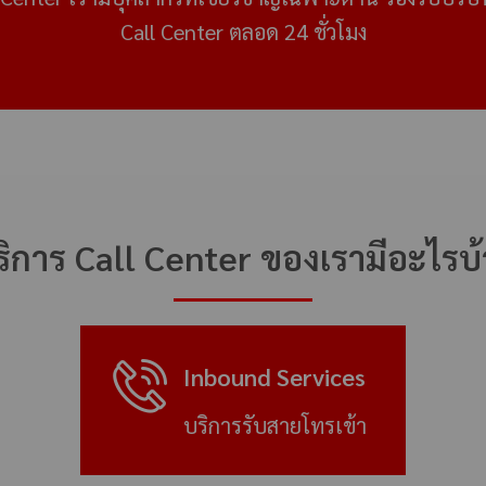
Call Center ตลอด 24 ชั่วโมง
ริการ Call Center ของเรามีอะไรบ้
Inbound Services
บริการรับสายโทรเข้า