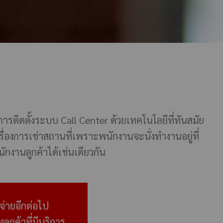
ติดตั้งระบบ Call Center ด้วยเทคโนโลยีที่ทันสมัย
รื่องการเช่าสถานที่เพราะพนักงานจะนั่งทำงานอยู่ที่
ักงานลูกค้าได้เช่นเดียวกัน
จ่ายอีกต่อไป
ลูกค้าที่มีบริการ