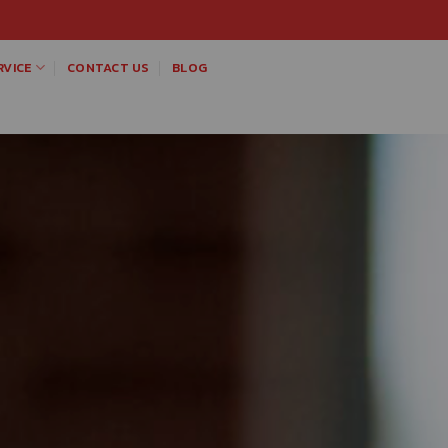
VICE
CONTACT US
BLOG