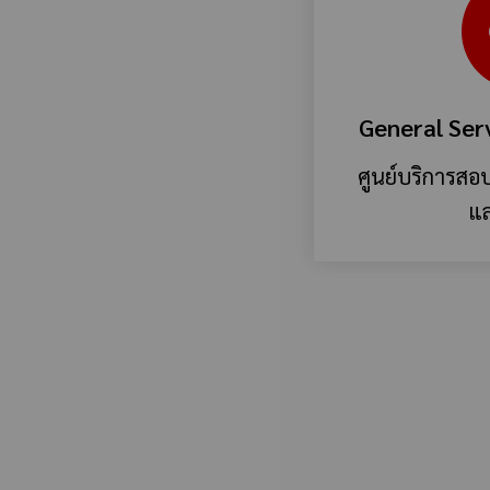
General Ser
ศูนย์บริการสอบถ
แล