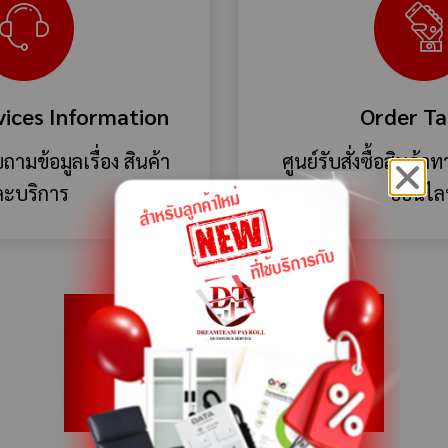
vices Information
Order Ta
ามข้อมูลเรื่อง สินค้า
ศูนย์รับสั่งซื้อสินค้
ะบริการ
ออนไล
Outbound Services
บริการโทรเข้า