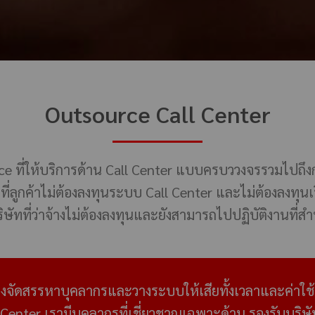
Outsource Call Center
ที่ให้บริการด้าน Call Center แบบครบววงจรรวมไปถึงการ
ี่ลูกค้าไม่ต้องลงทุนระบบ Call Center และไม่ต้องลงทุนเ
ทที่ว่าจ้างไม่ต้องลงทุนและยังสามารถไปปฏิบัติงานที่สำน
องจัดสรรหาบุคลากรและวางระบบให้เสียทั้งเวลาและค่าใช้
 Center เรามีบุคลากรที่เชี่ยวชาญเฉพาะด้าน
รองรับบริษัท