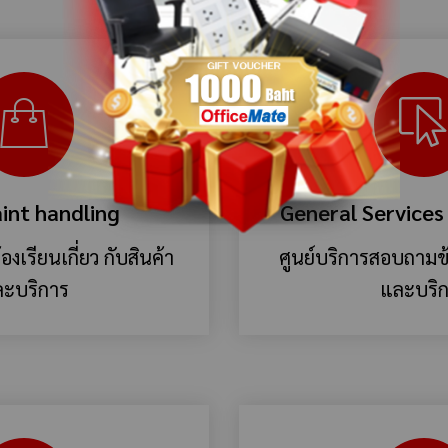
int handling
General Services
้องเรียนเกี่ยว กับสินค้า
ศูนย์บริการสอบถามข้อ
ะบริการ
และบริ