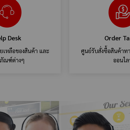
lp Desk
Order Ta
วยเหลือของสินค้า และ
ศูนย์รับสั่งซื้อสินค้
ภัณฑ์ต่างๆ
ออนไล