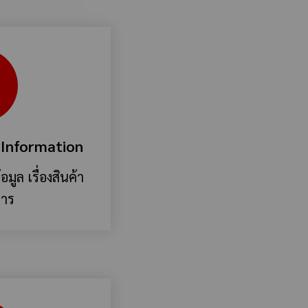
 Information
มูล เรื่องสินค้า
การ