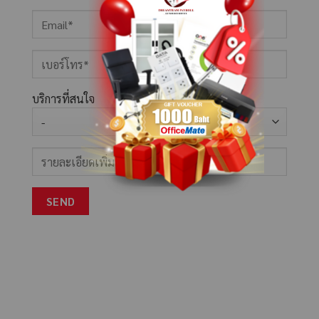
บริการที่สนใจ