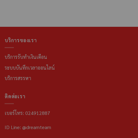
บริการของเรา
บริการรับทำเงินเดือน
ระบบบันทึกเวลาออนไลน์
บริการสรรหา
ติดต่อเรา
เบอร์โทร: 024912887
ID Line: @dreamteam