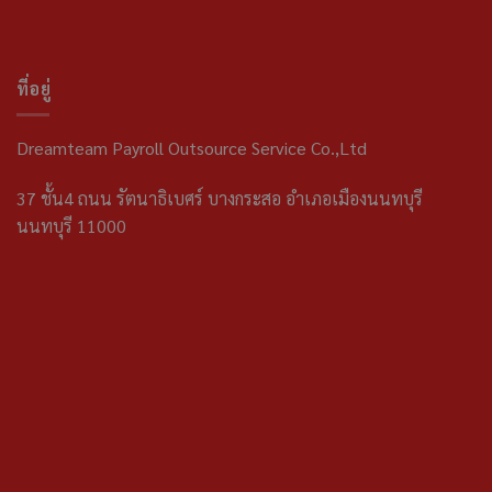
ที่อยู่
Dreamteam Payroll Outsource Service Co.,Ltd
37 ชั้น4 ถนน รัตนาธิเบศร์ บางกระสอ อำเภอเมืองนนทบุรี
นนทบุรี 11000