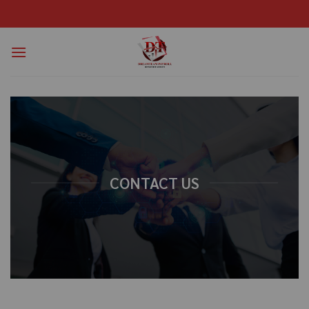
CONTACT US