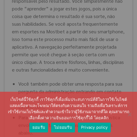
responsável pelo resultado. Você simplesmente não
pode “aprender” a jogar estes jogos, pois a única
coisa que determina o resultado é sua sorte, não
suas habilidades. Se você aposta frequentemente
em esportes na Mostbet a partir de seu smartphone,
isso torna este processo muito mais fácil de usar o
aplicativo. A navegação perfeitamente projetada
permite que você chegue à seção certa com um
único clique. A troca entre fósforos, linhas, disciplinas
e outras funcionalidades é muito conveniente.
Você também pode obter uma resposta para sua
pergunta da administração entrando em contato
por meio de sua conta pessoal mostbet-brasil-
เว็บไซต์นี้ใช้คุกกี้ เราใช้คุกกี้เพื่อเพิ่มประสบการณ์ที่ดีในการใช้เว็บไซต์
แสดงเนื้อหาและโฆษณาให้ตรงกับความสนใจ รวมถึงเพื่อวิเคราะห์การ
cassino.com.
เข้าใช้งานเว็บไซต์และทำความเข้าใจว่าผู้ใช้งานมาจากที่ใด คุณสามารถ
Para mais informações sobre cada característica
เลือกตั้งค่าความยินยอมการใช้คุกกี้ได้ โดยคลิก
envolvida, basta observar as opções listadas
ยอมรับ
ไม่ยอมรับ
Privacy policy
abaixo.