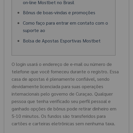
on-line Mostbet no Brasil
Bônus de boas-vindas e promoções
Como faço para entrar em contato com o
suporte ao
Bolsa de Apostas Esportivas Mostbet
O login usará o endereço de e-mail ou número de
telefone que você forneceu durante o registro. Essa
casa de apostas é plenamente confiável, sendo
devidamente licenciada para suas operações
internacionais pelo governo de Curaçao. Qualquer
pessoa que tenha verificado seu perfil pessoal e
ganhado opções de bônus pode retirar dinheiro em
5-10 minutos. Os fundos são transferidos para
cartões e carteiras eletrônicas sem nenhuma taxa.