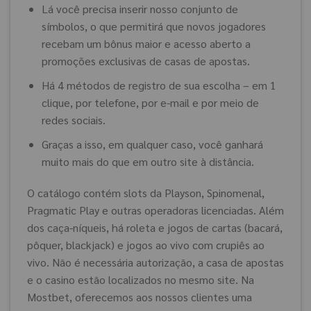
Lá você precisa inserir nosso conjunto de
símbolos, o que permitirá que novos jogadores
recebam um bônus maior e acesso aberto a
promoções exclusivas de casas de apostas.
Há 4 métodos de registro de sua escolha – em 1
clique, por telefone, por e-mail e por meio de
redes sociais.
Graças a isso, em qualquer caso, você ganhará
muito mais do que em outro site à distância.
O catálogo contém slots da Playson, Spinomenal,
Pragmatic Play e outras operadoras licenciadas. Além
dos caça-níqueis, há roleta e jogos de cartas (bacará,
pôquer, blackjack) e jogos ao vivo com crupiês ao
vivo. Não é necessária autorização, a casa de apostas
e o casino estão localizados no mesmo site. Na
Mostbet, oferecemos aos nossos clientes uma