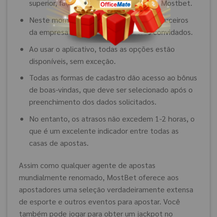
superior, faça o download do aplicativo Mostbet.
Neste momento, podemos nos tornar parceiros
da empresa e ganhar com jogadores convidados.
Ao usar o aplicativo, todas as opções estão
disponíveis, sem exceção.
Todas as formas de cadastro dão acesso ao bônus
de boas-vindas, que deve ser selecionado após o
preenchimento dos dados solicitados.
No entanto, os atrasos não excedem 1-2 horas, o
que é um excelente indicador entre todas as
casas de apostas.
Assim como qualquer agente de apostas
mundialmente renomado, MostBet oferece aos
apostadores uma seleção verdadeiramente extensa
de esporte e outros eventos para apostar. Você
também pode jogar para obter um jackpot no