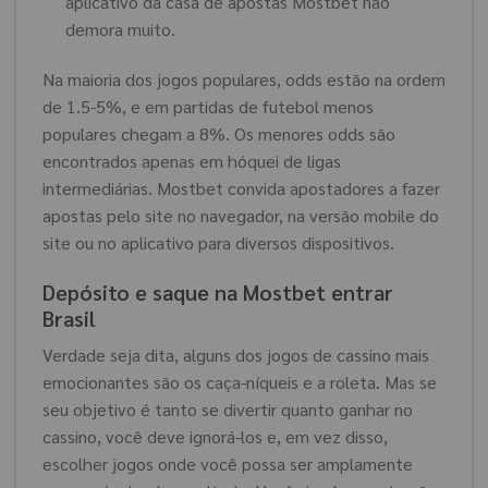
aplicativo da casa de apostas Mostbet não
demora muito.
Na maioria dos jogos populares, odds estão na ordem
de 1.5-5%, e em partidas de futebol menos
populares chegam a 8%. Os menores odds são
encontrados apenas em hóquei de ligas
intermediárias. Mostbet convida apostadores a fazer
apostas pelo site no navegador, na versão mobile do
site ou no aplicativo para diversos dispositivos.
Depósito e saque na Mostbet entrar
Brasil
Verdade seja dita, alguns dos jogos de cassino mais
emocionantes são os caça-níqueis e a roleta. Mas se
seu objetivo é tanto se divertir quanto ganhar no
cassino, você deve ignorá-los e, em vez disso,
escolher jogos onde você possa ser amplamente