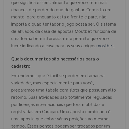
que significa essencialmente que você tem mais
chances de perder do que de ganhar. Com isto em
mente, pare enquanto está à frente e pare, não
importa o quão tentador o jogo possa ser. O sistema
de afiliados da casa de apostas Mostbet funciona de
uma forma bem interessante e permite que você
lucre indicando a casa para os seus amigos
mostbet
.
Quais documentos são necessários para o
cadastro
Entendemos que é fácil se perder em tamanha
variedade, mas especialmente para você,
preparamos uma tabela com slots que possuem alto
retorno. Suas atividades são totalmente reguladas
por licenças internacionais que foram obtidas e
registradas em Curaçao. Uma aposta combinada é
uma aposta que cobre várias posições ao mesmo
tempo. Esses pontos podem ser trocados por um