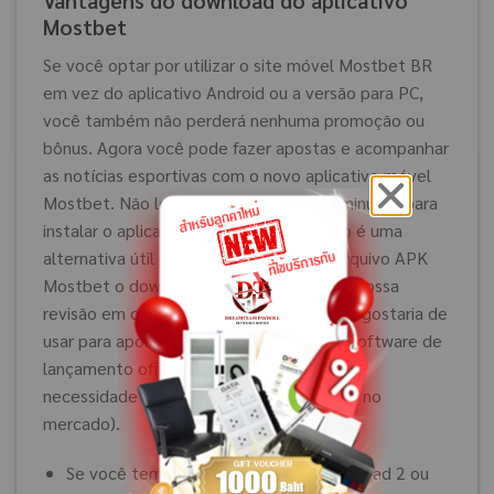
Mostbet
Se você optar por utilizar o site móvel Mostbet BR
em vez do aplicativo Android ou a versão para PC,
você também não perderá nenhuma promoção ou
bônus. Agora você pode fazer apostas e acompanhar
as notícias esportivas com o novo aplicativo móvel
Mostbet. Não leva mais do que alguns minutos para
instalar o aplicativo Android. Esta versão é uma
alternativa útil para a versão desktop.Arquivo APK
Mostbet o download está disponível em nossa
revisão em qualquer dispositivo que você gostaria de
usar para apostar. Nosso portal oferece software de
lançamento oficial do Google Play (não há
necessidade de fazer uma longa pesquisa no
mercado).
Se você tem um iPhone 4 ou superior, iPad 2 ou