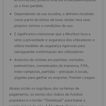
se a tiver perdido.
Dependendo da sua escolha, o dinheiro recebido
como parte do bônus de boas vindas terá seus
próprios termos e condições de uso.
É significativo mencionar que a Mostbet leva a
sério a privacidade e segurança dos utilizadores e
utiliza medidas de segurança rigorosas para
salvaguardar a informação dos utilizadores.
Anúncios de vitórias em partidas, metades,
parimatches, comunicados de imprensa, FIFA,
meio-campistas, partidas – principais e locais,
jogadas para ganhar ou empatar, Premier League.
Abaixo estão os logotipos dos sistemas de
pagamento, os nomes dos clubes de futebol
populares e o botão “Download” para baixar a
versão móvel do site. A Mostbet oferece aos