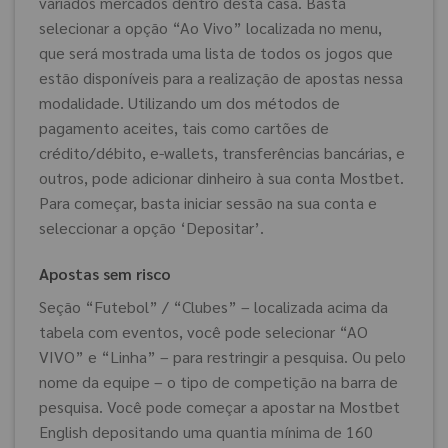
variados mercados dentro desta casa. Basta
selecionar a opção “Ao Vivo” localizada no menu,
que será mostrada uma lista de todos os jogos que
estão disponíveis para a realização de apostas nessa
modalidade. Utilizando um dos métodos de
pagamento aceites, tais como cartões de
crédito/débito, e-wallets, transferências bancárias, e
outros, pode adicionar dinheiro à sua conta Mostbet.
Para começar, basta iniciar sessão na sua conta e
seleccionar a opção ‘Depositar’.
Apostas sem risco
Seção “Futebol” / “Clubes” – localizada acima da
tabela com eventos, você pode selecionar “AO
VIVO” e “Linha” – para restringir a pesquisa. Ou pelo
nome da equipe – o tipo de competição na barra de
pesquisa. Você pode começar a apostar na Mostbet
English depositando uma quantia mínima de 160