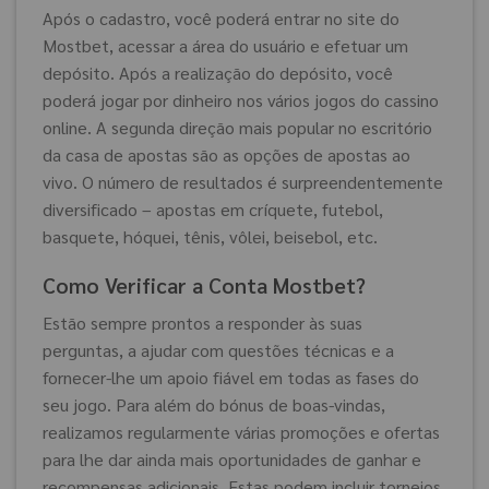
Após o cadastro, você poderá entrar no site do
Mostbet, acessar a área do usuário e efetuar um
depósito. Após a realização do depósito, você
poderá jogar por dinheiro nos vários jogos do cassino
online. A segunda direção mais popular no escritório
da casa de apostas são as opções de apostas ao
vivo. O número de resultados é surpreendentemente
diversificado – apostas em críquete, futebol,
basquete, hóquei, tênis, vôlei, beisebol, etc.
Como Verificar a Conta Mostbet?
Estão sempre prontos a responder às suas
perguntas, a ajudar com questões técnicas e a
fornecer-lhe um apoio fiável em todas as fases do
seu jogo. Para além do bónus de boas-vindas,
realizamos regularmente várias promoções e ofertas
para lhe dar ainda mais oportunidades de ganhar e
recompensas adicionais. Estas podem incluir torneios