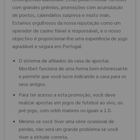
com grandes prémios, promoções com acumulação
de pontos, calendários surpresa e muito mais.
Estamos orgulhosos da nossa reputação como um
operador de casino fiável e responsável, e o nosso
objectivo é proporcionar-lhe uma experiência de jogo
agradável e segura em Portugal.
O sistema de afiliados da casa de apostas
Mostbet funciona de uma forma bem interessante
e permite que você lucre indicando a casa para os
seus amigos.
Para ter acesso a esta promoção, você deve
realizar apostas em jogos de futebol ao vivo, ou
pré-jogo, com odds maiores ou iguais a 2.0.
Mesmo se você tiver uma série ocasional de
perdas, não será um grande problema se você
tiver a atitude correta.