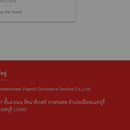
30/01/2024
oy the freed
่อยู่
reamteam Payroll Outsource Service Co.,Ltd
7 ชั้น4 ถนน รัตนาธิเบศร์ บางกระสอ อำเภอเมืองนนทบุรี
นทบุรี 11000