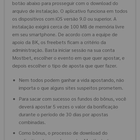
botão abaixo para prosseguir com o download do
arquivo de instalação. O aplicativo funciona em todos
os dispositivos com iOS versão 9.0 ou superior. A
instalação exigirá cerca de 100 MB de memória livre
em seu smartphone. De acordo com a equipe de
apoio da BK, os freebets ficam a critério da
administração. Basta iniciar sessão na sua conta
Mostbet, escolher o evento em que quer apostar, e
depois escolher o tipo de aposta que quer fazer.
Nem todos podem ganhar a vida apostando, não
importa o que alguns sites suspeitos prometem.
Para sacar com sucesso os fundos do bônus, você
deverá apostar 5 vezes o valor da bonificação
durante o período de 30 dias por apostas
combinadas.
Como bônus, o processo de download do