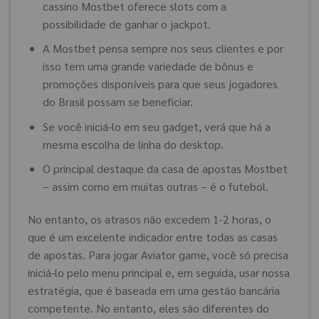
cassino Mostbet oferece slots com a
possibilidade de ganhar o jackpot.
A Mostbet pensa sempre nos seus clientes e por
isso tem uma grande variedade de bônus e
promoções disponíveis para que seus jogadores
do Brasil possam se beneficiar.
Se você iniciá-lo em seu gadget, verá que há a
mesma escolha de linha do desktop.
O principal destaque da casa de apostas Mostbet
– assim como em muitas outras – é o futebol.
No entanto, os atrasos não excedem 1-2 horas, o
que é um excelente indicador entre todas as casas
de apostas. Para jogar Aviator game, você só precisa
iniciá-lo pelo menu principal e, em seguida, usar nossa
estratégia, que é baseada em uma gestão bancária
competente. No entanto, eles são diferentes do