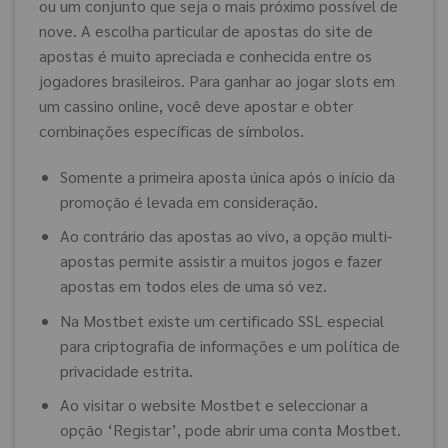
ou um conjunto que seja o mais próximo possível de
nove. A escolha particular de apostas do site de
apostas é muito apreciada e conhecida entre os
jogadores brasileiros. Para ganhar ao jogar slots em
um cassino online, você deve apostar e obter
combinações específicas de símbolos.
Somente a primeira aposta única após o início da
promoção é levada em consideração.
Ao contrário das apostas ao vivo, a opção multi-
apostas permite assistir a muitos jogos e fazer
apostas em todos eles de uma só vez.
Na Mostbet existe um certificado SSL especial
para criptografia de informações e um política de
privacidade estrita.
Ao visitar o website Mostbet e seleccionar a
opção ‘Registar’, pode abrir uma conta Mostbet.