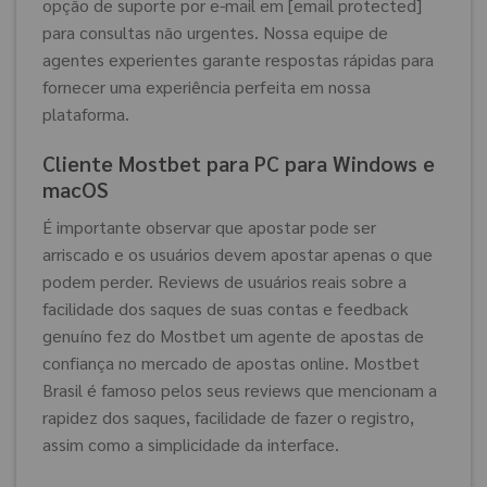
opção de suporte por e-mail em [email protected]
para consultas não urgentes. Nossa equipe de
agentes experientes garante respostas rápidas para
fornecer uma experiência perfeita em nossa
plataforma.
Cliente Mostbet para PC para Windows e
macOS
É importante observar que apostar pode ser
arriscado e os usuários devem apostar apenas o que
podem perder. Reviews de usuários reais sobre a
facilidade dos saques de suas contas e feedback
genuíno fez do Mostbet um agente de apostas de
confiança no mercado de apostas online. Mostbet
Brasil é famoso pelos seus reviews que mencionam a
rapidez dos saques, facilidade de fazer o registro,
assim como a simplicidade da interface.