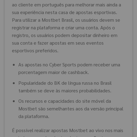
ao cliente em português para melhorar mais ainda a
sua experiência nesta casa de apostas esportivas.
Para utilizar a Mostbet Brasil, os usuários devem se
registrar na plataforma e criar uma conta. Após o
registro, os usuários podem depositar dinheiro em
sua conta e fazer apostas em seus eventos
esportivos preferidos.
As apostas no Cyber Sports podem receber uma
porcentagem maior de cashback.
Popularidade do BK de língua russa no Brasil
também se deve às maiores probabilidades.
Os recursos e capacidades do site móvel da
Mostbet são semelhantes aos da versão principal
da plataforma.
É possível realizar apostas Mostbet ao vivo nos mais