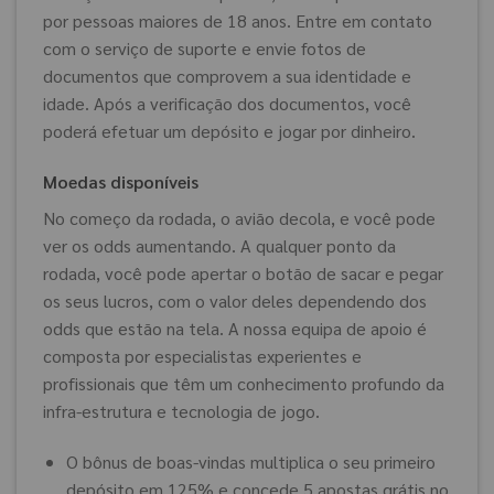
por pessoas maiores de 18 anos. Entre em contato
com o serviço de suporte e envie fotos de
documentos que comprovem a sua identidade e
idade. Após a verificação dos documentos, você
poderá efetuar um depósito e jogar por dinheiro.
Moedas disponíveis
No começo da rodada, o avião decola, e você pode
ver os odds aumentando. A qualquer ponto da
rodada, você pode apertar o botão de sacar e pegar
os seus lucros, com o valor deles dependendo dos
odds que estão na tela. A nossa equipa de apoio é
composta por especialistas experientes e
profissionais que têm um conhecimento profundo da
infra-estrutura e tecnologia de jogo.
O bônus de boas-vindas multiplica o seu primeiro
depósito em 125% e concede 5 apostas grátis no