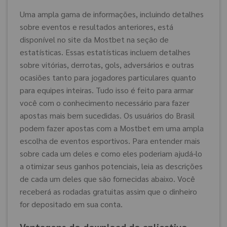
Uma ampla gama de informações, incluindo detalhes
sobre eventos e resultados anteriores, está
disponível no site da Mostbet na seção de
estatísticas. Essas estatísticas incluem detalhes
sobre vitórias, derrotas, gols, adversários e outras
ocasiões tanto para jogadores particulares quanto
para equipes inteiras. Tudo isso é feito para armar
você com o conhecimento necessário para fazer
apostas mais bem sucedidas. Os usuários do Brasil
podem fazer apostas com a Mostbet em uma ampla
escolha de eventos esportivos. Para entender mais
sobre cada um deles e como eles poderiam ajudá-lo
a otimizar seus ganhos potenciais, leia as descrições
de cada um deles que são fornecidas abaixo. Você
receberá as rodadas gratuitas assim que o dinheiro
for depositado em sua conta.
Vantagens do download do aplicativo