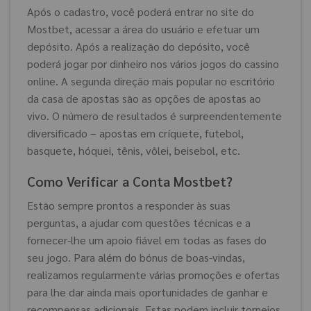
Após o cadastro, você poderá entrar no site do
Mostbet, acessar a área do usuário e efetuar um
depósito. Após a realização do depósito, você
poderá jogar por dinheiro nos vários jogos do cassino
online. A segunda direção mais popular no escritório
da casa de apostas são as opções de apostas ao
vivo. O número de resultados é surpreendentemente
diversificado – apostas em críquete, futebol,
basquete, hóquei, tênis, vôlei, beisebol, etc.
Como Verificar a Conta Mostbet?
Estão sempre prontos a responder às suas
perguntas, a ajudar com questões técnicas e a
fornecer-lhe um apoio fiável em todas as fases do
seu jogo. Para além do bónus de boas-vindas,
realizamos regularmente várias promoções e ofertas
para lhe dar ainda mais oportunidades de ganhar e
recompensas adicionais. Estas podem incluir torneios