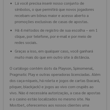
Lá você precisa inserir nosso conjunto de
símbolos, o que permitirá que novos jogadores
recebam um bônus maior e acesso aberto a
promoções exclusivas de casas de apostas.
Há 4 métodos de registro de sua escolha – em 1
clique, por telefone, por e-mail e por meio de
redes sociais.
Graças a isso, em qualquer caso, você ganhará
muito mais do que em outro site à distância.
O catálogo contém slots da Playson, Spinomenal,
Pragmatic Play e outras operadoras licenciadas. Além
dos caça-níqueis, há roleta e jogos de cartas (bacará,
pôquer, blackjack) e jogos ao vivo com crupiês ao
vivo. Não é necessária autorização, a casa de apostas
e o casino estão localizados no mesmo site. Na
Mostbet, oferecemos aos nossos clientes uma