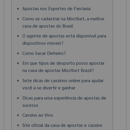
Apostas nos Esportes de Fantasia
Como se cadastrar na Mostbet, a melhor
casa de apostas do Brasil
O agente de apostas está disponível para
dispositivos móveis?
Como Sacar Dinheiro?
Em que tipos de desporto posso apostar
na casa de apostas Mostbet Brazil?
Sete dicas de cassinos online para ajudar
você a se divertir e ganhar
Dicas para uma experiência de apostas de
sucesso
Cassino ao Vivo
Site oficial da casa de apostas e cassino