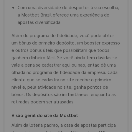
Com uma diversidade de desportos à sua escolha,
a Mostbet Brazil oferece uma experiência de
apostas diversificada.
Além do programa de fidelidade, você pode obter
um bônus de primeiro depósito, um booster expresso
e outros bônus úteis que possibilitam que todos
ganhem dinheiro fácil. Se você ainda tem dúvidas se
vale a pena se cadastrar aqui ou não, então dê uma
olhada no programa de fidelidade da empresa. Cada
cliente que se cadastra no site recebe o primeiro
nível e, pela atividade no site, ganha pontos de
bônus. Os depósitos são instantâneos, enquanto as
retiradas podem ser atrasadas.
Visão geral do site da Mostbet
Além da loteria padrão, a casa de apostas participa