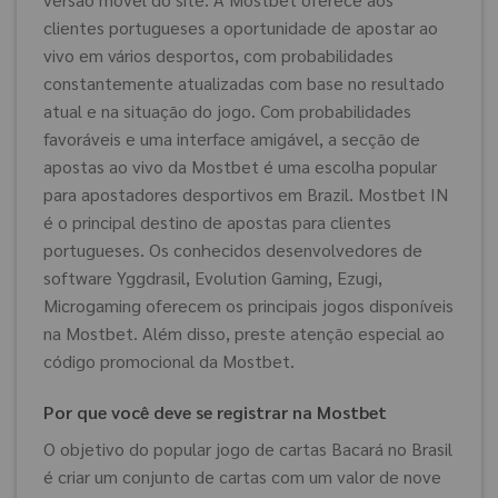
clientes portugueses a oportunidade de apostar ao
vivo em vários desportos, com probabilidades
constantemente atualizadas com base no resultado
atual e na situação do jogo. Com probabilidades
favoráveis e uma interface amigável, a secção de
apostas ao vivo da Mostbet é uma escolha popular
para apostadores desportivos em Brazil. Mostbet IN
é o principal destino de apostas para clientes
portugueses. Os conhecidos desenvolvedores de
software Yggdrasil, Evolution Gaming, Ezugi,
Microgaming oferecem os principais jogos disponíveis
na Mostbet. Além disso, preste atenção especial ao
código promocional da Mostbet.
Por que você deve se registrar na Mostbet
O objetivo do popular jogo de cartas Bacará no Brasil
é criar um conjunto de cartas com um valor de nove