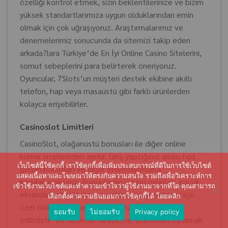
özelliği kontrol etmek, sizin beklentilerinize ve bizim
yüksek standartlarımıza uygun olduklarından emin
olmak için çok uğraşıyoruz. Araştırmalarımız ve
denemelerimiz sonucunda da sitemizi takip eden
arkada?lara Türkiye’de En İyi Online Casino Sitelerini,
somut sebeplerini para belirterek öneriyoruz.
Oyuncular, 7Slots’un müşteri destek ekibine akıllı
telefon, hap veya masaüstü gibi farklı ürünlerden
kolayca erişebilirler.
Casinoslot Limitleri
CasinoSlot, olağanüstü bonusları ile diğer online
kumar sitelerinden ayrılır. Giriş yaptığınız anda, hoş
เว็บไซต์นี้ใช้คุกกี้ เราใช้คุกกี้เพื่อเพิ่มประสบการณ์ที่ดีในการใช้เว็บไซต์
geldin bonusları ve diğer promosyonlarla
แสดงเนื้อหาและโฆษณาให้ตรงกับความสนใจ รวมถึงเพื่อวิเคราะห์การ
karşılanacaksınız. Bugünlerde casino oyunları, küçük
เข้าใช้งานเว็บไซต์และทำความเข้าใจว่าผู้ใช้งานมาจากที่ใด คุณสามารถ
ekranda da harika bir oyun deneyimi yaşamanız için
เลือกตั้งค่าความยินยอมการใช้คุกกี้ได้ โดยคลิก
özel olarak tasarlanan uygulamalarla optimize
ยอมรับ
ไม่ยอมรับ
Privacy policy
edilmiştir. Bu nedenle tarayıcınız üzerinden oynamak