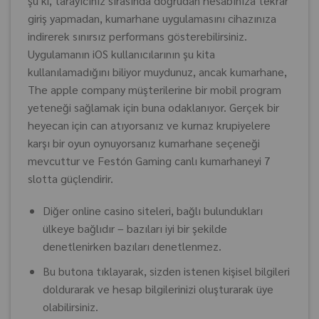
şu ki, tarayıcınız sırasında doğrudan hesabınıza tekrar
giriş yapmadan, kumarhane uygulamasını cihazınıza
indirerek sınırsız performans gösterebilirsiniz.
Uygulamanın iOS kullanıcılarının şu kita
kullanılamadığını biliyor muydunuz, ancak kumarhane,
The apple company müşterilerine bir mobil program
yeteneği sağlamak için buna odaklanıyor. Gerçek bir
heyecan için can atıyorsanız ve kurnaz krupiyelere
karşı bir oyun oynuyorsanız kumarhane seçeneği
mevcuttur ve Festón Gaming canlı kumarhaneyi 7
slotta güçlendirir.
Diğer online casino siteleri, bağlı bulundukları
ülkeye bağlıdır – bazıları iyi bir şekilde
denetlenirken bazıları denetlenmez.
Bu butona tıklayarak, sizden istenen kişisel bilgileri
doldurarak ve hesap bilgilerinizi oluşturarak üye
olabilirsiniz.