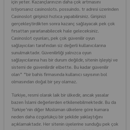
için yeter. Kazançlarınızın daha çok artmasını
istiyorsanız casinoslots. possuindo. tr adresi üzerinden
Casinoslot girişinizi hızlıca yapabilirsiniz. Girişinizi
gerçekleştirdikten sonra kazanç sağlayacak pek çok
fırsattan yararlanabilecek hale geleceksiniz.
Casinoslot oyunları, pek çok güvenilir oyun
sağlayıcıları tarafından siz değerli kullanıcılarına
sunulmaktadır. Güvenilirliği yalnızca oyun
sağlayıcılarına has bir durum değildir, sitenin işleyişi ve
sistemi de güvenilirdir elbette. Bu kadar güvenilir
olan” “bir bahis firmasında kullanıcı sayısının bol
olmasından doğal bir şey olamaz.
Türkiye, resmi olarak laik bir ülkedir, ancak yasalar
bazen İslami değerlerden etkilenebilmektedir. Bu da
Türkiye’nin diğer Müslüman ülkelere göre kumara
neden daha özgürlükçü bir şekilde yaklaştığını
açıklamaktadır. Her sitenin üyelerine sunduğu pek çok