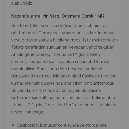
alabilirsiniz.
Kazanımlarım Için Vergi Ödemem Gerekir Mi?
Belirli bir teklif sizin için değilse, bonus alanınızda
gösterilmez” “empieza kumarhane sizi Metin mesajı
veya e-posta yoluyla bilgilendirmez. İşte muhtemelen
7Slots tarafından sunulan en heyecan verici teklifler.
Ancak genel olarak, “CasinoSlot” gibi siteler,
çevrimiçi kumar ve şans oyunları sunan platformlar
olarak bilinir. Bonuslarla dolu heyecan verici bir
dünyaya adım atmak için hazır olun! Casinoslot, online
kumar oyunları dünyasında öne çıkan bir platformdur.
Bu yazıda, sizi Casinoslot’un büyülü dünyasına
götürmek için kullanacağımız üç anahtar kelime olan
“bonus, ” “giriş, ” ve “Twitter” üzerinden size birkaç
neden sunacağız.
Casinoslot, bonuslar konusunda sektörde öne