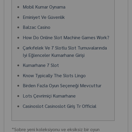
Mobil Kumar Oynama
Eminiyet Ve Güvenlik
Balzac Casino
How Do Online Slot Machine Games Work?
Çarkıfelek Ve 7 Slotlu Slot Turnuvalarında
Iyi Eğlenceler Kumarhane Girişi
Kumarhane 7 Slot
Know Typically The Slots Lingo
Birden Fazla Oyun Seçeneği Mevcuttur
Lots Çevrimiçi Kumarhane
Casinoslot Casinoslot Giriş Tr Official
“Sobre yeni koleksiyonu ve eksiksiz bir oyun