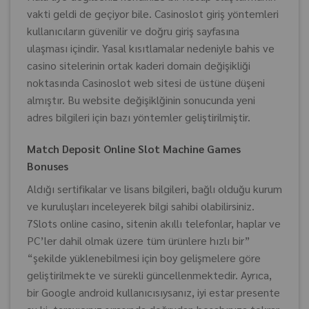
vakti geldi de geçiyor bile. Casinoslot giriş yöntemleri
kullanıcıların güvenilir ve doğru giriş sayfasına
ulaşması içindir. Yasal kısıtlamalar nedeniyle bahis ve
casino sitelerinin ortak kaderi domain değişikliği
noktasında Casinoslot web sitesi de üstüne düşeni
almıştır. Bu website değişiklğinin sonucunda yeni
adres bilgileri için bazı yöntemler geliştirilmiştir.
Match Deposit Online Slot Machine Games
Bonuses
Aldığı sertifikalar ve lisans bilgileri, bağlı olduğu kurum
ve kuruluşları inceleyerek bilgi sahibi olabilirsiniz.
7Slots online casino, sitenin akıllı telefonlar, haplar ve
PC’ler dahil olmak üzere tüm ürünlere hızlı bir”
“şekilde yüklenebilmesi için boy gelişmelere göre
geliştirilmekte ve sürekli güncellenmektedir. Ayrıca,
bir Google android kullanıcısıysanız, iyi estar presente