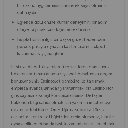
bir casino uygulamasını indirerek kayıt olmanız
daha iyidir.
Eğlence dolu online kumar deneyimini bir adım
öteye taşımak için doğru adrestesiniz.
Bu platformla ilgili bir başka güzel haber para
gerçek parayla oynayan katılımcıların jackpot
kazanma arayışına girmesi.
Eksik ya da hatalı yapılan tüm şartlarda bonusunuz
hesabınıza tanımlanamaz, ya weil hesabınıza geçen
bonuslar silinir. Casinoslot gambling ile tanışmak
empieza avantajlarından yararlanmak için Casino slot
giriş sayfasına kolaylıkla ulaşabilirsiniz. Detaylar
hakkında bilgi sahibi olmak için yazımızı incelemeye
devam edebilirsiniz. Önerdiğimiz sobre iyi Türkçe
casinoları kontrol ettiğinizden emin olursanız, Lira ile
oynayabilir ve daha da iyisi, kazanımlarınızı Lira olarak