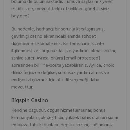
bölümü de bulunmaktadır. Turnuva sayfasını ziyaret
ettiğinizde, mevcut farklı etkinlikleri görebilirsiniz,
böylece?
Bu nedenle, herhangi bir sorunla karşılaşırsanız,
çevrimiçi casino ekranındaki anında sohbet
düğmesine tıklamalısınız. Bir temsilcinin sizinle
ilgilenmesi ve sorgunuzda size yardımcı olması birkaç
saniye sürer. Ayrıca, onlara [email protected]
adresinden bir” “e-posta yazabilirsiniz. Ayrıca, choix
diliniz İngilizce değilse, sorunsuz yardım almak ve
endişenizi çözmek için altı dil seçeneği daha
mevcuttur.
Bigspin Casino
Kendine özgüdür, özgün hizmetler sunar, bonus
kampanyaları çok çeşitlidir, yüksek bahis oranları sunar
empieza tabii ki bunların hepsini kazanç sağlamanız