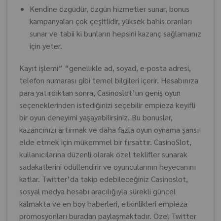
Kendine özgüdür, özgün hizmetler sunar, bonus
kampanyaları çok çeşitlidir, yüksek bahis oranları
sunar ve tabii ki bunların hepsini kazanç sağlamanız
için yeter.
Kayıt işlemi” “genellikle ad, soyad, e-posta adresi,
telefon numarası gibi temel bilgileri içerir. Hesabınıza
para yatırdıktan sonra, Casinoslot’un geniş oyun
seçeneklerinden istediğinizi seçebilir empieza keyifli
bir oyun deneyimi yaşayabilirsiniz. Bu bonuslar,
kazancınızı artırmak ve daha fazla oyun oynama şansı
elde etmek için mükemmel bir fırsattır. CasinoSlot,
kullanıcılarına düzenli olarak özel teklifler sunarak
sadakatlerini ödüllendirir ve oyuncularının heyecanını
katlar. Twitter’da takip edebileceğiniz Casinoslot,
sosyal medya hesabı aracılığıyla sürekli güncel
kalmakta ve en boy haberleri, etkinlikleri empieza
promosyonları buradan paylaşmaktadır. Özel Twitter