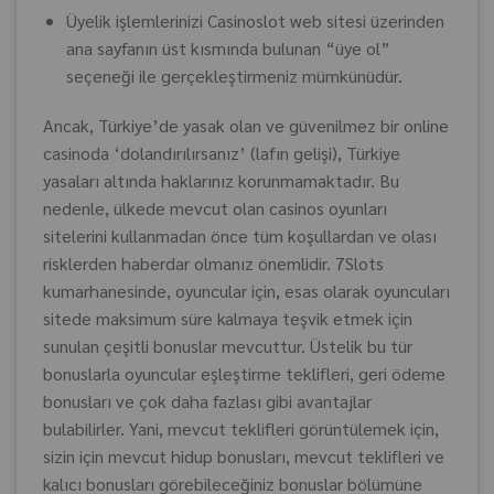
Üyelik işlemlerinizi Casinoslot web sitesi üzerinden
ana sayfanın üst kısmında bulunan “üye ol”
seçeneği ile gerçekleştirmeniz mümkünüdür.
Ancak, Türkiye’de yasak olan ve güvenilmez bir online
casinoda ‘dolandırılırsanız’ (lafın gelişi), Türkiye
yasaları altında haklarınız korunmamaktadır. Bu
nedenle, ülkede mevcut olan casinos oyunları
sitelerini kullanmadan önce tüm koşullardan ve olası
risklerden haberdar olmanız önemlidir. 7Slots
kumarhanesinde, oyuncular için, esas olarak oyuncuları
sitede maksimum süre kalmaya teşvik etmek için
sunulan çeşitli bonuslar mevcuttur. Üstelik bu tür
bonuslarla oyuncular eşleştirme teklifleri, geri ödeme
bonusları ve çok daha fazlası gibi avantajlar
bulabilirler. Yani, mevcut teklifleri görüntülemek için,
sizin için mevcut hidup bonusları, mevcut teklifleri ve
kalıcı bonusları görebileceğiniz bonuslar bölümüne