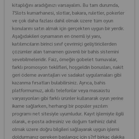
kitaplığını aradığınızı varsayalım. Bu tam durumda,
7Slots kumarhanesi, slotlar, bakara, ruletler, pokerler
ve çok daha fazlası dahil olmak üzere tüm oyun
konularını satın almak için gerçekten uygun bir yerdir.
Aşağıdakileri oynamanın en önemli iyi yanı,
katılımcıların birinci sınıf çevrimiçi geliştiricilerden
çözümler alan tamamen güvenli bir bahis sistemini
sevebilmeleridir. Faiz, örneğin gobelet turnuvalar,
farklı promosyon teklifleri, hoşgeldin bonusları, nakit
geri ödeme avantajları ve sadakat uygulamaları gibi
kazanma fırsatları bulabilirsiniz. Ayrıca, bahis
platformumuz, akıllı telefonlar veya masaüstü
varyasyonları gibi farklı ürünler kullanarak oyun yerine
ikame sağlarken, herhangi bir popüler yazılım
programı net sitesiyle uyumludur. Kayıt işlemiyle ilgili
olarak, e-posta adresiniz ve doğum tarihiniz dahil
olmak üzere doğru bilgileri sağlayarak uygun işlemi
doldurmanız gereken başlangıç için s?rf birkaç dakika