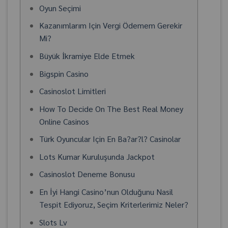
Oyun Seçimi
Kazanımlarım Için Vergi Ödemem Gerekir
Mi?
Büyük İkramiye Elde Etmek
Bigspin Casino
Casinoslot Limitleri
How To Decide On The Best Real Money
Online Casinos
Türk Oyuncular Için En Ba?ar?l? Casinolar
Lots Kumar Kuruluşunda Jackpot
Casinoslot Deneme Bonusu
En İyi Hangi Casino’nun Olduğunu Nasil
Tespit Ediyoruz, Seçim Kriterlerimiz Neler?
Slots Lv