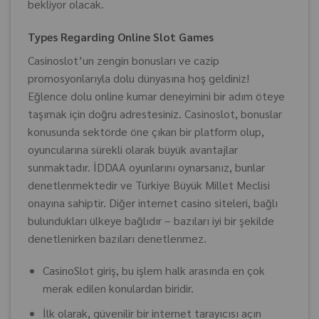
bekliyor olacak.
Types Regarding Online Slot Games
Casinoslot’un zengin bonusları ve cazip
promosyonlarıyla dolu dünyasına hoş geldiniz!
Eğlence dolu online kumar deneyimini bir adım öteye
taşımak için doğru adrestesiniz. Casinoslot, bonuslar
konusunda sektörde öne çıkan bir platform olup,
oyuncularına sürekli olarak büyük avantajlar
sunmaktadır. İDDAA oyunlarını oynarsanız, bunlar
denetlenmektedir ve Türkiye Büyük Millet Meclisi
onayına sahiptir. Diğer internet casino siteleri, bağlı
bulundukları ülkeye bağlıdır – bazıları iyi bir şekilde
denetlenirken bazıları denetlenmez.
CasinoSlot giriş, bu işlem halk arasında en çok
merak edilen konulardan biridir.
İlk olarak, güvenilir bir internet tarayıcısı açın