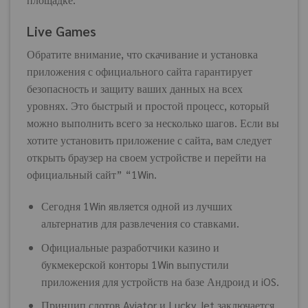
Live Games
Обратите внимание, что скачивание и установка
приложения с официального сайта гарантирует
безопасность и защиту ваших данных на всех
уровнях. Это быстрый и простой процесс, который
можно выполнить всего за несколько шагов. Если вы
хотите установить приложение с сайта, вам следует
открыть браузер на своем устройстве и перейти на
официальный сайт” “1Win.
Сегодня 1Win является одной из лучших
альтернатив для развлечения со ставками.
Официальные разработчики казино и
букмекерской конторы 1Win выпустили
приложения для устройств на базе Андроид и iOS.
Принцип слотов Aviator и Lucky Jet заключается