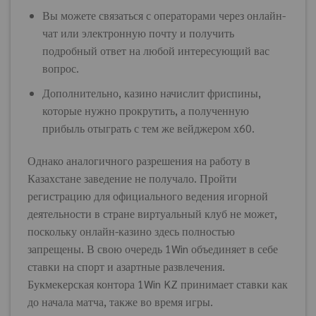
Вы можете связаться с операторами через онлайн-
чат или электронную почту и получить
подробный ответ на любой интересующий вас
вопрос.
Дополнительно, казино начислит фриспины,
которые нужно прокрутить, а полученную
прибыль отыграть с тем же вейджером х60.
Однако аналогичного разрешения на работу в
Казахстане заведение не получало. Пройти
регистрацию для официального ведения игорной
деятельности в стране виртуальный клуб не может,
поскольку онлайн-казино здесь полностью
запрещены. В свою очередь 1Win объединяет в себе
ставки на спорт и азартные развлечения.
Букмекерская контора 1Win KZ принимает ставки как
до начала матча, также во время игры.