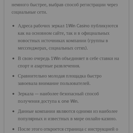
немного быстрее, выбрав способ регистрации через
социальные сети.
Адреса рабочих зеркал 1Win Casino публикуются
как на основном сайте, так и в официальных
новостных источниках компании (группы в
мессенджерах, социальных сетях).
В свою очередь 1Win объединяет в себе ставки на
спорт и азартные развлечения.
Сравнительно молодая площадка быстро
завоевала внимание пользователей.
Зеркала — наиболее безопасный способ
получения доступа к one Win.
Данные компании являются одними из наиболее
популярных и известных в мире онлайн-казино.
После этого откроется страница с инструкцией о