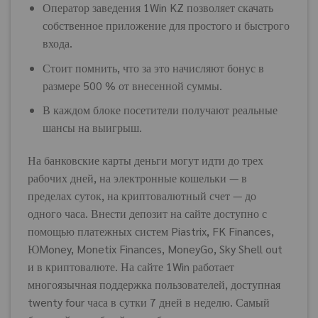
Оператор заведения 1Win KZ позволяет скачать
собственное приложение для простого и быстрого
входа.
Стоит помнить, что за это начисляют бонус в
размере 500 % от внесенной суммы.
В каждом блоке посетители получают реальные
шансы на выигрыш.
На банковские карты деньги могут идти до трех
рабочих дней, на электронные кошельки — в
пределах суток, на криптовалютный счет — до
одного часа. Внести депозит на сайте доступно с
помощью платежных систем Piastrix, FK Finances,
ЮMoney, Monetix Finances, MoneyGo, Sky Shell out
и в криптовалюте. На сайте 1Win работает
многоязычная поддержка пользователей, доступная
twenty four часа в сутки 7 дней в неделю. Самый