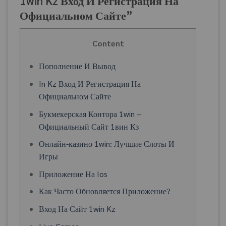
1win Kz Вход И Регистрация На
Официальном Сайте”
Content
Пополнение И Вывод
In Kz Вход И Регистрация На
Официальном Сайте
Букмекерская Контора 1win –
Официальный Сайт 1вин Кз
Онлайн-казино 1win: Лучшие Слоты И
Игры
Приложение На Ios
Как Часто Обновляется Приложение?
Вход На Сайт 1win Kz