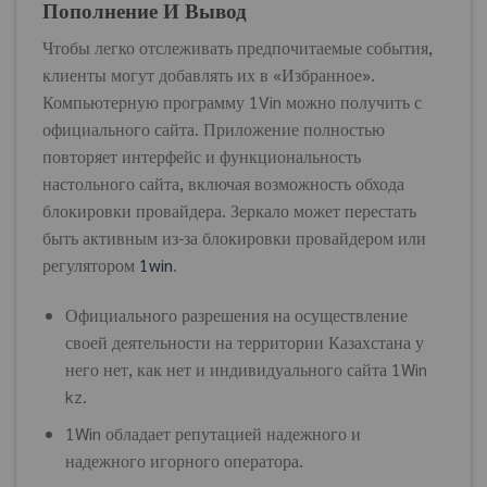
Пополнение И Вывод
Чтобы легко отслеживать предпочитаемые события,
клиенты могут добавлять их в «Избранное».
Компьютерную программу 1Vin можно получить с
официального сайта. Приложение полностью
повторяет интерфейс и функциональность
настольного сайта, включая возможность обхода
блокировки провайдера. Зеркало может перестать
быть активным из-за блокировки провайдером или
регулятором
1win
.
Официального разрешения на осуществление
своей деятельности на территории Казахстана у
него нет, как нет и индивидуального сайта 1Win
kz.
1Win обладает репутацией надежного и
надежного игорного оператора.