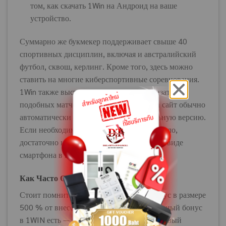
том, как скачать 1Win на Андроид на ваше
устройство.
Суммарно же букмекер поддерживает свыше 40
спортивных дисциплин, включая и австралийский
футбол, сквош, керлинг. Кроме того, здесь можно
ставить на многие киберспортивные соревнования.
1Win также выступает в качестве организатора
подобных матчей. При входе с телефона сайт обычно
автоматически переключается на мобильную версию.
Если необходимых изменений не произошло,
достаточно найти и кликнуть на иконку в виде
смартфона в верхней панели управления.
Как Часто Обновляется Приложение?
Стоит помнить, что за это начисляют бонус в размере
500 % от внесенной суммы. Приветственный бонус
в 1WIN есть — это доплата в 500 % на первый