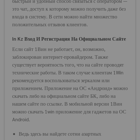
быстрый и удобный способ связаться с оператором —
это чат, доступ к которому можно получить даже без
входа в систему. В сети можно найти множество
положительных отзывов клиентов.
In Kz Вход И Регистрация На Официальном Сайте
Если сайт 1Вин не работает, он, возможно,
заблокирован интернет-провайдером. Также
существует вероятность того, что на сайте проводят
технические работы. В таком случае клиентам 1Win
рекомендуется воспользоваться зеркалом или
приложением. Приложение на ОС «Андроид» можно
скачать либо на официальном сайте БК, либо на
нашем сайте по ссылке. В мобильной версии 1Вин
можно скачать 1win приложение для гаджетов на ОС
Android.
Ведь здесь вы найдете сотни азартных