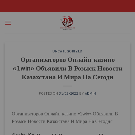
UNCATEGORIZED
Организаторов Онлайн-казино
«1win» Объявили В Розыск Новости
Казахстана И Мира На Сегодн
POSTED ON
31/12/2022
BY
ADMIN
Организаторов Онлайн-казино «1win» Объявили В
Розыск Новости Казахстана И Мира На Сегодня