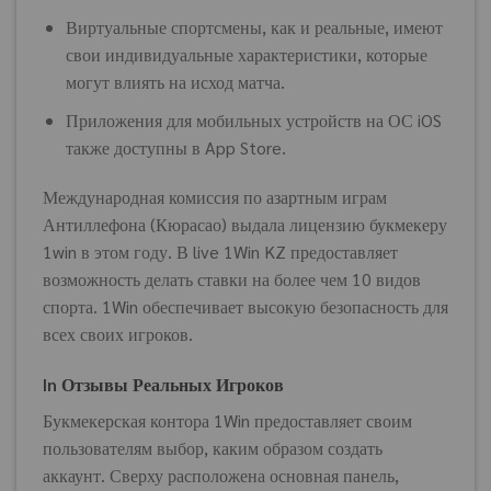
Виртуальные спортсмены, как и реальные, имеют
свои индивидуальные характеристики, которые
могут влиять на исход матча.
Приложения для мобильных устройств на ОС iOS
также доступны в App Store.
Международная комиссия по азартным играм
Антиллефона (Кюрасао) выдала лицензию букмекеру
1win в этом году. В live 1Win KZ предоставляет
возможность делать ставки на более чем 10 видов
спорта. 1Win обеспечивает высокую безопасность для
всех своих игроков.
In Отзывы Реальных Игроков
Букмекерская контора 1Win предоставляет своим
пользователям выбор, каким образом создать
аккаунт. Сверху расположена основная панель,