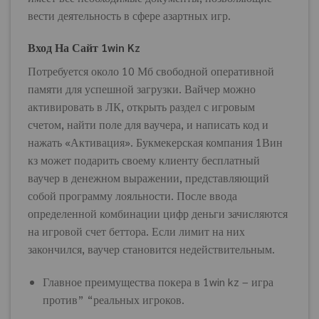
вести деятельность в сфере азартных игр.
Вход На Сайт 1win Kz
Потребуется около 10 Мб свободной оперативной
памяти для успешной загрузки. Вайчер можно
активировать в ЛК, открыть раздел с игровым
счетом, найти поле для ваучера, и написать код и
нажать «Активация». Букмекерская компания 1Вин
кз может подарить своему клиенту бесплатный
ваучер в денежном выражении, представляющий
собой программу лояльности. После ввода
определенной комбинации цифр деньги зачисляются
на игровой счет беттора. Если лимит на них
закончился, ваучер становится недействительным.
Главное преимущества покера в 1win kz – игра
против” “реальных игроков.