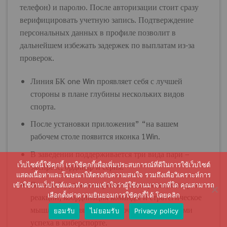
телефон) и паролю. После авторизации стоит сразу
верифицировать учетную запись. Подтверждение
персональных данных в профиле позволит в
дальнейшем избежать задержек по выплатам из-за
проверок.
Линия БК one Win проявляет себя с лучшей
стороны в плане глубины нескольких видов
спорта.
После установки приложения” “на вашем
рабочем столе появится иконка 1Win.
В заведении поддерживается три вида пари –
เว็บไซต์นี้ใช้คุกกี้ เราใช้คุกกี้เพื่อเพิ่มประสบการณ์ที่ดีในการใช้เว็บไซต์
экспресс, ординар и серия.
แสดงเนื้อหาและโฆษณาให้ตรงกับความสนใจ รวมถึงเพื่อวิเคราะห์การ
Высокий уровень игрового мастерства, быстрота
เข้าใช้งานเว็บไซต์และทำความเข้าใจว่าผู้ใช้งานมาจากที่ใด คุณสามารถ
เลือกตั้งค่าความยินยอมการใช้คุกกี้ได้ โดยคลิก
реакции, координация команды и стратегическое
мышление являются” “ключевыми факторами
ยอมรับ
ไม่ยอมรับ
Privacy policy
успеха в киберспорте.