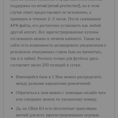
поддержки по email [email protected], но в этом
случае ответ предоставляют не мгновенно, а
примерно в течение 2–3 часов. После скачивания
APK-файла, его достаточно установить как любой
другой апплет. Все зарегистрированные купоны
отслеживать можно в личном кабинете. Также на
сайте есть возможность активировать уведомления о
результатах отыгранных ставок (как на прематчах,
так и в лайве). Роспись только для футбола здесь
составляет около 250 позиций в сутки.
Имеющийся банк в 1 Вин можно распределить
между разными вариантами развлечений.
Обратиться к ним можно с помощью онлайн чата
или совершив звонок по указанному номеру.
Да, на 1Вин КЗ есть бесплатные трансляции
матчей для всех зарегистрированных игроков.