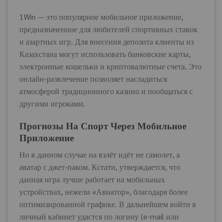
1Win — это популярное мобильное приложение,
предназначенное для любителей спортивных ставок
и азартных игр. Для внесения депозита клиенты из
Казахстана могут использовать банковские карты,
электронные кошельки и криптовалютные счета. Это
онлайн-развлечение позволяет насладиться
атмосферой традиционного казино и пообщаться с
другими игроками.
Прогнозы На Спорт Через Мобильное
Приложение
Но в данном случае на взлёт идёт не самолет, а
аватар с джет-паком. Кстати, утверждается, что
данная игра лучше работает на мобильных
устройствах, нежели «Авиатор», благодаря более
оптимизированной графике. В дальнейшем войти в
личный кабинет удастся по логину (e-mail или