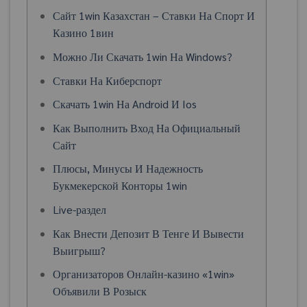
Сайт 1win Казахстан – Ставки На Спорт И
Казино 1вин
Можно Ли Скачать 1win На Windows?
Ставки На Киберспорт
Скачать 1win На Android И Ios
Как Выполнить Вход На Официальный
Сайт
Плюсы, Минусы И Надежность
Букмекерской Конторы 1win
Live-раздел
Как Внести Депозит В Тенге И Вывести
Выигрыш?
Организаторов Онлайн-казино «1win»
Объявили В Розыск