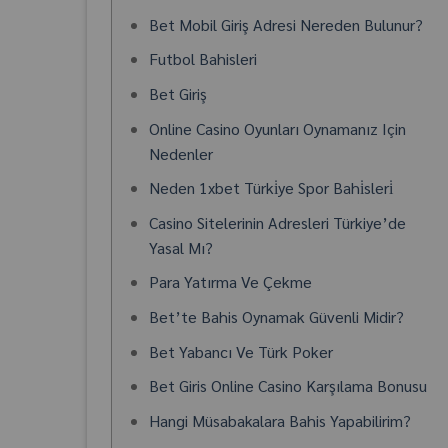
Bet Mobil Giriş Adresi Nereden Bulunur?
Futbol Bahisleri
Bet Giriş
Online Casino Oyunları Oynamanız Için
Nedenler
Neden 1xbet Türki̇ye Spor Bahi̇sleri̇
Casino Sitelerinin Adresleri Türkiye’de
Yasal Mı?
Para Yatırma Ve Çekme
Bet’te Bahis Oynamak Güvenli Midir?
Bet Yabancı Ve Türk Poker
Bet Giris Online Casino Karşılama Bonusu
Hangi Müsabakalara Bahis Yapabilirim?