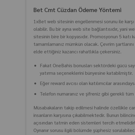
Bet Cmt Cüzdan Ödeme Yöntemi
1xBet web sitesinin engellenmesi sorunu ile karşı
olabilir. Bu bir ayna web site bağlantısıdır, yani w
sitesinin bire bir kopyasıdır. Promosyonun 5 katı 
tamamlamanız mümkün olacak. Çevrim şartlarını 
elde ettiğiniz kazancı rahatlıkla çekersiniz.
Fakat OneBahis bonusları sektördeki gücü saye
yatırma seçeneklerini bünyesine katabilmiştir.
Eğer reward avcısı olan katılımcılar arasındaysa
Telefon numaranız ve şifreniz gibi gerekli tüm 
Müsabakaların takip edilmesi halinde özellikle canl
insanların karşısına çıkabilmektedir. Bunun bili
açısından tatmin eden sistemleri tercih etmelidi
Oynanır sorusu ilgili bölümde şüphesiz sorulabile