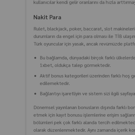
kullanıcılar kendi gelir oranlarını da hızla arttır
Nakit Para
Rulet, blackjack, poker, baccarat, slot makinel
durumların da engel için para olması ile TİB ula
Türk oyuncular için yasak, ancak revümüzde platfor
Bu bağlamda, dünyadaki birçok farklı ülkelerde 
1xbet, oldukça talep görmektedir.
Aktif bonus kategorileri üzerinden farklı hoş 
edilemektedir.
Bağlantıyı işaretliyin ve sistem sizi ilgili sayfa
Dönemsel yayınlanan bonusların dışında farklı bonu
etmek için kayıt bonusu işlemlerine erişim sağlanm
bölümleri pek çok farklı alanda tercih edilmektedi
olarak düzenlenmektedir. Aynı zamanda içerik kontro