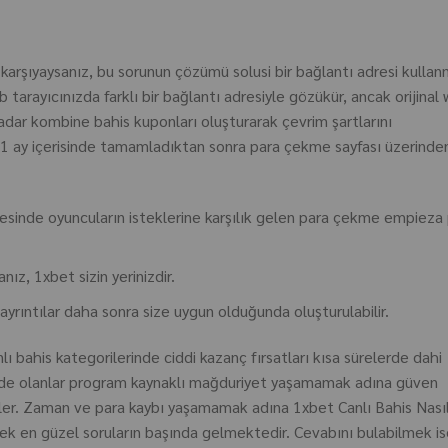
 karşıyaysanız, bu sorunun çözümü solusi bir bağlantı adresi kulla
eb tarayıcınızda farklı bir bağlantı adresiyle gözükür, ancak orijinal
kadar kombine bahis kuponları oluşturarak çevrim şartlarını
1 ay içerisinde tamamladıktan sonra para çekme sayfası üzerinde
sinde oyuncuların isteklerine karşılık gelen para çekme empieza
nız, 1xbet sizin yerinizdir.
ayrıntılar daha sonra size uygun olduğunda oluşturulabilir.
ı bahis kategorilerinde ciddi kazanç fırsatları kısa sürelerde dahi
ncinde olanlar program kaynaklı mağduriyet yaşamamak adına güven
rler. Zaman ve para kaybı yaşamamak adına 1xbet Canlı Bahis Nası
cek en güzel soruların başında gelmektedir. Cevabını bulabilmek i