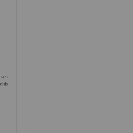
n
bazı
bahis