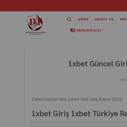
HOME
ABOUT US
PAY
ENGLISH (US)
1xbet Güncel Giri
POS
1xbet Güncel Giriş 1xbet Yeni Giriş Adresi 2022
1xbet Giriş 1xbet Türkiye Re