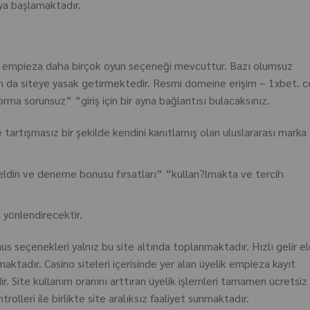
maya başlamaktadır.
eri empieza daha birçok oyun seçeneği mevcuttur. Bazı olumsuz
şım da siteye yasak getirmektedir. Resmi domeine erişim – 1xbet. 
ma sorunsuz” “giriş için bir ayna bağlantısı bulacaksınız.
tartışmasız bir şekilde kendini kanıtlamış olan uluslararası marka
geldin ve deneme bonusu fırsatları” “kullan?lmakta ve tercih
ya yönlendirecektir.
s seçenekleri yalnız bu site altında toplanmaktadır. Hızlı gelir e
aktadır. Casino siteleri içerisinde yer alan üyelik empieza kayıt
r. Site kullanım oranını arttıran üyelik işlemleri tamamen ücretsiz
lleri ile birlikte site aralıksız faaliyet sunmaktadır.