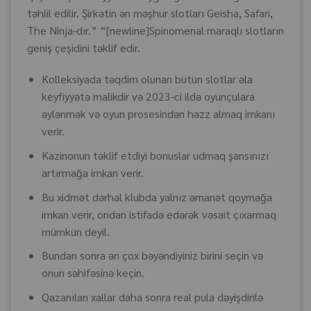
təhlil edilir. Şirkətin ən məşhur slotları Geisha, Safari,
The Ninja-dır.” “[newline]Spinomenal maraqlı slotların
geniş çeşidini təklif edir.
Kolleksiyada təqdim olunan bütün slotlar əla
keyfiyyətə malikdir və 2023-ci ildə oyunçulara
əylənmək və oyun prosesindən həzz almaq imkanı
verir.
Kazinonun təklif etdiyi bonuslar udmaq şansınızı
artırmağa imkan verir.
Bu xidmət dərhal klubda yalnız əmanət qoymağa
imkan verir, ondan istifadə edərək vəsait çıxarmaq
mümkün deyil.
Bundan sonra ən çox bəyəndiyiniz birini seçin və
onun səhifəsinə keçin.
Qazanılan xallar daha sonra real pula dəyişdirilə