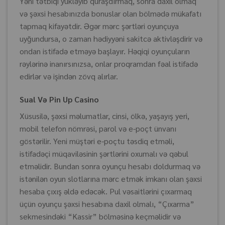
Yəni tətbiqi yükləyib quraşdırmaq, sonra daxil olmaq
və şəxsi hesabınızda bonuslar olan bölmədə mükafatı
tapmaq kifayətdir. Əgər mərc şərtləri oyunçuya
uyğundursa, o zaman hədiyyəni sakitcə aktivləşdirir və
ondan istifadə etməyə başlayır. Həqiqi oyunçuların
rəylərinə inanırsınızsa, onlar proqramdan fəal istifadə
edirlər və işindən zövq alırlar.
Sual Və Pin Up Casino
Xüsusilə, şəxsi məlumatlar, cinsi, ölkə, yaşayış yeri,
mobil telefon nömrəsi, parol və e-poçt ünvanı
göstərilir. Yeni müştəri e-poçtu təsdiq etməli,
istifadəçi müqaviləsinin şərtlərini oxumalı və qəbul
etməlidir. Bundan sonra oyunçu hesabı doldurmaq və
istənilən oyun slotlarına mərc etmək imkanı olan şəxsi
hesaba çıxış əldə edəcək. Pul vəsaitlərini çıxarmaq
üçün oyunçu şəxsi hesabına daxil olmalı, “Çıxarma”
sekmesindəki “Kassir” bölməsinə keçməlidir və