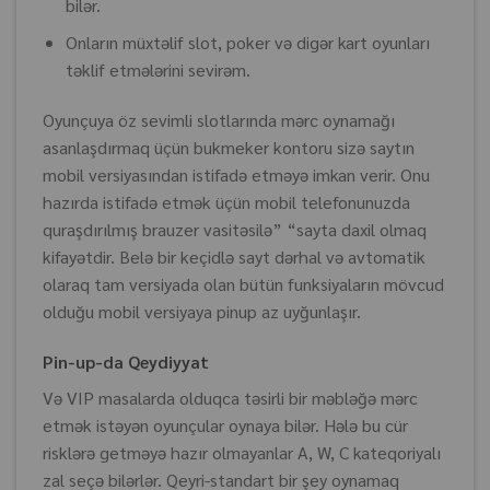
bilər.
Onların müxtəlif slot, poker və digər kart oyunları
təklif etmələrini sevirəm.
Oyunçuya öz sevimli slotlarında mərc oynamağı
asanlaşdırmaq üçün bukmeker kontoru sizə saytın
mobil versiyasından istifadə etməyə imkan verir. Onu
hazırda istifadə etmək üçün mobil telefonunuzda
quraşdırılmış brauzer vasitəsilə” “sayta daxil olmaq
kifayətdir. Belə bir keçidlə sayt dərhal və avtomatik
olaraq tam versiyada olan bütün funksiyaların mövcud
olduğu mobil versiyaya pinup az uyğunlaşır.
Pin-up-da Qeydiyyat
Və VIP masalarda olduqca təsirli bir məbləğə mərc
etmək istəyən oyunçular oynaya bilər. Hələ bu cür
risklərə getməyə hazır olmayanlar A, W, C kateqoriyalı
zal seçə bilərlər. Qeyri-standart bir şey oynamaq