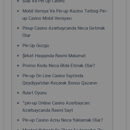
Sual Və Pin Up Casino
Mobil Versiya Və Pin-up Kazino Tətbiqi Pin-
up Casino Mobil Versiyası
Pinup Casino Azərbaycanda Necə Getmək
Olar
Pin Up Güzgü
Şirkət Haqqında Rəsmi Məlumat
Promo Kodu Necə Əldə Etmək Olar?
Pin-up On Line Casino Saytında
Qeydiyyatdan Keçərək Bonus Qazanın
Rulet Oyunu
“pin-up Online Casino Azerbaycan:
Azərbaycanda Rəsmi Sayt
Pin-up Casino Aznu Necə Yükləmək Olar?
Müştəri Xidməti Ilə Əlaqə Saxlamağın Ən