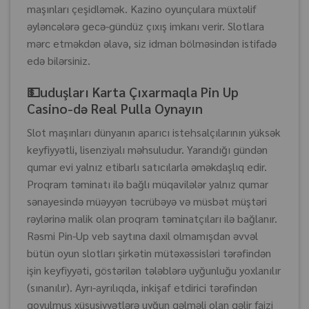
maşınları çeşidləmək. Kazino oyunçulara müxtəlif
əyləncələrə gecə-gündüz çıxış imkanı verir. Slotlara
mərc etməkdən əlavə, siz idman bölməsindən istifadə
edə bilərsiniz.
💵uduşları Karta Çıxarmaqla Pin Up
Casino-də Real Pulla Oynayın
Slot maşınları dünyanın aparıcı istehsalçılarının yüksək
keyfiyyətli, lisenziyalı məhsuludur. Yarandığı gündən
qumar evi yalnız etibarlı satıcılarla əməkdaşlıq edir.
Proqram təminatı ilə bağlı müqavilələr yalnız qumar
sənayesində müəyyən təcrübəyə və müsbət müştəri
rəylərinə malik olan proqram təminatçıları ilə bağlanır.
Rəsmi Pin-Up veb saytına daxil olmamışdan əvvəl
bütün oyun slotları şirkətin mütəxəssisləri tərəfindən
işin keyfiyyəti, göstərilən tələblərə uyğunluğu yoxlanılır
(sınanılır). Ayrı-ayrılıqda, inkişaf etdirici tərəfindən
qoyulmuş xüsusiyyətlərə uyğun gəlməli olan gəlir faizi