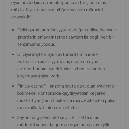
oyun növü daim optimal əyləncə axtarışında olan,
müxtəlifliyi və funksionallığı sevənlərə müraciət
edəcəkdir.
Fiziki qurumların fəaliyyəti qadağan edilsə də, xarici
şirkətlərin onlayn internet saytları ilə bağlı heç bir
tənzimləmə yoxdur.
O, ziyarətçilərə oyun avtomatlarının idarə
edilməsinin xüsusiyyətlərini, eləcə də oyun
avtomatlarının aspektlərini sərbəst sınaqdan
keçirməyə imkan verir.
Pin Up casino” “arizona sayta daxil olan oyunçular
bukmeker kontorunda qeydiyyatdan keçərək
müxtəlif yarışların finallarına mərc edilə bilən pulsuz
mərc mükafatı əldə edə bilərlər.
Saytın rəng sxemi elə seçilir ki, hətta uzun
müddətli seans da görmə orqanlarına əlavə yük