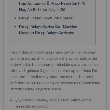
Пин Ап Казино ⏳ Pinup Rəsmi Saytı 💰
Flag Ap Bet ( Betting ) 306
Pin-up Casino Bonus Pul Çıxarılır?
Pin-up Onlayn Kazino Slot Machine
Maşınları Pin-up Onlayn Kazinoda
Hər bir depozit bonusunun mərc şərtləri var və onlar
yerinə yetirilməlidir ki, oyunçu daha sonra hədiyyə ala
bilsin Adətən belə bonuslar mümkün qədər sadə mərc
edilir və 1 gündən 3 günə qədər vaxt aparır. Uduş Pin-
up casino” “on-line saytında tam mərc edilən kimi
istifadəçi öz pulunu alacaq və mövcud üsullardan birini
istifadə edərək dəyişdirə biləcək.
Qeydiyyat olmadan, oyun slotları yalnız demo
rejimində mövcuddur.