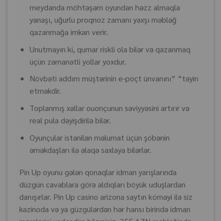
meydanda möhtəşəm oyundan həzz almaqla
yanaşı, uğurlu proqnoz zamanı yaxşı məbləğ
qazanmağa imkan verir.
Unutmayın ki, qumar riskli ola bilər və qazanmaq
üçün zəmanətli yollar yoxdur.
Növbəti addım müştərinin e-poçt ünvanını” “təyin
etməkdir.
Toplanmış xallar ouonçunun səviyyəsini artırır və
real pula dəyişdirilə bilər.
Oyunçular istənilən məlumat üçün şöbənin
əməkdaşları ilə əlaqə saxlaya bilərlər.
Pin Up oyunu gələn qonaqlar idman yarışlarında
düzgün cavablara görə aldıqları böyük uduşlardan
danışırlar. Pin Up casino arizona saytın köməyi ilə siz
kazinoda və ya güzgülərdən hər hansı birində idman