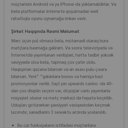
müştərisini Android və ya iPhone-da yükləməlidirlər. Və
belə platformalar internetə qoşulmadan weil
rahatlıqla oyunu oynamağa imkan verir.
Şirkət Haqqında Rəsmi Məlumat
Mərc üçün pul olmasa belə, mütəmadi olaraq bura
matçlara baxmağa gəlirəm. Və sonra televiziyada və
İnternetdə yayımlanan verilişləri, hətta tədbir yüksək
səviyyədə olsa belə, tapmaq çox çətin oldu.
Həqiqətən qazana bilərsən və ən əsası pulu çıxara
bilərsən. Yeni” “gələnlərə bonus və həmişə bəzi
promosyonlar verilir. Sayt pin upwards casino -də 40-
dan çox disiplin seçimi var, döyüşlər canlı yayımlarla
müşayiət olunur və matç mərkəzi də həyata keçirilib.
Uduşları götürərkən şəxsiyyət vəsiqəsindən keçmək
lazımdır, sənədlərim 3 sewaktu ərzində yoxlanılıb.
Bu cür funksiyaların istifadəsi müştərilərə