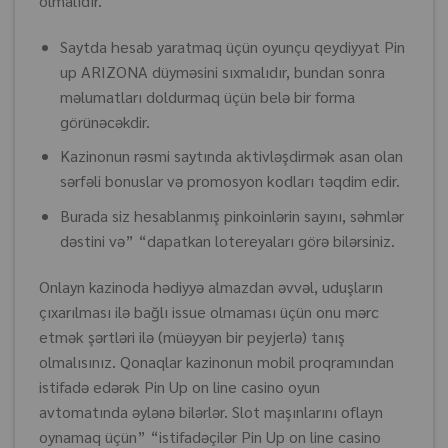
olmalıdır.
Saytda hesab yaratmaq üçün oyunçu qeydiyyat Pin
up ARIZONA düyməsini sıxmalıdır, bundan sonra
məlumatları doldurmaq üçün belə bir forma
görünəcəkdir.
Kazinonun rəsmi saytında aktivləşdirmək asan olan
sərfəli bonuslar və promosyon kodları təqdim edir.
Burada siz hesablanmış pinkoinlərin sayını, səhmlər
dəstini və” “dapatkan lotereyaları görə bilərsiniz.
Onlayn kazinoda hədiyyə almazdan əvvəl, uduşların
çıxarılması ilə bağlı issue olmaması üçün onu mərc
etmək şərtləri ilə (müəyyən bir peyjerlə) tanış
olmalısınız. Qonaqlar kazinonun mobil proqramından
istifadə edərək Pin Up on line casino oyun
avtomatında əylənə bilərlər. Slot maşınlarını oflayn
oynamaq üçün” “istifadəçilər Pin Up on line casino