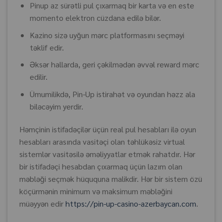
Pinup az sürətli pul çıxarmaq bir karta və en este
momento elektron cüzdana edilə bilər.
Kazino sizə uyğun mərc platformasını seçməyi
təklif edir.
Əksər hallarda, geri çəkilmədən əvvəl reward mərc
edilir.
Ümumilikdə, Pin-Up istirahət və oyundan həzz ala
biləcəyim yerdir.
Həmçinin istifadəçilər üçün real pul hesabları ilə oyun
hesabları arasında vasitəçi olan təhlükəsiz virtual
sistemlər vasitəsilə əməliyyatlar etmək rahatdır. Hər
bir istifadəçi hesabdan çıxarmaq üçün lazım olan
məbləği seçmək hüququna malikdir. Hər bir sistem özü
köçürmənin minimum və maksimum məbləğini
müəyyən edir
https://pin-up-casino-azerbaycan.com
.