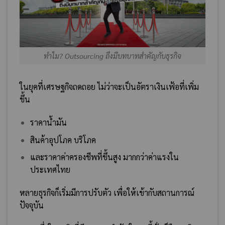
ทำไม? Outsourcing ถึงมีบทบาทสำคัญกับธุรกิจ
ในยุคที่เศรษฐกิจถดถอย ไม่ว่าจะเป็นอัตราเงินเฟ้อที่เพิ่ม
ขึ้น
ราคาน้ำมัน
สินค้าอุปโภค
บริโภค
และราคาค่าครองชีพที่ขึ้นสูง มากกว่าค่าแรงใน
ประเทศไทย
หลายธุรกิจก็เริ่มมีการปรับตัว เพื่อให้เข้ากับสถานการณ์
ปัจจุบัน