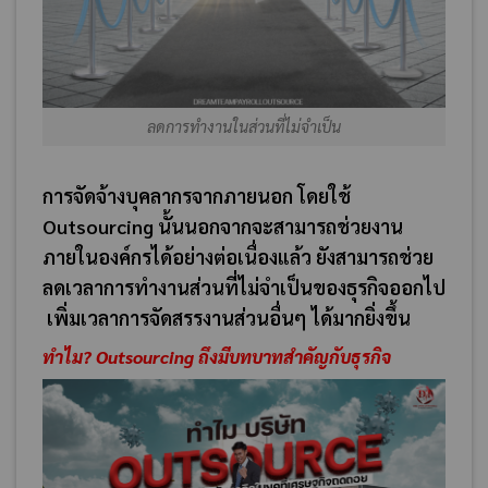
ลดการทำงานในส่วนที่ไม่จำเป็น
การจัดจ้างบุคลากรจากภายนอก โดยใช้
Outsourcing นั้นนอกจากจะสามารถช่วยงาน
ภายในองค์กรได้อย่างต่อเนื่องแล้ว ยังสามารถช่วย
ลดเวลาการทำงานส่วนที่ไม่จำเป็นของธุรกิจออกไป
เพิ่มเวลาการจัดสรรงานส่วนอื่นๆ ได้มากยิ่งขึ้น
ทำไม?
Outsourcing ถึงมีบทบาทสำคัญกับธุรกิจ