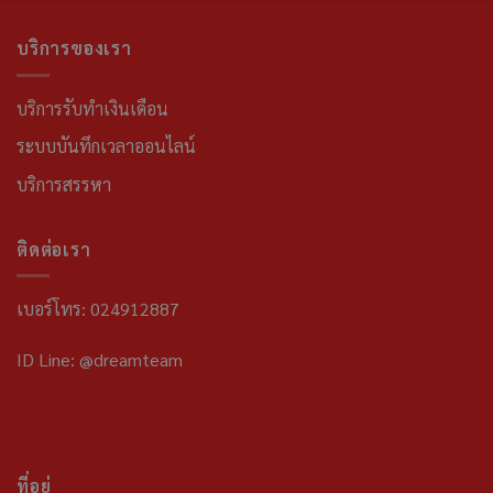
บริการของเรา
บริการรับทำเงินเดือน
ระบบบันทึกเวลาออนไลน์
บริการสรรหา
ติดต่อเรา
เบอร์โทร: 024912887
ID Line: @dreamteam
ที่อยู่