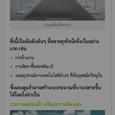
ประหยัดทรัพยากร
สิ่งนี้เป็นอันดับต้นๆ ที่หลายธุรกิจนึกถึงเป็นอย่าง
แรก เช่น
การจ้างงาน
การจัดหาซื้อซอฟต์แวร์
และอุปกรณ์ทางเทคโนโลยีต่างๆ ที่ทันยุคสมัยปัจจุบัน
ซึ่งมองดูแล้วอาจสร้างงบประมาณที่บานปลายขึ้น
ได้โดยไม่จำเป็น
2.ความคล่องตัว หรือสภาวะยืดหยุ่น