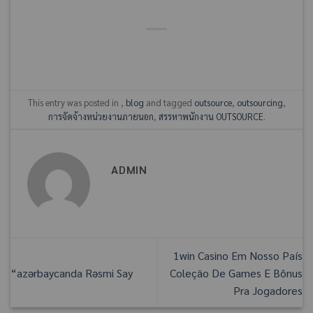
This entry was posted in
,
blog
and tagged
outsource
,
outsourcing
,
การจัดจ้างหน่วยงานภายนอก
,
สรรหาพนักงาน OUTSOURCE
.
ADMIN
1win Casino Em Nosso País
“azərbaycanda Rəsmi Say
Coleção De Games E Bônus
Pra Jogadores