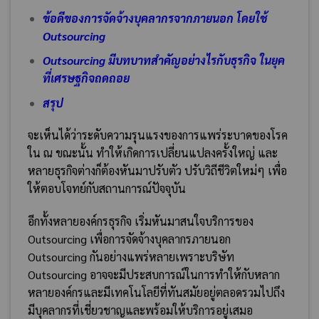
ข้อดีของการจัดจ้างบุคลากรจากภายนอก โดยใช้
Outsourcing
Outsourcing มีบทบาทสำคัญอย่างไรกับธุรกิจ ในยุค
ที่เศรษฐกิจถดถอย
สรุป
จะเห็นได้ว่าระดับความรุนแรงของการแพร่ระบาดของโรค
ใน ณ ขณะนั้น ทำให้เกิดการเปลี่ยนแปลงครั้งใหญ่ และ
หลายธุรกิจต่างก็ต้องหันมาปรับตัว ปรับวิถีชีวิตใหม่ๆ เพื่อ
ให้ตอบโจทย์กับสถานการณ์ปัจจุบัน
อีกทั้งหลายองค์กรธุรกิจ เริ่มหันมาสนใจบริการของ
Outsourcing เพื่อการจัดจ้างบุคลากรภายนอก
Outsourcing กันอย่างแพร่หลายเพราะบริษัท
Outsourcing อาจจะมีประสบการณ์ในการทำให้กับหลาก
หลายองค์กรและมีเทคโนโลยีที่ทันสมัยอยู่ตลอดรวมไปถึง
มีบุคลากรที่เชี่ยวชาญและพร้อมให้บริการอยู่เสมอ