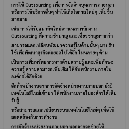
การใช้ Outsourcing เพื่อการจัดจ้างบุคลากรภายนอก
หรือการใช้บริการอื่นๆ ทำให้เกิดโอกาสใหม่ๆ เพิ่มขึ้น
มากมาย
เช่น การได้รับแนวคิดใหม่จากเหล่าพนักงาน
Outsourcing ที่ความชำนาญ และเชี่ยวชาญมากกว่า
สามารถแลกเปลี่ยนพัฒนาความรู้ในด้านนั้นๆ มาปรับ
ใช้เพื่อพัฒนาธุรกิจต่อยอดไปได้อีก ในหลายๆ ด้าน
เป็นการเพิ่มทรัพยากรทางด้านความรู้ และเพิ่มทักษะ
ความรู้ ความสามารถเพิ่มเติม ให้กับพนักงานภายใน
องค์กรได้อีกด้วย
อีกทั้งพนักงานจากการจัดจ้างหน่วยงานภายนอก ยังมี
เทคโนโลยีใหม่เข้ามา ให้พนักงานภายในองค์กรได้เห็น
รับรู้
หรือสามารถแลกเปลี่ยนระบบเทคโนโลยีใหม่ๆ เพื่อให้
สอดคล้องกับการทำงาน
การจัดจ้างหน่วยงานภายนอก นอกจากจะช่วยให้