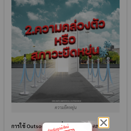
ความยืดหยุ่น
การใช้ Outsourcing เพื่อการจัดจ้างบุคลากร