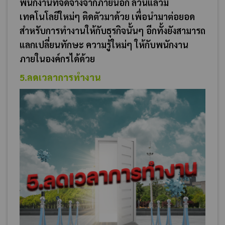
พนักงานที่จัดจ้างจากภายนอก ล้วนแล้วมี
เทคโนโลยีใหม่ๆ ติดตัวมาด้วย เพื่อนำมาต่อยอด
สำหรับการทำงานให้กับธุรกิจนั้นๆ อีกทั้งยังสามารถ
แลกเปลี่ยนทักษะ ความรู้ใหม่ๆ ให้กับพนักงาน
ภายในองค์กรได้ด้วย
5.ลดเวลาการทำงาน