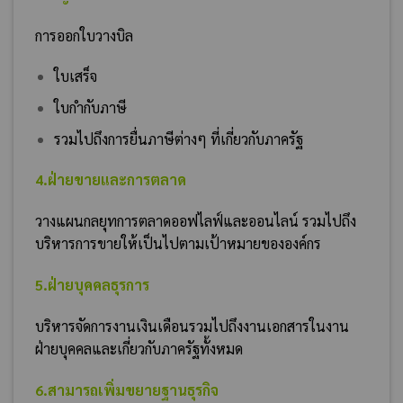
การออกใบวางบิล
ใบเสร็จ
ใบกำกับภาษี
รวมไปถึงการยื่นภาษีต่างๆ ที่เกี่ยวกับภาครัฐ
4.ฝ่ายขายและการตลาด
วางแผนกลยุทการตลาดออฟไลฟ์และออนไลน์
รวมไปถึง
บริหารการขายให้เป็นไปตามเป้าหมายขององค์กร
5.ฝ่ายบุคคลธุรการ
บริหารจัดการงานเงินเดือนรวมไปถึงงานเอกสารในงาน
ฝ่ายบุคคลและเกี่ยวกับภาครัฐทั้งหมด
6.สามารถเพิ่มขยายฐานธุรกิจ