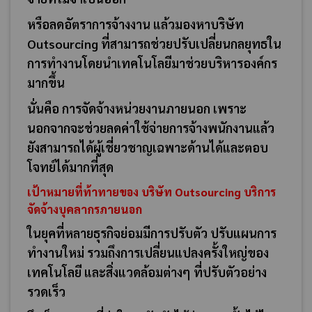
หรือลดอัตราการจ้างงาน แล้วมองหาบริษัท
Outsourcing ที่สามารถช่วยปรับเปลี่ยนกลยุทธใน
การทำงานโดยนำเทคโนโลยีมาช่วยบริหารองค์กร
มากขึ้น
นั่นคือ การจัดจ้างหน่วยงานภายนอก เพราะ
นอกจากจะช่วยลดค่าใช้จ่ายการจ้างพนักงานแล้ว
ยังสามารถได้ผู้เชี่ยวชาญเฉพาะด้านได้และตอบ
โจทย์ได้มากที่สุด
เป้าหมายที่ท้าทายของ บริษัท
Outsourcing บริการ
จัดจ้างบุคลากรภายนอก
ในยุคที่หลายธุรกิจย่อมมีการปรับตัว ปรับแผนการ
ทำงานใหม่ รวมถึงการเปลี่ยนแปลงครั้งใหญ่ของ
เทคโนโลยี และสิ่งแวดล้อมต่างๆ ที่ปรับตัวอย่าง
รวดเร็ว