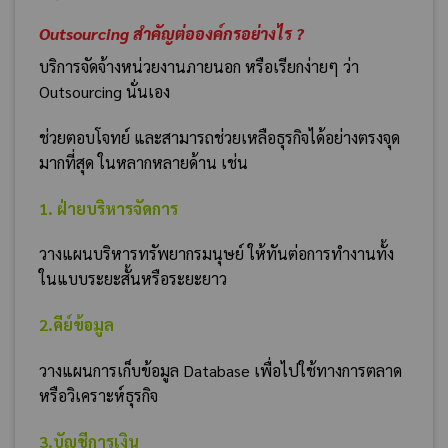
Outsourcing สำคัญต่อองค์กรอย่างไร ?
บริการจัดจ้างหน่วยงานภายนอก หรือเรียกง่ายๆ ว่า
Outsourcing นั่นเอง
ช่วยตอบโจทย์ และสามารถช่วยเหลือธุรกิจได้อย่างตรงจุด
มากที่สุด ในหลากหลายด้าน เช่น
1. ฝ่ายบริหารจัดการ
วางแผนบริหารทรัพยากรมนุษย์ ให้ทันต่อการทำงานทั้ง
ในแบบระยะสั้นหรือระยะยาว
2.คีย์ข้อมูล
วางแผนการเก็บข้อมูล Database เพื่อไปใช้ทางการตลาด
หรือวิเคราะห์ธุรกิจ
3.บัญชีการเงิน