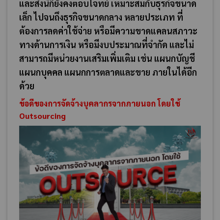
และสิ่งนี้ก็ยังคงตอบโจทย์ เหมาะสมกับธุรกิจขนาด
เล็ก ไปจนถึงธุรกิจขนาดกลาง หลายประเภท ที่
ต้องการลดค่าใช้จ่าย หรือมีความขาดแคลนสภาวะ
ทางด้านการเงิน หรือมีงบประมาณที่จำกัด และไม่
สามารถมีหน่วยงานเสริมเพิ่มเติม เช่น แผนกบัญชี
แผนกบุคคล แผนกการตลาดและขาย ภายในได้อีก
ด้วย
ข้อดีของการจัดจ้างบุคลากรจากภายนอก โดยใช้
Outsourcing