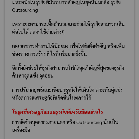
และหนึ่งในธุรกิจที่มีบทบาทสำคัญในยุคนี้นั่นก็คือ ธุรกิจ
Outsourcing
เพราะจะสามารถเอื้ออำนวยและช่วยให้ธุรกิจสามารถเดิน
ต่อไปได้ ลดค่าใช้จ่ายต่างๆ
ลดเวลาการทำงานให้น้อยลง เพื่อโฟกัสสิ่งสำคัญ หรือเพิ่ม
ช่องทางการสร้างกำไรที่เพิ่มมากยิ่งขึ้น
อีกทั้งยังช่วยให้ธุรกิจสามารถโฟกัสจุดสำคัญที่สุดของธุรกิจ
ค้นหาจุดแข็ง จุดอ่อน
การปรับกลยุทธ์และพัฒนาธุรกิจให้เติบโต ตามทันคู่แข่ง
หรือสภาวะเศรษฐกิจที่เกิดขึ้นในตลาดได้
ในยุคที่เศรษฐกิจถอยธุรกิจต้องรับมืออย่างไร
การจัดจ้างบุคลากรภายนอก หรือ Outsourcing นับเป็น
เครื่องมือ