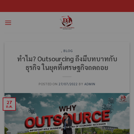
,
BLOG
ทำไม? Outsourcing ถึงมีบทบาทกับ
ธุรกิจ ในยุคที่เศรษฐกิจถดถอย
POSTED ON
27/07/2022
BY
ADMIN
27
ก.ค.