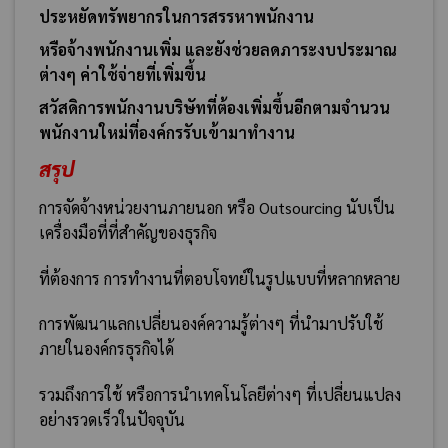
ประหยัดทรัพยากรในการสรรหาพนักงาน
หรือจ้างพนักงานเพิ่ม และยังช่วยลดภาระงบประมาณ
ต่างๆ ค่าใช้จ่ายที่เพิ่มขึ้น
สวัสดิการพนักงานบริษัทที่ต้องเพิ่มขึ้นอีกตามจำนวน
พนักงานใหม่ที่องค์กรรับเข้ามาทำงาน
สรุป
การจัดจ้างหน่วยงานภายนอก หรือ Outsourcing นับเป็น
เครื่องมือที่ที่สำคัญของธุรกิจ
ที่ต้องการ การทำงานที่ตอบโจทย์ในรูปแบบที่หลากหลาย
การพัฒนาแลกเปลี่ยนองค์ความรู้ต่างๆ ที่นำมาปรับใช้
ภายในองค์กรธุรกิจได้
รวมถึงการใช้ หรือการนำเทคโนโลยีต่างๆ ที่เปลี่ยนแปลง
อย่างรวดเร็วในปัจจุบัน