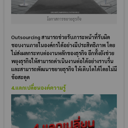
โอกาสการขยายธุรกิจ
Outsourcing สามารถช่วยรับภาระหน้าที่รับผิด
ชอบงานภายในองค์กรได้อย่างมีประสิทธิภาพ โดย
ไม่ส่งผลกระทบต่องานหลักของธุรกิจ อีกทั้งยังช่วย
พยุงธุรกิจให้สามารถดำเนินงานต่อได้อย่างราบรื่น
และสามารถพัฒนาขยายธุรกิจ ให้เติบโตได้โดยไม่มี
ข้อสะดุด
4.แลกเปลี่ยนองค์ความรู้