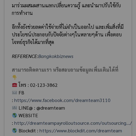
มาร่วมผสมผสานแลกเปลี่ยนความรู้ และนำมาปรับใช้กับ
การทำงาน
อีกทั้งยังช่วยลดค่าใช้จ่ายที่ไม่จำเป็นออกไป และเพิ่มสิ่งที่มี
ประโยชน์ประกอบกับปัจจัยต่างๆในหลายๆด้าน เพื่อตอบ
โจทย์ธุรกิจได้มากที่สุด
REFERENCE:
Bangkokbiznews
สามารถติดตามเรา หรือสอบถามข้อมูลเพิ่มเติมได้ที่
โทร : 02-123-3862
FB
:
https://www.facebook.com/dreamteam3110
LINE@ : @dreamteam
WEBSITE
:
http://dreamteampayrolloutsource.com/outsourcing…/
Blockdit :
https://www.blockdit.com/dreamteam