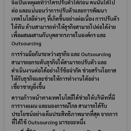
จึงเป็นเหตุผลที่ว่าใครปรับตัวได้ก่อน คนนั้นได้ไป
ต่อ และแน่นอนว่าการปรับตัวและการพัฒนา
เทคโนโลยีต่างๆ ที่เกิดขึ้นอย่างต่อเนื่อง การปรับตัว
ให้ทัน ล้วนสามารถทำให้ธุรกิจสามาถไปต่อได้ง่าย
เพื่อผสมผสานกับบุคลากรภายในองค์กร และ
Outsourcing
การร่วมมือกันระหว่างธุรกิจ และ Outsourcing
สามารถยกระดับธุรกิจให้สามารถปรับตัว และ
ดำเนินงานต่อได้อย่างไร้ข้อจำกัด ช่วยสร้างโอกาส
ให้กับธุรกิจและช่วยให้การทำงานได้อย่าง
เชี่ยวชาญยิ่งขึ้น
ความก้าวหน้าทางเทคโนโลยีได้ช่วยให้บริษัทที่มี
การวางแผน และมองการณ์ไกล สามารถได้รับ
ประโยชน์อย่างเต็มประสิทธิภาพมากที่สุด จากการ
ที่ได้ใช้ Outsourcing มาระยะหนึ่ง