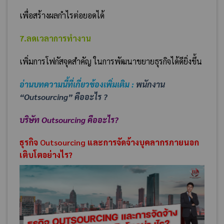
เพื่อสร้างผลกำไรต่อยอดได้
7.ลดเวลาการทำงาน
เพิ่มการโฟกัสจุดสำคัญ ในการพัฒนาขยายธุรกิจได้ดียิ่งขึ้น
อ่านบทความนี้ที่เกี่ยวข้องเพิ่มเติม :
พนักงาน
“Outsourcing” คืออะไร ?
บริษัท Outsourcing คืออะไร?
ธุรกิจ
Outsourcing
และการจัดจ้างบุคลากรภายนอก
เติบโตอย่างไร?