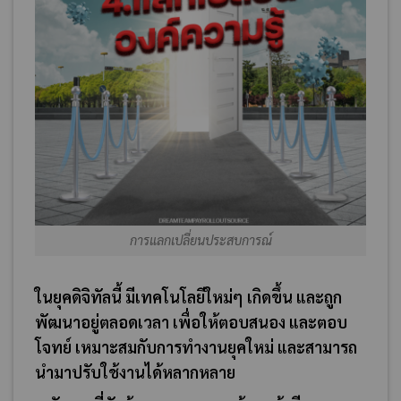
การแลกเปลี่ยนประสบการณ์
ในยุคดิจิทัลนี้ มีเทคโนโลยีใหม่ๆ เกิดขึ้น และถูก
พัฒนาอยู่ตลอดเวลา เพื่อให้ตอบสนอง และตอบ
โจทย์ เหมาะสมกับการทำงานยุคใหม่ และสามารถ
นำมาปรับใช้งานได้หลากหลาย