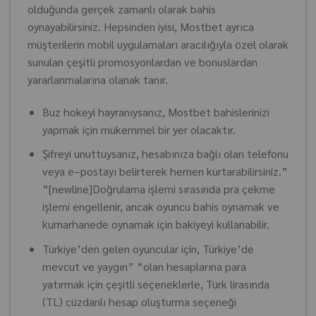
olduğunda gerçek zamanlı olarak bahis
oynayabilirsiniz. Hepsinden iyisi, Mostbet ayrıca
müşterilerin mobil uygulamaları aracılığıyla özel olarak
sunulan çeşitli promosyonlardan ve bonuslardan
yararlanmalarına olanak tanır.
Buz hokeyi hayranıysanız, Mostbet bahislerinizi
yapmak için mükemmel bir yer olacaktır.
Şifreyi unuttuysanız, hesabınıza bağlı olan telefonu
veya e–postayı belirterek hemen kurtarabilirsiniz.”
“[newline]Doğrulama işlemi sırasında pra çekme
işlemi engellenir, ancak oyuncu bahis oynamak ve
kumarhanede oynamak için bakiyeyi kullanabilir.
Türkiye’den gelen oyuncular için, Türkiye’de
mevcut ve yaygın” “olan hesaplarına para
yatırmak için çeşitli seçeneklerle, Türk lirasında
(TL) cüzdanlı hesap oluşturma seçeneği