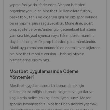
yapma faaliyetini ifade eder. Bir spor bahisleri
organizasyonu olan Mostbet, kullanıcılara futbol,
basketbol, tenis ve diğerleri gibi bir dizi spor dalında
bahis yapma şansı sağlayacaktır. Moneyline, point
propagate ve over/under gibi geleneksel bahislerin
yanı sıra bireysel oyuncu veya takım performansına
dayalı daha spesifik prop bahisleri para mümkündür.
Mobil uygulamaların önündeki en önemli avantajlardan
biri Mostbet mobile version – bahisçi ofisinin
hizmetlerine erişim hızı.
Mostbet Uygulamasında Ödeme
Yöntemleri
Mostbet uygulamasında bir bonus almak için
kullanmak istediğiniz bonusu seçmeli ve şartlar ve
koşullarda belirtilen koşullara uymalısınız. Motor
sporları hayranıysanız, Mostbet bahislerinizi yapmak
için mükemmel bir yer olacaktır. Amerikan futbolu