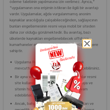
ödeme talebinin yapılmasına izin verilmez. Ayrıca,”
“uygulamanın ona erişimin istikrarı ile ilgili bir avantajı
vardır. Uygulamalar, ağda vurgulanmamış anonim
kaynaklar aracılığıyla çalışabileceğinden, sağlayıcının
bunları engellemesinin resmi veya mobil bir siteden
daha zor olduğu görülmektedir. Bu avantaj, bazı
ülkelerde kaynakları engellenebilecek offshore
kumarhaneler empieza bahisçiler için özel bir değere
sahiptir.
Uygulama Rusça empieza İngilizce olarak
mevcuttur, böylece size en uygun dili seçebilirsiniz.
Bir ayna web sitesini kullanarak, kullanıcılar resmi
site kullanılamıyor olsa bile bahis oynamaya ve
sitenin hizmetlerinden yararlanmaya devam
edebilirler.
Ancak, bahis gereklilikleri, oyun kısıtlamaları ve
geçerlilik süresi de dahil olmak üzere her bonus