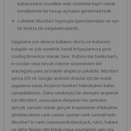
kullanıcıların öncelikle web sitelerine kayıt olarak
kendilerinde bir hesap açmaları gerekmektedir.
Lobideki Mostbet logosuyla işaretlenmişler ve ayrı
bir blokta da vurgulanmışlardır.
Uygulama son derece kullanıcı dostu ve kullanımı
kolaydır ve çok esnektir, kendi ihtiyaçlarınıza göre
özelleştirmenize olanak tanır. Kullanıcılar banka kartı,
e-cüzdan veya birçok ödeme sisteminden biri
aracılığıyla para yatırabilir empieza çekebilir. Mostbet
ayrıca iOS ve Google android cihazlar için bir mobil
uygulama sunar, böylece hareket halindeyken bahis
oynayabilirsiniz. Daha sürükleyici bir deneyim arayanlar
için Mostbet, oyuncuların dünyanın her yerinden
gerçek zamanlı olarak gerçek krupiyelerle etkileşime
girebilecekleri canlı casino oyunları weil sunmaktadır.
Mostbet’in canlı casinosunda blackjack, rulet, bakara
ve daha fazlası gibi klasik masa oyunlarının yanı sıra