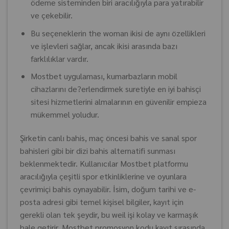
ödeme sisteminden biri aracılığıyla para yatırabilir
ve çekebilir.
Bu seçeneklerin the woman ikisi de aynı özellikleri
ve işlevleri sağlar, ancak ikisi arasında bazı
farklılıklar vardır.
Mostbet uygulaması, kumarbazların mobil
cihazlarını de?erlendirmek suretiyle en iyi bahisçi
sitesi hizmetlerini almalarının en güvenilir empieza
mükemmel yoludur.
Şirketin canlı bahis, maç öncesi bahis ve sanal spor
bahisleri gibi bir dizi bahis alternatifi sunması
beklenmektedir. Kullanıcılar Mostbet platformu
aracılığıyla çeşitli spor etkinliklerine ve oyunlara
çevrimiçi bahis oynayabilir. İsim, doğum tarihi ve e-
posta adresi gibi temel kişisel bilgiler, kayıt için
gerekli olan tek şeydir, bu weil işi kolay ve karmaşık
hale getirir. Mostbet promosyon kodu kayıt sırasında