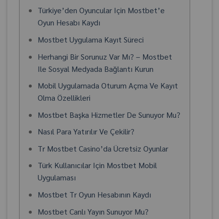
Türkiye’den Oyuncular Için Mostbet’e
Oyun Hesabı Kaydı
Mostbet Uygulama Kayıt Süreci
Herhangi Bir Sorunuz Var Mı? – Mostbet
Ile Sosyal Medyada Bağlantı Kurun
Mobil Uygulamada Oturum Açma Ve Kayıt
Olma Özellikleri
Mostbet Başka Hizmetler De Sunuyor Mu?
Nasıl Para Yatırılır Ve Çekilir?
Tr Mostbet Casino’da Ücretsiz Oyunlar
Türk Kullanıcılar Için Mostbet Mobil
Uygulaması
Mostbet Tr Oyun Hesabının Kaydı
Mostbet Canlı Yayın Sunuyor Mu?