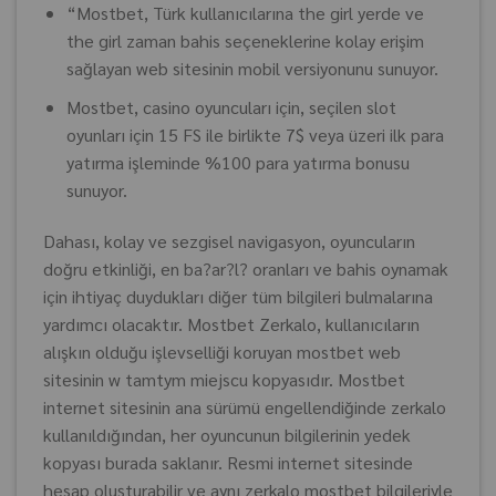
“Mostbet, Türk kullanıcılarına the girl yerde ve
the girl zaman bahis seçeneklerine kolay erişim
sağlayan web sitesinin mobil versiyonunu sunuyor.
Mostbet, casino oyuncuları için, seçilen slot
oyunları için 15 FS ile birlikte 7$ veya üzeri ilk para
yatırma işleminde %100 para yatırma bonusu
sunuyor.
Dahası, kolay ve sezgisel navigasyon, oyuncuların
doğru etkinliği, en ba?ar?l? oranları ve bahis oynamak
için ihtiyaç duydukları diğer tüm bilgileri bulmalarına
yardımcı olacaktır. Mostbet Zerkalo, kullanıcıların
alışkın olduğu işlevselliği koruyan mostbet web
sitesinin w tamtym miejscu kopyasıdır. Mostbet
internet sitesinin ana sürümü engellendiğinde zerkalo
kullanıldığından, her oyuncunun bilgilerinin yedek
kopyası burada saklanır. Resmi internet sitesinde
hesap oluşturabilir ve aynı zerkalo mostbet bilgileriyle