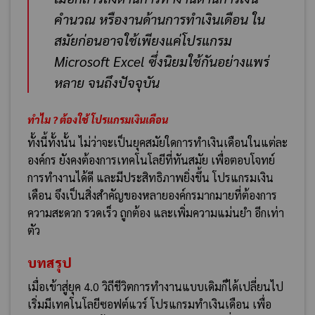
คำนวณ หรืองานด้านการทำเงินเดือน ใน
สมัยก่อนอาจใช้เพียงแค่โปรแกรม
Microsoft Excel ซึ่งนิยมใช้กันอย่างแพร่
หลาย จนถึงปัจจุบัน
ทำไม ? ต้องใช้
โปรแกรมเงินเดือน
ทั้งนี้ทั้งนั้น ไม่ว่าจะเป็นยุคสมัยใดการทำเงินเดือนในแต่ละ
องค์กร ยังคงต้องการเทคโนโลยีที่ทันสมัย เพื่อตอบโจทย์
การทำงานได้ดี และมีประสิทธิภาพยิ่งขึ้น โปรแกรมเงิน
เดือน จึงเป็นสิ่งสำคัญของหลายองค์กรมากมายที่ต้องการ
ความสะดวก รวดเร็ว ถูกต้อง และเพิ่มความแม่นยำ อีกเท่า
ตัว
บทสรุป
เมื่อเข้าสู่ยุค 4.0 วิถีชีวิตการทำงานแบบเดิมก็ได้เปลี่ยนไป
เริ่มมีเทคโนโลยีซอฟต์แวร์ โปรแกรมทำเงินเดือน เพื่อ