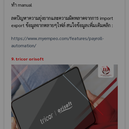
ทำ manual
ลดปัญหาความยุ่งยากและความผิดพลาดจากการ import
export ข้อมูลจากหลายๆไฟล์ สนใจข้อมูลเพิ่มเติมคลิก :
https://www.myempeo.com/features/payroll-
automation/
9. tricor orisoft