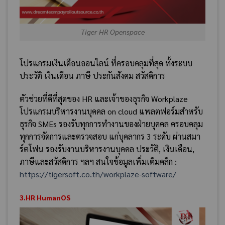
Tiger HR Openspace
โปรแกรมเงินเดือนออนไลน์ ที่ครอบคลุมที่สุด ทั้งระบบ
ประวัติ เงินเดือน ภาษี ประกันสังคม สวัสดิการ
ตัวช่วยที่ดีที่สุดของ HR และเจ้าของธุรกิจ Workplaze
โปรแกรมบริหารงานบุคคล on cloud แพลตฟอร์มสำหรับ
ธุรกิจ SMEs รองรับทุกการทำงานของฝ่ายบุคคล ครอบคลุม
ทุกการจัดการและตรวจสอบ แก่บุคลากร 3 ระดับ ผ่านสมา
ร์ตโฟน รองรับงานบริหารงานบุคคล ประวัติ, เงินเดือน,
ภาษีและสวัสดิการ ฯลฯ สนใจข้อมูลเพิ่มเติมคลิก :
https://tigersoft.co.th/workplaze-software/
3.HR HumanOS