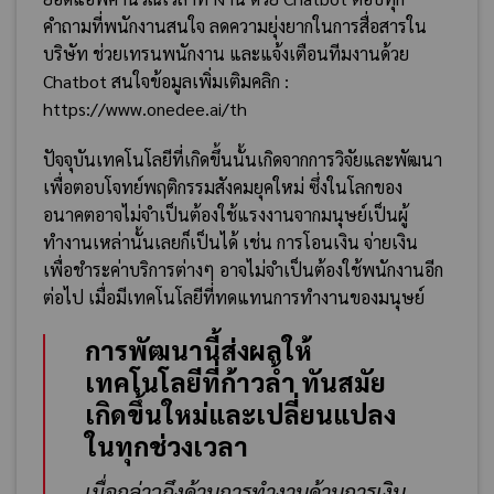
คำถามที่พนักงานสนใจ ลดความยุ่งยากในการสื่อสารใน
บริษัท ช่วยเทรนพนักงาน และแจ้งเตือนทีมงานด้วย
Chatbot สนใจข้อมูลเพิ่มเติมคลิก :
https://www.onedee.ai/th
ปัจจุบันเทคโนโลยีที่เกิดขึ้นนั้นเกิดจากการวิจัยและพัฒนา
เพื่อตอบโจทย์พฤติกรรมสังคมยุคใหม่ ซึ่งในโลกของ
อนาคตอาจไม่จำเป็นต้องใช้แรงงานจากมนุษย์เป็นผู้
ทำงานเหล่านั้นเลยก็เป็นได้ เช่น การโอนเงิน จ่ายเงิน
เพื่อชำระค่าบริการต่างๆ อาจไม่จำเป็นต้องใช้พนักงานอีก
ต่อไป เมื่อมีเทคโนโลยีที่ทดแทนการทำงานของมนุษย์
การพัฒนานี้ส่งผลให้
เทคโนโลยีที่ก้าวล้ำ ทันสมัย
เกิดขึ้นใหม่และเปลี่ยนแปลง
ในทุกช่วงเวลา
เมื่อกล่าวถึงด้านการทำงานด้านการเงิน