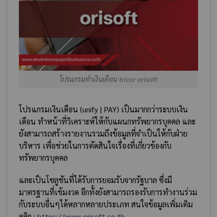
โปรแกรมทำเงินเดือน tricor orisoft
โปรแกรมเงินเดือน (unify | PAY) เป็นมากกว่าระบบเงิน
เดือน ทำหน้าที่วิเคราะห์ให้กับแผนกทรัพยากรบุคคล และ
ยังสามารถสร้างรายงานรวมถึงข้อมูลที่จำเป็นให้กับฝ่าย
บริหาร เพื่อช่วยในการตัดสินใจเรื่องที่เกี่ยวข้องกับ
ทรัพยากรบุคคล
และเป็นโซลูชันที่ได้รับการยอมรับจากรัฐบาล ซึ่งมี
มาตรฐานที่เข้มงวด อีกทั้งยังสามารถรองรับการทำงานร่วม
กับระบบอื่นๆได้หลากหลายประเภท สนใจข้อมูลเพิ่มเติม
คลิก :
https://www.orisoft.co.th