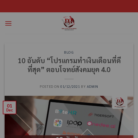
BLOG
10 อันดับ “โปรแกรมทำเงินเดือนที่ดี
ที่สุด” ตอบโจทย์สังคมยุค 4.0
POSTED ON
01/12/2021
BY
ADMIN
01
Dec