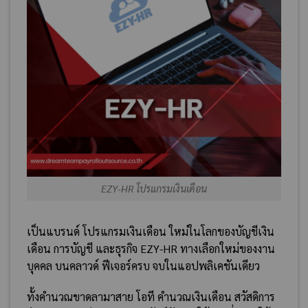
EZY-HR โปรแกรมเงินเดือน
เป็นแบรนด์ โปรแกรมเงินเดือน ใหม่ในโลกของบัญชีเงิน
เดือน การบัญชี และธุรกิจ EZY-HR ทางเลือกใหม่ของงาน
บุคคล บนคลาวด์ ฟีเจอร์ครบ จบในแอปพลิเคชันเดียว
ทั้งคำนวณขาดลามาสาย โอที คำนวณเงินเดือน สวัสดิการ