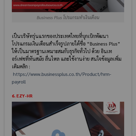
Business Plus โปรแกรมทำเงินเดือน
เป็นบริษัทรุ่นแรกของประเทศไทยที่บุกเบิกพัฒนา
โปรแกรมเงินเดือนสำเร็จรูปภายใต้ชื่อ “Business Plus”
ให้เป็นมาตรฐานเหมาะสมกับธุรกิจทั่วไป ด้วย อินเท
อร์เฟซที่ทันสมัย ลื่นไหล และใช้งานง่าย สนใจข้อมูลเพิ่ม
เติมคลิก :
https://www.businessplus.co.th/Product/hrm-
payroll
6. EZY-HR