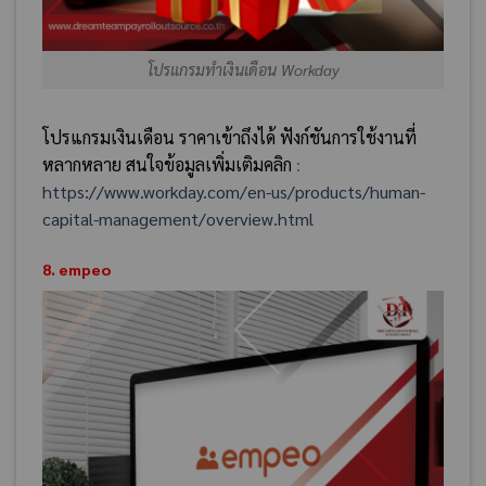
โปรแกรมทำเงินเดือน Workday
โปรแกรมเงินเดือน ราคาเข้าถึงได้ ฟังก์ชันการใช้งานที่
หลากหลาย สนใจข้อมูลเพิ่มเติมคลิก
:
https://www.workday.com/en-us/products/human-
capital-management/overview.html
8. empeo