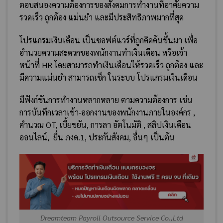
ตอบสนองความต้องการของสังคมการทำงานที่อาศัยความ
รวดเร็ว ถูกต้อง แม่นยำ และมีประสิทธิภาพมากที่สุด
โปรแกรมเงินเดือน เป็นซอฟต์แวร์ที่ถูกคิดค้นขึ้นมา เพื่อ
อำนวยความสะดวกของพนักงานทำเงินเดือน หรือเจ้า
หน้าที่ HR โดยสามารถทำเงินเดือนให้รวดเร็ว ถูกต้อง และ
มีความแม่นยำ สามารถเช็ก ในระบบ โปรแกรมเงินเดือน
มีฟังก์ชันการทำงานหลากหลาย ตามความต้องการ เช่น
การบันทึกเวลาเข้า-ออกงานของพนักงานภายในองค์กร ,
คำนวณ OT, เบี้ยขยัน, การลา อัตโนมัติ , สลิปเงินเดือน
ออนไลน์, ยื่น ภงด.1, ประกันสังคม, อื่นๆ เป็นต้น
Dreamteam Payroll Outsource Service Co.,Ltd