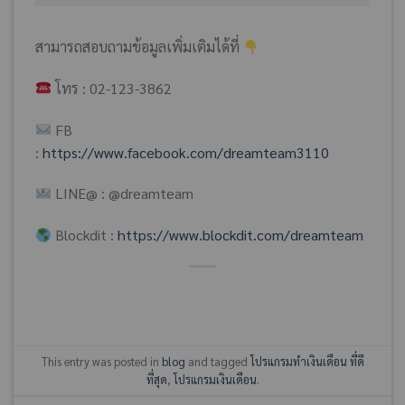
สามารถสอบถามข้อมูลเพิ่มเติมได้ที่
โทร : 02-123-3862
FB
:
https://www.facebook.com/dreamteam3110
LINE@ : @dreamteam
Blockdit :
https://www.blockdit.com/dreamteam
This entry was posted in
blog
and tagged
โปรแกรมทำเงินเดือน ที่ดี
ที่สุด
,
โปรแกรมเงินเดือน
.