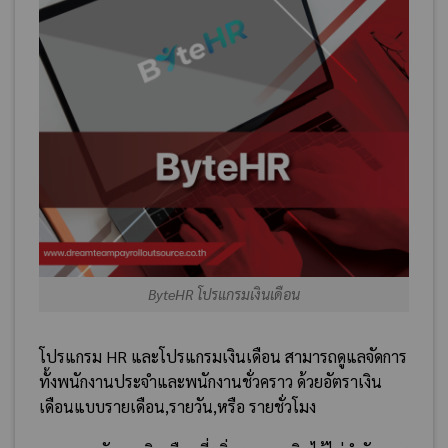
ByteHR โปรแกรมเงินเดือน
โปรแกรม HR และโปรแกรมเงินเดือน สามารถดูแลจัดการ
ทั้งพนักงานประจำและพนักงานชั่วคราว ด้วยอัตราเงิน
เดือนแบบรายเดือน,รายวัน,หรือ รายชั่วโมง