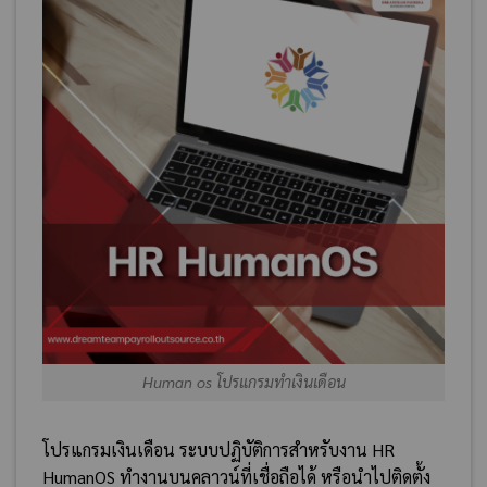
Human os โปรแกรมทำเงินเดือน
โปรแกรมเงินเดือน ระบบปฏิบัติการสำหรับงาน HR
HumanOS ทำงานบนคลาวน์ที่เชื่อถือได้ หรือนำไปติดตั้ง