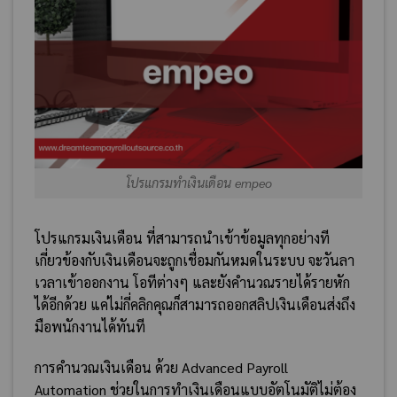
โปรแกรมทำเงินเดือน empeo
โปรแกรมเงินเดือน ที่สามารถนำเข้าข้อมูลทุกอย่างที
เกี่ยวข้องกับเงินเดือนจะถูกเชื่อมกันหมดในระบบ จะวันลา
เวลาเข้าออกงาน โอทีต่างๆ และยังคำนวณรายได้รายหัก
ได้อีกด้วย แค่ไม่กี่คลิกคุณก็สามารถออกสลิปเงินเดือนส่งถึง
มือพนักงานได้ทันที
การคำนวณเงินเดือน ด้วย Advanced Payroll
Automation ช่วยในการทำเงินเดือนแบบอัตโนมัติไม่ต้อง