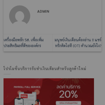
ADMIN
เครื่องมือหลัก 5ส. เพื่อเพิ่ม
มนุษย์เงินเดือนต้องอ่าน !! แชร์
ประสิทธิผลที่ดีขององค์กร
ทริกคิดโอที (OT) คำนวณยังไง?
โปรโมชั่นบริการรับทำเงินเดือนสำหรับลูกค้าใหม่