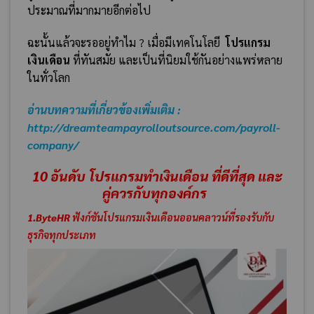
ประมาณที่มากมายอีกต่อไป
ฉะนั้นแล้วจะรออยู่ทำไม ? เมื่อมีเทคโนโลยี
โปรแกรม
เงินเดือน
ที่ทันสมัย และเป็นที่นิยมใช้กันอย่างแพร่หลาย
ในทั่วโลก
อ่านบทความที่เกี่ยวข้องเพิ่มเติม :
http://dreamteampayrolloutsource.com/payroll-
company/
10 อันดับ
โปรแกรมทำเงินเดือน ที่ดีที่สุด และ
คู่ควรกับทุกองค์กร
1.ByteHR
ฟังก์ชันโปรแกรมเงินเดือนออนคลาวน์ที่รองรับกับ
ธุรกิจทุกประเภท