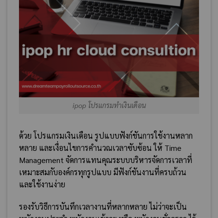
ipop โปรแกรมทำเงินเดือน
ด้วย โปรแกรมเงินเดือน รูปแบบฟังก์ชันการใช้งานหลาก
หลาย และเงื่อนไขการคำนวณเวลาซับซ้อน ให้ Time
Management จัดการแทนคุณระบบบริหารจัดการเวลาที่
เหมาะสมกับองค์กรทุกรูปแบบ มีฟังก์ชันงานที่ครบถ้วน
และใช้งานง่าย
รองรับวิธีการบันทึกเวลางานที่หลากหลาย ไม่ว่าจะเป็น