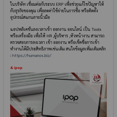
ในบริษัท เชื่อมต่อกับระบบ ERP เพื่อช่วยแก้ไขปัญหาให้
กับธุรกิจของคุณ เพื่อลดค่าใช้จ่ายในการซื้อ หรือติดตั้ง
อุปกรณ์สแกนลายนิ้วมือ
แอปพลิเคชันลงเวลาเข้า ออกงาน ออนไลน์ เป็น Tools
หรือเครื่องมือ เพื่อให้ HR ,ผู้บริหาร ,หัวหน้างาน สามารถ
ตรวจสอบการลงเวลา เข้า ออกงาน หรือเช็คชื่อการเข้า
ทำงานได้มีประสิทธิภาพเช่นเดิม สนใจข้อมูลเพิ่มเติมคลิก
:
https://humanos.biz/
4. ipop