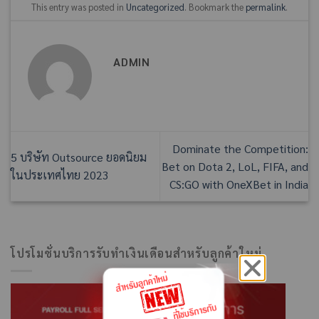
This entry was posted in
Uncategorized
. Bookmark the
permalink
.
ADMIN
Dominate the Competition:
5 บริษัท Outsource ยอดนิยม
Bet on Dota 2, LoL, FIFA, and
ในประเทศไทย 2023
CS:GO with OneXBet in India
โปรโมชั่นบริการรับทำเงินเดือนสำหรับลูกค้าใหม่