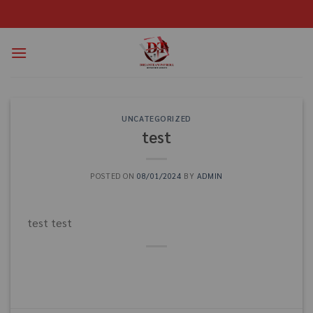
UNCATEGORIZED
test
POSTED ON
08/01/2024
BY
ADMIN
test test