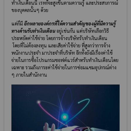
ทำเงินเดือนนี้ เรทก็จะสูงขึ้นตามความรู้ และประสบการณ์
ของบุคคลนั้นๆ ด้วย
แต่ก็มี
อีกหลายองค์กรที่ให้ความสำคัญของผู้ที่มีความรู้
ทางด้านรับทำเงินเดือน
อยู่เช่นกัน แต่บริษัทเลือกวิธี
ประหยัดค่าใช้จ่าย โดยการจ้างบริษัทรับทำเงินเดือน
โดยที่ไม่ต้องลงทุน และเสียค่าใช้จ่าย ที่สูงกว่าการจ้าง
พนักงานประจำ มาประจำที่บริษัท อีกทั้งยังมีเรื่องค่าใช้
จ่ายในการซื้อโปรแกรมซอฟต์แวร์สำหรับทำเงินเดือนโดย
เฉพาะ รวมถึงภาระค่าใช้จ่ายในการซ่อมแซมอุปกรณ์ต่าง
ๆ ภายในสำนักงาน