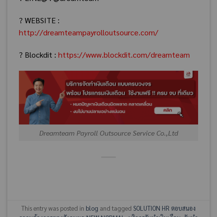
? WEBSITE :
http://dreamteampayrolloutsource.com/
? Blockdit :
https://www.blockdit.com/dreamteam
Dreamteam Payroll Outsource Service Co.,Ltd
This entry was posted in
blog
and tagged
SOLUTION HR ตอบสนอง