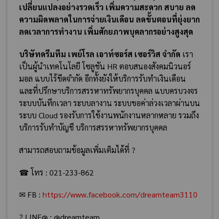
เปลี่ยนแปลงอย่างรวดเร็ว เพิ่มความสะดวก สบาย ลด
ความผิดพลาดในการจ่ายเงินเดือน ลดขั้นตอนที่ยุ่งยาก
ลดเวลาการทำงาน เพิ่มศักยภาพบุคลากรอย่างสูงสุด
บริษัทดรีมทีม เพย์โรล เอาท์ซอร์ส เซอร์วิส จำกัด
เรา
เป็นผู้นำเทคโนโลยี โซลูชัน HR ตอบสนองสังคมนิวนอร์
มอล แบบไร้ขีดจำกัด อีกทั้งยังให้บริการรับทำเงินเดือน
และที่ปรึกษาบริการสรรหาทรัพยากรบุคคล แบบครบวงจร
ระบบบันทึกเวลา ระบบลางาน ระบบขอค่าล่วงเวลาผ่านบน
ระบบ Cloud รองรับการใช้งานพนักงานหลากหลาย รวมถึง
บริการรับทำบัญชี บริการสรรหาทรัพยากรบุคคล
สามารถสอบถามข้อมูลเพิ่มเติมได้ที่ ?
☎ โทร : 021-233-862
✉ FB :
https://www.facebook.com/dreamteam3110
? LINE@ : @dreamteam