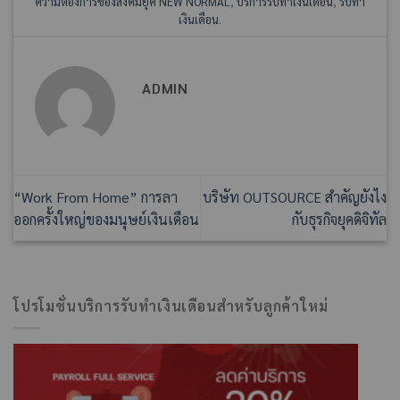
ความต้องการของสังคมยุค NEW NORMAL
,
บริการรับทำเงินเดือน
,
รับทำ
เงินเดือน
.
ADMIN
“Work From Home” การลา
บริษัท OUTSOURCE สำคัญยังไง
ออกครั้งใหญ่ของมนุษย์เงินเดือน
กับธุรกิจยุคดิจิทัล
โปรโมชั่นบริการรับทำเงินเดือนสำหรับลูกค้าใหม่