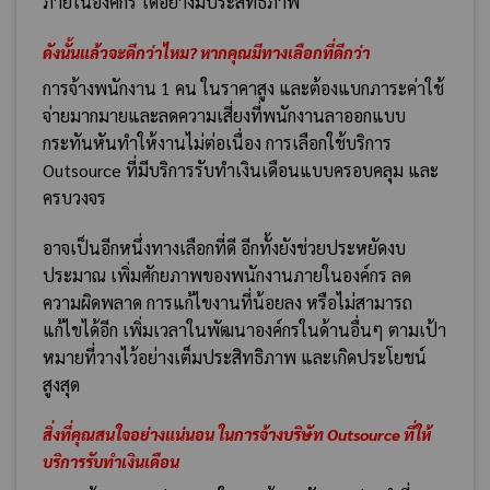
ภายในองค์กร ได้อย่างมีประสิทธิภาพ
ดังนั้นแล้วจะดีกว่าไหม?
หากคุณมีทางเลือกที่ดีกว่า
การจ้างพนักงาน 1 คน ในราคาสูง และต้องแบกภาระค่าใช้
จ่ายมากมายและลดความเสี่ยงที่พนักงานลาออกแบบ
กระทันหันทำให้งานไม่ต่อเนื่อง การเลือกใช้บริการ
Outsource ที่มีบริการรับทำเงินเดือนแบบครอบคลุม และ
ครบวงจร
อาจเป็นอีกหนึ่งทางเลือกที่ดี อีกทั้งยังช่วยประหยัดงบ
ประมาณ เพิ่มศักยภาพของพนักงานภายในองค์กร ลด
ความผิดพลาด การแก้ไขงานที่น้อยลง หรือไม่สามารถ
แก้ไขได้อีก เพิ่มเวลาในพัฒนาองค์กรในด้านอื่นๆ ตามเป้า
หมายที่วางไว้อย่างเต็มประสิทธิภาพ และเกิดประโยชน์
สูงสุด
สิ่งที่คุณสนใจอย่างแน่นอน ในการจ้างบริษัท Outsource
ที่ให้
บริการรับทำเงินเดือน