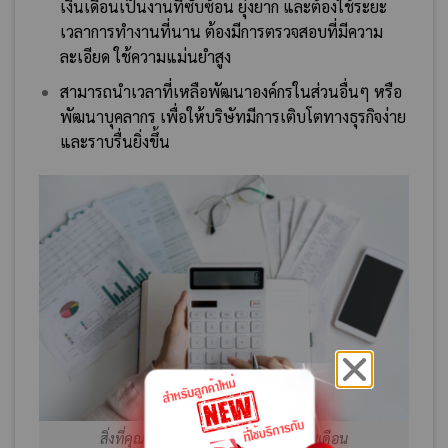
เงินเดือนเป็นงานที่ซับซ้อน ยุ่งยาก และต้องใช้ระยะ
เวลาการทำงานที่นาน ต้องมีการตรวจสอบที่มีความ
ละเอียด ใช้ความแม่นยำสูง
สามารถนำเวลาที่เหลือพัฒนาองค์กรในส่วนอื่นๆ หรือ
พัฒนาบุคลากร เพื่อให้บริษัทมีการเติบโตทางธุรกิจง่าย
และราบรื่นยิ่งขึ้น
สิ่งที่คุณจะได้รับเมื่อใช้บริการรับทำเงินเดือน