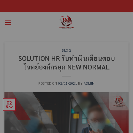
BLOG
SOLUTION HR รับทำเงินเดือนตอบ
โจทย์องค์กรยุค NEW NORMAL
POSTED ON
02/11/2021
BY
ADMIN
02
Nov