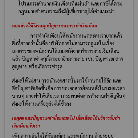
โปรแกรมคำนวณเงินเดือนที่แม่นยำ และภาษีได้ตาม
กฎหมายกำหนดรวมถึงมีผู้เชี่ยวชาญให้คำแนะนำ
หมดห่วงไร้กังวลทุกปัญหา ของการทำเงินเดือน
การทำเงินดือนให้พนักงานแต่ละคนว่ายากแล้ว
สิ่งที่ยากกว่านั้นคือ บริษัทอาจไม่สามารถดูแลในเรื่อง
เอกสารของพนักงานได้เลยหลังจากทำการจ่ายเงินเดือน
แล้ว ปัญหาต่างๆก็ตามมาอีกมากมาย เช่น ปัญหาเอกสาร
สูญหาย หรือเกิดการชำรุด
ส่งผลให้ไม่สามารถนำเอกสารนั้นมาใช้งานต่อได้อีก และ
อีกปัญหาที่เกิดขึ้นคือ การขอเอกสารย้อนหลังในระยะเวลา
นานๆ อาจทำให้เสียเวลา กระทบต่อการทำงานสำคัญอื่นๆ
ส่งผลให้งานเสร็จลุล่วงได้ช้าลง
เหตุผลและปัญหาเหล่านี้จะหมดไป เมื่อเลือกใช้บริการรับทำ
เงินเดือนกับเรา
เพิ่มความอุ่นใจให้กับองค์กร และพนักงาน ด้วยระบบ