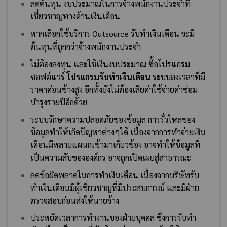
ลดต้นทุน งบประมาณในการจ้างพนักงานประจำที่
เชี่ยวชาญทางด้านเงินเดือน
หากเลือกใช้บริการ Outsource รับทำเงินเดือน จะมี
ต้นทุนที่ถูกกว่าจ้างพนักงานประจำ
ไม่ต้องลงทุน และใช้เงินงบประมาณ ซื้อโปรแกรม
ซอฟต์แวร์
โปรแกรมรับทำเงินเดือน
ระบบลงเวลาที่มี
ราคาค่อนข้างสูง อีกทั้งยังไม่ต้องเสียค่าใช้จ่ายค่าซ่อม
บำรุงรายปีอีกด้วย
ระบบรักษาความปลอดภัยของข้อมูล การรั่วไหลของ
ข้อมูลทำให้เกิดปัญหาต่างๆได้ เนื่องจากการทำจ่ายเงิน
เดือนมีหลายแผนกเข้ามาเกี่ยวข้อง อาจทำให้ข้อมูลที่
เป็นความลับขององค์กร อาจถูกเปิดเผยสู่สาธารณะ
ลดข้อผิดพลาดในการทำเงินเดือน เนื่องจากบริษัทรับ
ทำเงินเดือนมีผู้เชี่ยวชาญที่มีประสบการณ์ และมีฝ่าย
ตรวจสอบก่อนส่งให้นายจ้าง
ประหยัดเวลาการทำงานของฝ่ายบุคคล ซึ่งการรับทำ