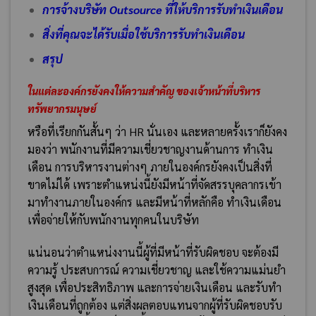
การจ้างบริษัท Outsource ที่ให้บริการรับทำเงินเดือน
สิ่งที่คุณจะได้รับเมื่อใช้บริการรับทำเงินเดือน
สรุป
ในแต่ละองค์กรยังคงให้ความสำคัญ ของเจ้าหน้าที่บริหาร
ทรัพยากรมนุษย์
หรือที่เรียกกันสั้นๆ ว่า HR นั่นเอง และหลายครั้งเราก็ยังคง
มองว่า พนักงานที่มีความเชี่ยวชาญงานด้านการ ทำเงิน
เดือน การบริหารงานต่างๆ ภายในองค์กรยังคงเป็นสิ่งที่
ขาดไม่ได้ เพราะตำแหน่งนี้ยังมีหน้าที่จัดสรรบุคลากรเข้า
มาทำงานภายในองค์กร และมีหน้าที่หลักคือ ทำเงินเดือน
เพื่อจ่ายให้กับพนักงานทุกคนในบริษัท
แน่นอนว่าตำแหน่งงานนี้ผู้ที่มีหน้าที่รับผิดชอบ จะต้องมี
ความรู้ ประสบการณ์ ความเชี่ยวชาญ และใช้ความแม่นยำ
สูงสุด เพื่อประสิทธิภาพ และการจ่ายเงินเดือน และรับทำ
เงินเดือนที่ถูกต้อง แต่สิ่งผลตอบแทนจากผู้ที่รับผิดชอบรับ