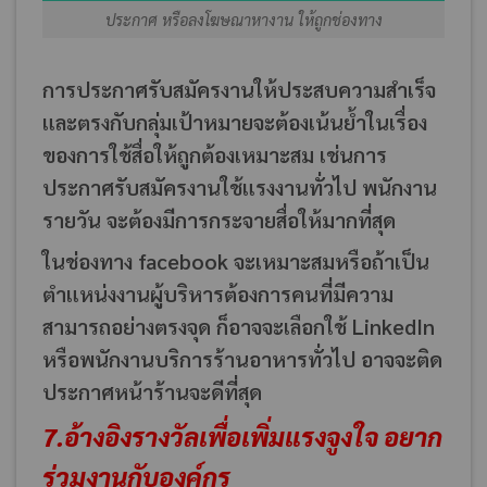
ประกาศ หรือลงโฆษณาหางาน ให้ถูกช่องทาง
การประกาศรับสมัครงานให้ประสบความสำเร็จ
และตรงกับกลุ่มเป้าหมายจะต้องเน้นย้ำในเรื่อง
ของการใช้สื่อให้ถูกต้องเหมาะสม เช่นการ
ประกาศรับสมัครงานใช้แรงงานทั่วไป พนักงาน
รายวัน จะต้องมีการกระจายสื่อให้มากที่สุด
ในช่องทาง facebook จะเหมาะสมหรือถ้าเป็น
ตำแหน่งงานผู้บริหารต้องการคนที่มีความ
สามารถอย่างตรงจุด ก็อาจจะเลือกใช้ LinkedIn
หรือพนักงานบริการร้านอาหารทั่วไป อาจจะติด
ประกาศหน้าร้านจะดีที่สุด
7.อ้างอิงรางวัลเพื่อเพิ่มแรงจูงใจ อยาก
ร่วมงานกับองค์กร