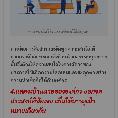
การจัดอาร์ตเวิร์ค และเลย์เอาท์ให้สะดุดตา
ภาพคือการสื่อสารและดึงดูดความสนใจได้
มากกว่าตัวอักษรเลยทีเดียว ฝ่ายสรรหาบุคลากร
นั้นจึงต้องให้ความสนใจในการจัดวาของ
ประกาศให้เกิดความโดดเด่นและสะดุดตา สร้าง
ความน่าเชื่อถือให้กับองค์กร
4.แสดงเป้าหมายขององค์กร บอกจุด
ประสงค์ที่ชัดเจน เพื่อให้บรรลุเป้า
หมายเดียวกัน