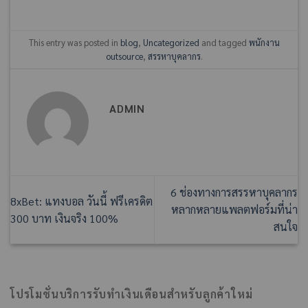
This entry was posted in
blog
,
Uncategorized
and tagged
พนักงาน
outsource
,
สรรหาบุคลากร
.
ADMIN
6 ช่องทางการสรรหาบุคลากร
8xBet: แทงบอล วันนี้ ฟรีเครดิต
หลากหลายแพลตฟอร์มที่น่า
300 บาท เงินจริง 100%
สนใจ
โปรโมชั่นบริการรับทำเงินเดือนสำหรับลูกค้าใหม่