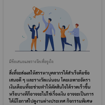
มีข้อเสนอและรางวัลเพื่อจูงใจ
สิ่งที่จะส่งผลให้สรรหาบุคลากรได้สำเร็จคือข้อ
เสนอดี ๆ และรางวัลแน่นอน โดยเฉพาะอัตรา
เงินเดือนที่จะช่วยทำให้ตัดสินใจได้รวดเร็วขึ้น
หรือบางทีก็อาจจะไม่ใช่เรื่องเงิน อาจจะเป็นการ
ได้มีโอกาสไปดูงานต่างประเทศ กิจกรรมพิเศษ