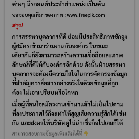
ต่างๆ มีรถยนต์ประจำตำแหน่ง เป็นต้น
ขอขอบคุณทีมาของภาพ : www.freepik.com
สรุป
การสรรหาบุคลากรทีดี ย่อมมีประสิทธิภาพชักจูง
ผู้สมัครเข้ามาร่วมงานกับองค์กร ในขณะ
เดียวกันก็ยังสามารถสร้างความเชื่อถือและภาพ
ลักษณ์ที่ดีให้กับองค์กรอีกด้วย ดังนั้นฝ่ายสรรหา
บุคลากรจะต้องมีความใส่ใจในการคัดกรองข้อมูล
ที่สำคัญควรสื่อสารอย่างจริงใจด้วยข้อมูลที่ถูก
ต้อง ไม่เอาเปรียบหรือโกหก
เมื่อผู้ที่สนใจสมัครงานเข้ามาแล้วไม่เป็นไปตาม
ที่ลงประกาศไว้ก็จะทำให้สูญเสียความรู้สึกได้เช่น
กัน และส่งผลให้บริษัทดูไม่น่าเชื่อถือไปเลยก็ได้
สามารถสอบถามข้อมูลเพิ่มเติมได้ที่