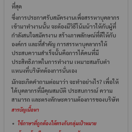
ที่สุด
ซึ่งการประกาศรับสมัครงานเพื่อสรรหาบุคลากร
เข้ามาทำงานนั้น จะต้องมีวิธีโน้มน้าวให้กับผู้ที่
กำลังสนใจสมัครงาน สร้างภาพลักษณ์ที่ดีให้กับ
องค์กร และที่สำคัญ การสรรหาบุคลากรให้
ประสบความสำเร็จนั้นคือการได้คนที่มี
ประสิทธิภาพในการทำงาน เหมาะสมกับตำ
แหนงที่บริษัทต้องการนั่นเอง
มักจะเกิดคำถามต่อมาว่า จะทำอย่างไร? เพื่อให้
ได้บุคลากรที่มีคุณสมบัติ ประสบการณ์ ความ
สามารถ และตรงทักษะความต้องการของบริษัท
สารบัญเนื้อหา
ใช้ภาษาที่ถูกต้องให้ตรงกับกลุ่มเป้าหมาย