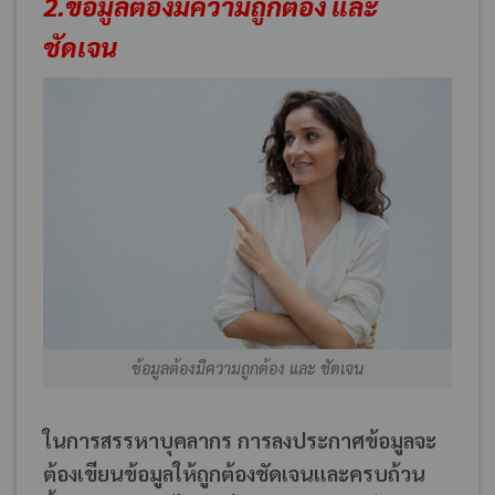
2.ข้อมูลต้องมีความถูกต้อง และ
ชัดเจน
ข้อมูลต้องมีความถูกต้อง และ ชัดเจน
ในการสรรหาบุคลากร การลงประกาศข้อมูลจะ
ต้องเขียนข้อมูลให้ถูกต้องชัดเจนและครบถ้วน