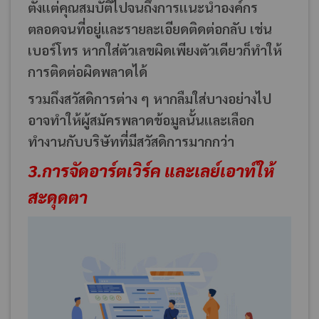
ตั้งแต่คุณสมบัติไปจนถึงการแนะนำองค์กร
ตลอดจนที่อยู่และรายละเอียดติดต่อกลับ เช่น
เบอร์โทร หากใส่ตัวเลขผิดเพียงตัวเดียวก็ทำให้
การติดต่อผิดพลาดได้
รวมถึงสวัสดิการต่าง ๆ
หากลืมใส่บางอย่างไป
อาจทำให้ผู้สมัครพลาดข้อมูลนั้นและเลือก
ทำงานกับบริษัทที่มีสวัสดิการมากกว่า
3.การจัดอาร์ตเวิร์ค และเลย์เอาท์ให้
สะดุดตา