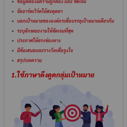
ข้อมูลต้องมีความถูกต้อง และ ชัดเจน
จัดอาร์ตเวิร์คให้สะดุดตา
บอกเป้าหมายขององค์กรเพื่อบรรลุเป้าหมายเดียวกัน
ระบุลักษณะงานให้ชัดเจนที่สุด
ประกาศให้ตรงช่องทาง
มีข้อเสนอและรางวัลเพื่อจูงใจ
สรุปบทความ
1.ใช้ภาษาดึงดูดกลุ่มเป้าหมาย