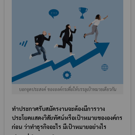
บอกจุดประสงค์ ขององค์กรเพื่อให้บรรลุเป้าหมายเดียวกัน
ทำประกาศรับสมัครงานจะต้องมีการวาง
ประโยคแสดงวิสัยทัศน์หรือเป้าหมายขององค์กร
ก่อน ว่าทำธุรกิจอะไร มีเป้าหมายอย่างไร