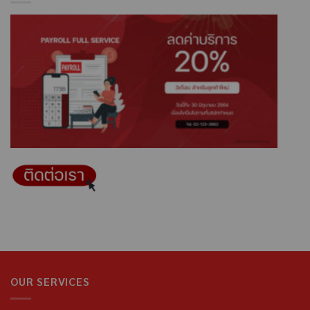
OUR SERVICES