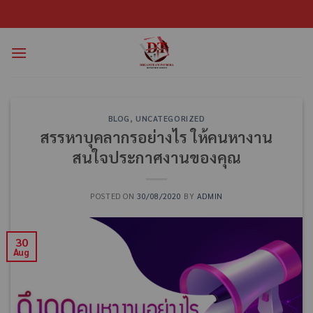
BLOG
,
UNCATEGORIZED
สรรหาบุคลากรอย่างไร ให้คนหางาน
สนใจประกาศงานของคุณ
POSTED ON
30/08/2020
BY
ADMIN
30
Aug