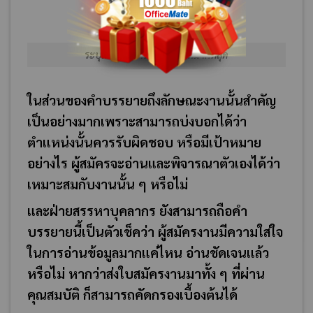
ระบุลักษณะงานที่ชัดเจนให้มากที่สุด
ในส่วนของคำบรรยายถึงลักษณะงานนั้นสำคัญ
เป็นอย่างมากเพราะสามารถบ่งบอกได้ว่า
ตำแหน่งนั้นควรรับผิดชอบ หรือมีเป้าหมาย
อย่างไร ผู้สมัครจะอ่านและพิจารณาตัวเองได้ว่า
เหมาะสมกับงานนั้น ๆ หรือไม่
และฝ่ายสรรหาบุคลากร ยังสามารถถือคำ
บรรยายนี้เป็นตัวเช็คว่า ผู้สมัครงานมีความใส่ใจ
ในการอ่านข้อมูลมากแค่ไหน อ่านชัดเจนแล้ว
หรือไม่ หากว่าส่งใบสมัครงานมาทั้ง ๆ ที่ผ่าน
คุณสมบัติ ก็สามารถคัดกรองเบื้องต้นได้