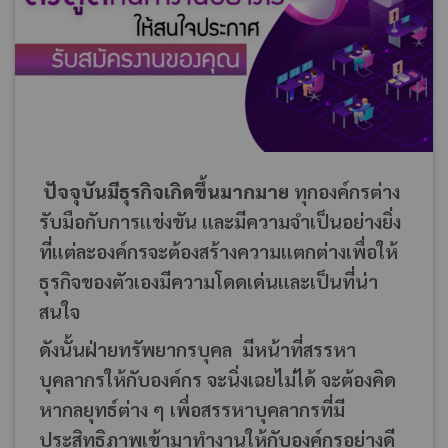
ปัจจุบันมีธุรกิจเกิดขึ้นมากมาย
ทุกองค์กรต่าง
รับมือกับการแข่งขัน และมีความจำเป็นอย่างยิ่ง
ที่แต่ละองค์กรจะต้องสร้างความแตกต่างเพื่อให้
ธุรกิจของตัวเองมีความโดดเด่นและเป็นที่น่า
สนใจ
ดังนั้นฝ่ายทรัพยากรบุคล มีหน้าที่สรรหา
บุคลากรให้กับองค์กร จะนิ่งเฉยไม่ได้ จะต้องคิด
หากลยุทธ์ต่าง ๆ เพื่อสรรหาบุคลากรที่มี
ประสิทธิภาพเข้ามาทำงานให้กับองค์กรอย่างดี