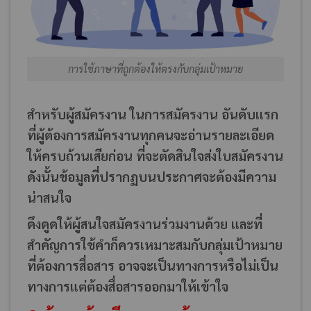
การใช้ภาษาที่ถูกต้องให้ตรงกับกลุ่มเป้าหมาย
สำหรับผู้สมัครงาน ในการสมัครงาน อันดับแรก
ที่ผู้ต้องการสมัครงานทุกคนจะอ่านรายละเอียด
ให้ครบถ้วนเสียก่อน ที่จะตัดสินใจส่งใบสมัครงาน
ดังนั้นข้อมูลที่ปรากฏบนประกาศจะต้องมีความ
น่าสนใจ
ดึงดูดให้ผู้สนใจสมัครงานร่วมงานด้วย และที่
สำคัญการใช้คำก็ควรเหมาะสมกับกลุ่มเป้าหมาย
ที่ต้องการสื่อสาร อาจจะเป็นทางการหรือไม่เป็น
ทางการแต่ต้องสื่อสารออกมาให้เข้าใจ