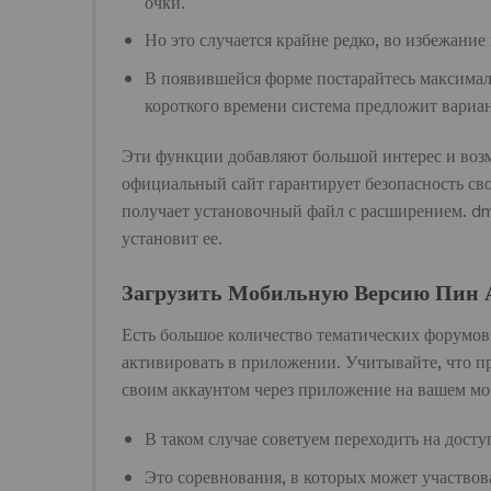
очки.
Но это случается крайне редко, во избежани
В появившейся форме постарайтесь максималь
короткого времени система предложит вариа
Эти функции добавляют большой интерес и воз
официальный сайт гарантирует безопасность сво
получает установочный файл с расширением. dm
установит ее.
Загрузить Мобильную Версию Пин 
Есть большое количество тематических форумов
активировать в приложении. Учитывайте, что п
своим аккаунтом через приложение на вашем мо
В таком случае советуем переходить на доступ
Это соревнования, в которых может участво