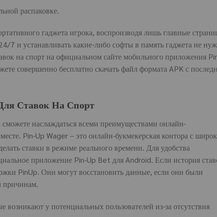
льной распаковке.
ортативного гаджета игрока, воспроизводя лишь главные страни
4/7 и устанавливать какие-либо софты в память гаджета не нуж
тавок на спорт на официальном сайте мобильного приложения Pi
ожете совершенно бесплатно скачать файл формата APK с послед
Для Ставок На Спорт
ы сможете наслаждаться всеми преимуществами онлайн-
месте. Pin-Up Wager – это онлайн-букмекерская контора с широ
лать ставки в режиме реального времени. Для удобства
циальное приложение Pin-Up Bet для Android. Если история став
ржки PinUp. Они могут восстановить данные, если они были
м причинам.
е возникают у потенциальных пользователей из-за отсутствия