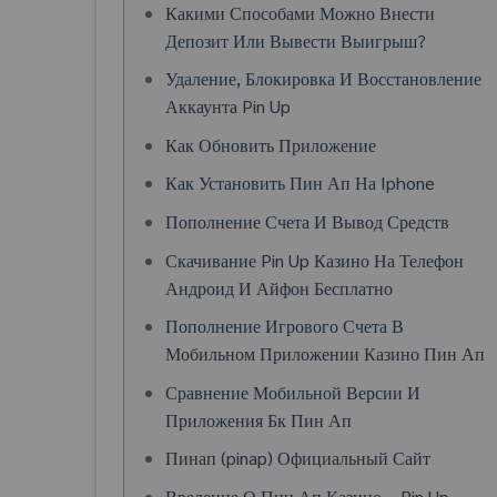
Какими Способами Можно Внести
Депозит Или Вывести Выигрыш?
Удаление, Блокировка И Восстановление
Аккаунта Pin Up
Как Обновить Приложение
Как Установить Пин Ап На Iphone
Пополнение Счета И Вывод Средств
Скачивание Pin Up Казино На Телефон
Андроид И Айфон Бесплатно
Пополнение Игрового Счета В
Мобильном Приложении Казино Пин Ап
Сравнение Мобильной Версии И
Приложения Бк Пин Ап
Пинап (pinap) Официальный Сайт
Введение О Пин Ап Казино – Pin Up