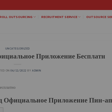
ROLL OUTSOURCING
RECRUITMENT SERVICE
OUTSOURCE SER
UNCATEGORIZED
Официальное Приложение Бесплатн
TED ON
06/12/2022
BY
ADMIN
есплатно
ид Официальное Приложение Пин-а