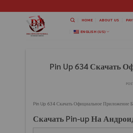
HOME
ABOUT US
PAY
ENGLISH (US)
Pin Up 634 Скачать 
POS
Pin Up 634 Скачать Официальное Приложение Б
Скачать Pin-up На Андро