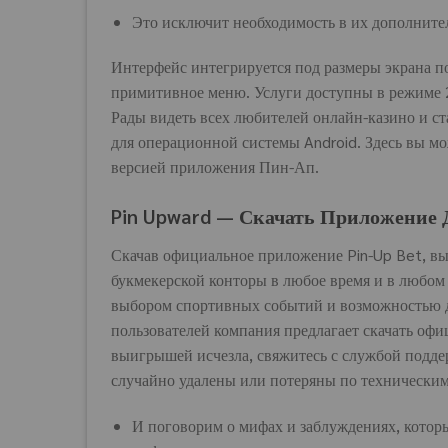
Это исключит необходимость в их дополните
Интерфейс интегрируется под размеры экрана п
примитивное меню. Услуги доступны в режиме 2
Рады видеть всех любителей онлайн-казино и с
для операционной системы Android. Здесь вы м
версией приложения Пин-Ап.
Pin Upward — Скачать Приложение 
Скачав официальное приложение Pin-Up Bet, в
букмекерской конторы в любое время и в любом 
выбором спортивных событий и возможностью де
пользователей компания предлагает скачать офи
выигрышей исчезла, свяжитесь с службой подде
случайно удалены или потеряны по технически
И поговорим о мифах и заблуждениях, которы