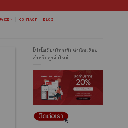
VICE
CONTACT
BLOG
โปรโมชั่นบริการรับทำเงินเดือน
สำหรับลูกค้าใหม่
п