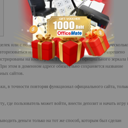
шелек или с помощью криптовалюты, важно учитывать нескольк
торизоваться и проверить остаток средств на счету. Разрешено
истрированы на имя игрока. Главная цель официального зеркала 
ри этом в доменном адресе обязательно сохраняется название
ьных сайтов.
вки, в точности повторяя функционал официального сайта, тольк
у, где пользователь может войти, внести депозит и начать игру 
водить деньги только на тот же способ, которым был сделан