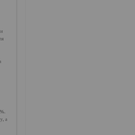
 и
ля
а
7%.
у, а