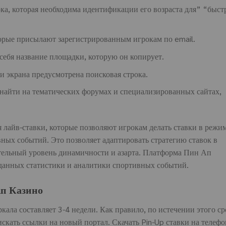
ка, которая необходима идентификации его возраста для” “быст
рые присылают зарегистрированным игрокам по email.
 себя название площадки, которую он копирует.
и экрана предусмотрена поисковая строка.
 найти на тематических форумах и специализированных сайтах,
 лайв-ставки, которые позволяют игрокам делать ставки в режи
ных событий. Это позволяет адаптировать стратегию ставок в
ительный уровень динамичности и азарта. Платформа Пин Ап
 данных статистики и аналитики спортивных событий.
п Казино
кала составляет 3-4 недели. Как правило, по истечении этого ср
искать ссылки на новый портал. Скачать Pin-Up ставки на телефо