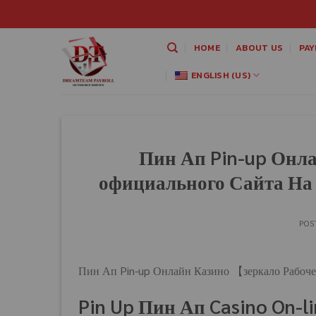
HOME
ABOUT US
PAY
ENGLISH (US)
Пин Ап Pin-up Онл
официального Сайта На
POS
Пин Ап Pin-up Онлайн Казино 【зеркало Рабоч
Pin Up Пин Ап Casino On