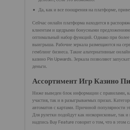
Да, как и все поощрения на платформе, при
Сейчас онлайн платформа находится в распоряж
клиентам и щедрыми бонусными предложениями. 
оптимальный набор функций. Однако при более
выигрыша. Рабочие зеркала размещаются на серв
гемблинг бизнеса. Такие альтернативные онлайн
казино Pin Upwards. Зеркала позволяют запуска
деньги.
Ассортимент Игр Казино Пи
Ниже выведен блок информации с правилами, к
участия, так и в разыгрываемых призах. Катег
автоматов с картами. Причиной популярности эт
Для рулетки подойдут как низкорисковые, так и
надпись Buy Feature говорит о том, что в этом