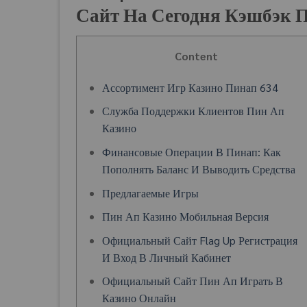
Сайт На Сегодня Кэшбэк 
Content
Ассортимент Игр Казино Пинап 634
Служба Поддержки Клиентов Пин Ап
Казино
Финансовые Операции В Пинап: Как
Пополнять Баланс И Выводить Средства
Предлагаемые Игры
Пин Ап Казино Мобильная Версия
Официальный Сайт Flag Up Регистрация
И Вход В Личный Кабинет
Официальный Сайт Пин Ап Играть В
Казино Онлайн