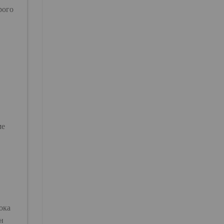
рого
ме
ока
н