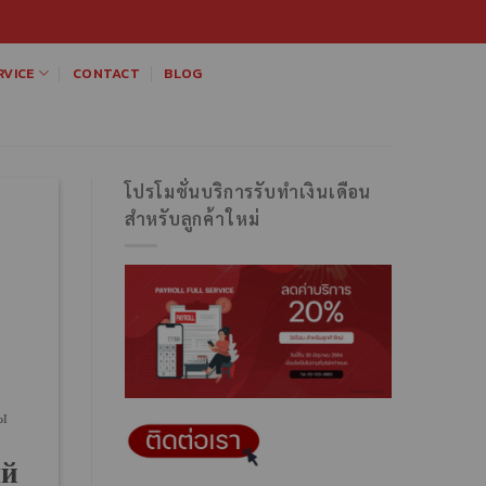
VICE
CONTACT
BLOG
โปรโมชั่นบริการรับทำเงินเดือน
สำหรับลูกค้าใหม่
р
ы
ый