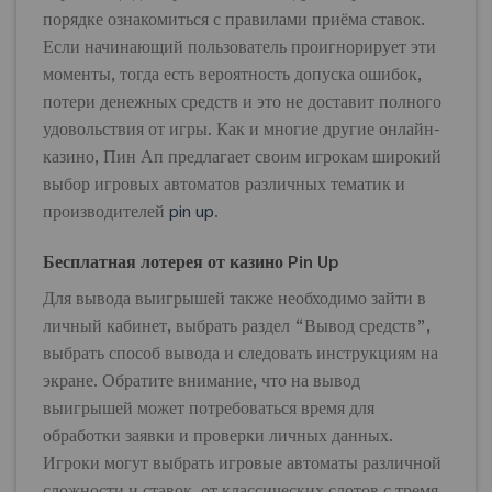
порядке ознакомиться с правилами приёма ставок.
Если начинающий пользователь проигнорирует эти
моменты, тогда есть вероятность допуска ошибок,
потери денежных средств и это не доставит полного
удовольствия от игры. Как и многие другие онлайн-
казино, Пин Ап предлагает своим игрокам широкий
выбор игровых автоматов различных тематик и
производителей
pin up
.
Бесплатная лотерея от казино Pin Up
Для вывода выигрышей также необходимо зайти в
личный кабинет, выбрать раздел “Вывод средств”,
выбрать способ вывода и следовать инструкциям на
экране. Обратите внимание, что на вывод
выигрышей может потребоваться время для
обработки заявки и проверки личных данных.
Игроки могут выбрать игровые автоматы различной
сложности и ставок, от классических слотов с тремя