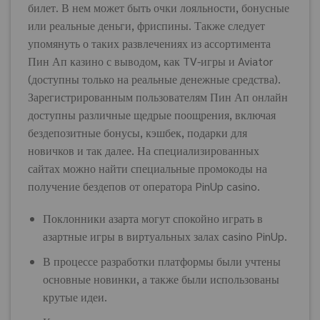
билет. В нем может быть очки лояльности, бонусные
или реальные деньги, фриспины. Также следует
упомянуть о таких развлечениях из ассортимента
Пин Ап казино с выводом, как TV-игры и Aviator
(доступны только на реальные денежные средства).
Зарегистрированным пользователям Пин Ап онлайн
доступны различные щедрые поощрения, включая
бездепозитные бонусы, кэшбек, подарки для
новичков и так далее. На специализированных
сайтах можно найти специальные промокоды на
получение бездепов от оператора PinUp casino.
Поклонники азарта могут спокойно играть в
азартные игры в виртуальных залах casino PinUp.
В процессе разработки платформы были учтены
основные новинки, а также были использованы
крутые идеи.