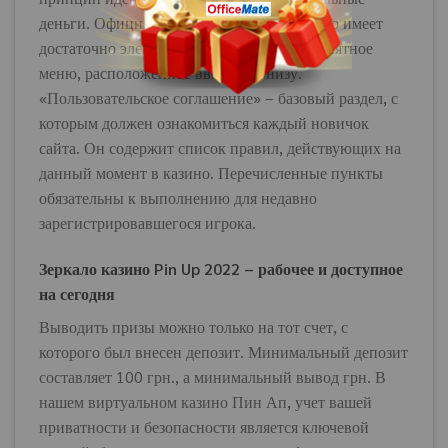
деньги. Официальный сайт Пин-Ап казино имеет
достаточно элементарную структуру и понятное
меню, расположенное вверху и внизу.
«Пользовательское соглашение» – базовый раздел, с
которым должен ознакомиться каждый новичок
сайта. Он содержит список правил, действующих на
данный момент в казино. Перечисленные пункты
обязательны к выполнению для недавно
зарегистрировавшегося игрока.
Зеркало казино Pin Up 2022 – рабочее и доступное
на сегодня
Выводить призы можно только на тот счет, с
которого был внесен депозит. Минимальный депозит
составляет 100 грн., а минимальный вывод грн. В
нашем виртуальном казино Пин Ап, учет вашей
приватности и безопасности является ключевой