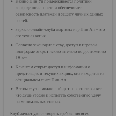
Казино Пин Уп придерживается политики
конфиденциальности и обеспечивает
безопасность платежей и защиту личных данных
гостей.
Зеркало онлайн-клуба азартных игр Пин Ап – это
его точная копия.
Согласно законодательству, доступ к игровой
платформе открыт исключительно по достижению
18 лет.
Клиентам открыт доступ к информации о
предстоящих и текущих акциях, она находится на
официальном сайте Пин-Ап.
В этом случае можно выбирать практически все,
что душе угодно и испытать собственную удачу
на минимальных ставках.
Клуб желает удовлетворять требования всех