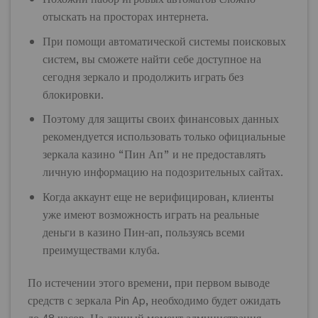
отыскать на просторах интернета.
При помощи автоматической системы поисковых
систем, вы сможете найти себе доступное на
сегодня зеркало и продолжить играть без
блокировки.
Поэтому для защиты своих финансовых данных
рекомендуется использовать только официальные
зеркала казино “Пин Ап” и не предоставлять
личную информацию на подозрительных сайтах.
Когда аккаунт еще не верифицирован, клиенты
уже имеют возможность играть на реальные
деньги в казино Пин-ап, пользуясь всеми
преимуществами клуба.
По истечении этого времени, при первом выводе
средств с зеркала Pin Ap, необходимо будет ожидать
до 48 часов. На данный момент администрация