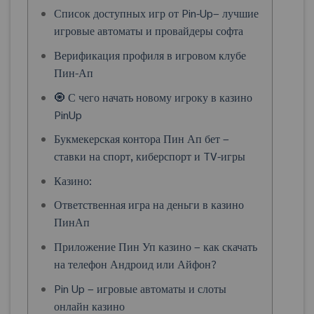
Список доступных игр от Pin-Up– лучшие
игровые автоматы и провайдеры софта
Верификация профиля в игровом клубе
Пин-Ап
🧿 С чего начать новому игроку в казино
PinUp
Букмекерская контора Пин Ап бет –
ставки на спорт, киберспорт и TV-игры
Казино:
Ответственная игра на деньги в казино
ПинАп
Приложение Пин Уп казино – как скачать
на телефон Андроид или Айфон?
Pin Up – игровые автоматы и слоты
онлайн казино