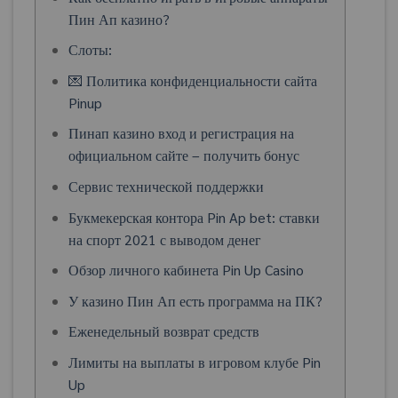
Пин Ап казино?
Слоты:
💌 Политика конфиденциальности сайта
Pinup
Пинап казино вход и регистрация на
официальном сайте – получить бонус
Сервис технической поддержки
Букмекерская контора Pin Ap bet: ставки
на спорт 2021 с выводом денег
Обзор личного кабинета Pin Up Casino
У казино Пин Ап есть программа на ПК?
Еженедельный возврат средств
Лимиты на выплаты в игровом клубе Pin
Up