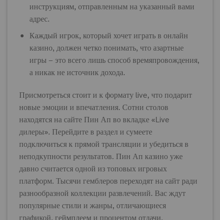
инструкциям, отправленным на указанный вами
адрес.
Каждый игрок, который хочет играть в онлайн
казино, должен четко понимать, что азартные
игры – это всего лишь способ времяпровождения,
а никак не источник дохода.
Присмотреться стоит и к формату live, что подарит
новые эмоции и впечатления. Сотни столов
находятся на сайте Пин Ап во вкладке «Live
дилеры». Перейдите в раздел и сумеете
подключиться к прямой трансляции и убедиться в
неподкупности результатов. Пин Ап казино уже
давно считается одной из топовых игровых
платформ. Тысячи гемблеров переходят на сайт ради
разнообразной коллекции развлечений. Вас ждут
популярные стили и жанры, отличающиеся
графикой, геймплеем и процентом отдачи.