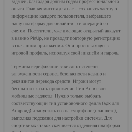
задачей, благодаря долгим годам профессионального
опыта. Главная миссия для нас – сохранять частную
информацию каждого пользователя, выбравшего
нашу платформу для онлайн-игр и операций со
счетом. Посетители, уже имеющие открытый аккаунт
в казино PinUp, не проводят повторную регистрацию
в скачанном приложении. Они просто заходят в
игровой профиль, используя свой никнейм и пароль.
Термины верификации зависят от степени
загруженности сервиса безопасности казино и
реквизитов перевода средств. Игроки могут
бесплатно скачать приложение Пин Ап в свои
мобильные гаджеты. Нужно только выбрать
соответствующий тип установочного файла (apk для
Андроид) и запустить его на смартфоне (планшете),
выполняя подсказки для настройки системы. Для
спортивных ставок скачивается отдельная платформа