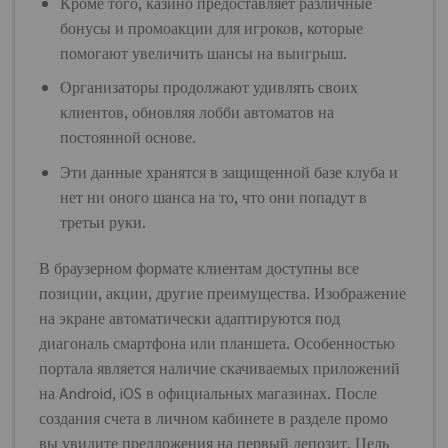
Кроме того, казино предоставляет различные
бонусы и промоакции для игроков, которые
помогают увеличить шансы на выигрыш.
Организаторы продолжают удивлять своих
клиентов, обновляя лобби автоматов на
постоянной основе.
Эти данные хранятся в защищенной базе клуба и
нет ни оного шанса на то, что они попадут в
третьи руки.
В браузерном формате клиентам доступны все
позиции, акции, другие преимущества. Изображение
на экране автоматически адаптируются под
диагональ смартфона или планшета. Особенностью
портала является наличие скачиваемых приложений
на Android, iOS в официальных магазинах. После
создания счета в личном кабинете в разделе промо
вы увидите предложения на первый депозит. Цель