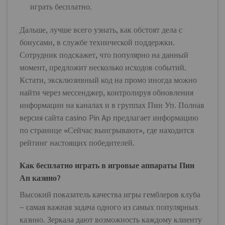
играть бесплатно.
Дальше, лучше всего узнать, как обстоят дела с
бонусами, в службе технической поддержки.
Сотрудник подскажет, что популярно на данный
момент, предложит несколько исходов событий.
Кстати, эксклюзивный код на промо иногда можно
найти через мессенджер, контролируя обновления
информации на каналах и в группах Пин Уп. Полная
версия сайта casino Pin Ap предлагает информацию
по странице «Сейчас выигрывают», где находится
рейтинг настоящих победителей.
Как бесплатно играть в игровые аппараты Пин
Ап казино?
Высокий показатель качества игры гемблеров клуба
– самая важная задача одного из самых популярных
казино. Зеркала дают возможность каждому клиенту