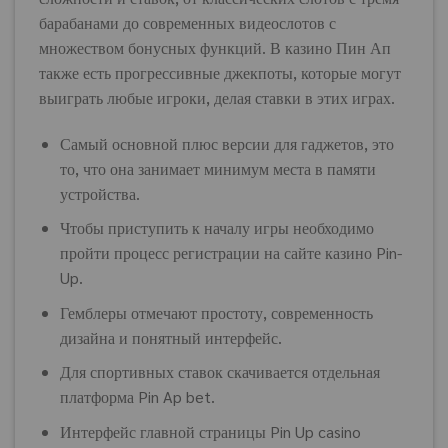
барабанами до современных видеослотов с
множеством бонусных функций. В казино Пин Ап
также есть прогрессивные джекпоты, которые могут
выиграть любые игроки, делая ставки в этих играх.
Самый основной плюс версии для гаджетов, это
то, что она занимает минимум места в памяти
устройства.
Чтобы приступить к началу игры необходимо
пройти процесс регистрации на сайте казино Pin-
Up.
Гемблеры отмечают простоту, современность
дизайна и понятный интерфейс.
Для спортивных ставок скачивается отдельная
платформа Pin Ap bet.
Интерфейс главной страницы Pin Up casino