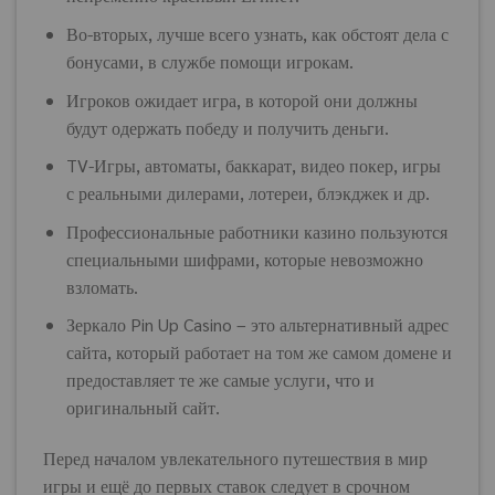
Во-вторых, лучше всего узнать, как обстоят дела с
бонусами, в службе помощи игрокам.
Игроков ожидает игра, в которой они должны
будут одержать победу и получить деньги.
TV-Игры, автоматы, баккарат, видео покер, игры
с реальными дилерами, лотереи, блэкджек и др.
Профессиональные работники казино пользуются
специальными шифрами, которые невозможно
взломать.
Зеркало Pin Up Casino – это альтернативный адрес
сайта, который работает на том же самом домене и
предоставляет те же самые услуги, что и
оригинальный сайт.
Перед началом увлекательного путешествия в мир
игры и ещё до первых ставок следует в срочном