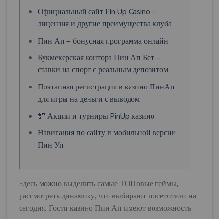
Официальный сайт Pin Up Casino –
лицензия и другие преимущества клуба
Пин Ап – бонусная программа онлайн
Букмекерская контора Пин Ап Бет –
ставки на спорт с реальным депозитом
Поэтапная регистрация в казино ПинАп
для игры на деньги с выводом
💯 Акции и турниры PinUp казино
Навигация по сайту и мобильной версии
Пин Уп
Здесь можно выделить самые ТОПовые геймы,
рассмотреть динамику, что выбирают посетители на
сегодня. Гости казино Пин Ап имеют возможность