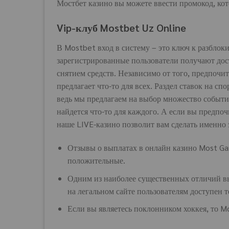
Мостбет казино вы можете ввести промокод, ко
Vip-клуб Mostbet Uz Online
В Mostbet вход в систему – это ключ к разблоки
зарегистрированные пользователи получают дост
снятием средств. Независимо от того, предпочи
предлагает что-то для всех. Раздел ставок на с
ведь мы предлагаем на выбор множество событ
найдется что-то для каждого. А если вы предп
наше LIVE-казино позволит вам сделать именно 
Отзывы о выплатах в онлайн казино Most G
положительные.
Одним из наиболее существенных отличий выс
на легальном сайте пользователям доступен т
Если вы являетесь поклонником хоккея, то M