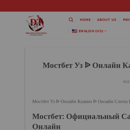
HOME
ABOUT US
PAY
ENGLISH (US)
Мостбет Уз ᐉ Онлайн К
POS
Мостбет Уз ᐉ Онлайн Казино ᐉ Онлайн Слоты И
Мостбет: Официальный Са
Онлайн