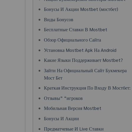
Бонусы И Акции Mostbet (мостбет)
Виды Бонусов
Бесплатные Ставки В Mostbet
Обзор Официального Сайта
Установка Mostbet Apk На Android
Какие Языки Поддерживает Mostbet?
Зайти На Официальный Сайт Букмекера
Мост Бет
Краткая Инструкция По Входу В Мостбет:
Отзывы” “игроков
Мобильная Версия Mostbet
Бонусы И Акции
Предматчевые И Live Ставки