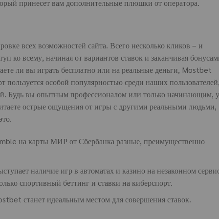
торый принесет вам дополнительные плюшки от оператора.
ровке всех возможностей сайта. Всего несколько кликов – и
уп ко всему, начиная от вариантов ставок и заканчивая бонусам
таете ли вы играть бесплатно или на реальные деньги, Mostbet
порт пользуется особой популярностью среди наших пользователей
ий. Будь вы опытным профессионалом или только начинающим, у
очитаете острые ощущения от игры с другими реальными людьми,
это.
amble на карты МИР от Сбербанка разные, преимущественно
тупает наличие игр в автоматах и казино на незаконном серви
олько спортивный беттинг и ставки на киберспорт.
ostbet станет идеальным местом для совершения ставок.