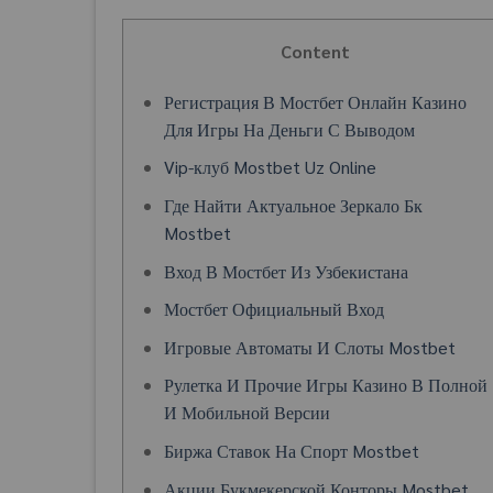
Content
Регистрация В Мостбет Онлайн Казино
Для Игры На Деньги С Выводом
Vip-клуб Mostbet Uz Online
Где Найти Актуальное Зеркало Бк
Mostbet
Вход В Мостбет Из Узбекистана
Мостбет Официальный Вход
Игровые Автоматы И Слоты Mostbet
Рулетка И Прочие Игры Казино В Полной
И Мобильной Версии
Биржа Ставок На Спорт Mostbet
Акции Букмекерской Конторы Mostbet