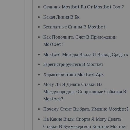
Отличия Mostbet Ru От Mostbet Com?
Какая Линия В Бк
Бесплатные Спины В Mostbet
Как Пополнить Счет В Приложении
Mostbet?
Mostbet Методы Ввода И Вывод Средств
Зарегистрируйтесь В Мостбет
Характеристики Mostbet Apk
Могу Ли Я Делать Ставки На
Международные Спортивные События В
Mostbet?
Почему Стоит Выбрать Именно Mostbet?
На Какие Виды Спорта Я Могу Делать
Ставки В Букмекерской Конторе Мостбет