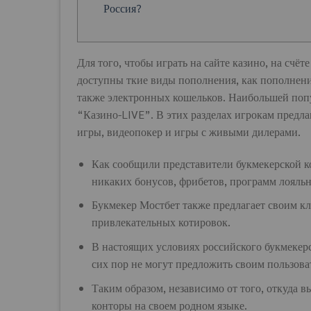
Россия?
Для того, чтобы играть на сайте казино, на счё
доступны ткие виды пополнения, как пополнени
также электронных кошельков. Наибольшей попу
“Казино-LIVE”. В этих разделах игрокам предл
игры, видеопокер и игры с живыми дилерами.
Как сообщили представители букмекерской к
никаких бонусов, фрибетов, программ лояльно
Букмекер Мостбет также предлагает своим кл
привлекательных котировок.
В настоящих условиях российского букмекерс
сих пор не могут предложить своим пользова
Таким образом, независимо от того, откуда в
конторы на своем родном языке.