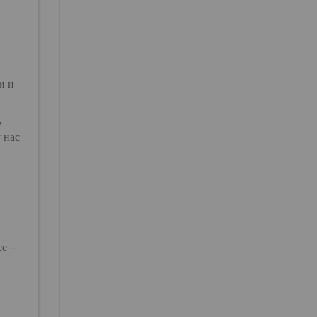
и и
,
 нас
се –