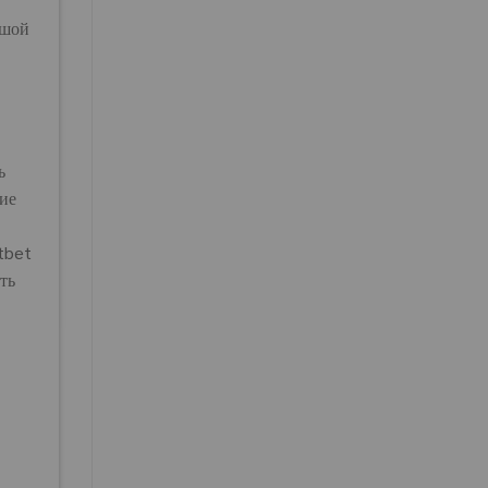
ьшой
ь
ие
tbet
ть