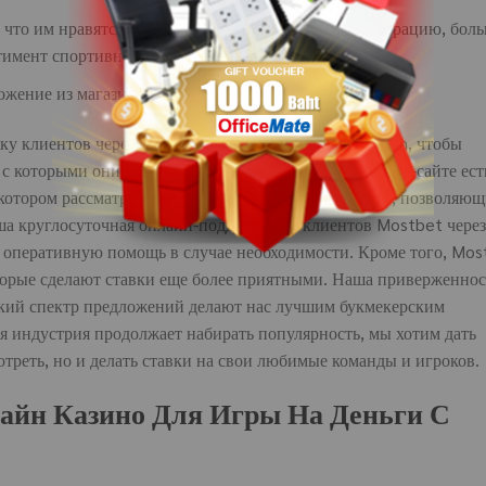
, что им нравятся бездепозитные фриспины за регистрацию, бол
тимент спортивных дисциплин.
ложение из магазина приложений : проще простого.
у клиентов через чат, электронную почту и Telegram, чтобы
 которыми они могут столкнуться. Кроме того, на веб-сайте ест
 котором рассматриваются часто задаваемые вопросы, позволяющ
ша круглосуточная онлайн-поддержка” “клиентов Mostbet через
т оперативную помощь в случае необходимости. Кроме того, Mos
торые сделают ставки еще более приятными. Наша приверженнос
кий спектр предложений делают нас лучшим букмекерским
я индустрия продолжает набирать популярность, мы хотим дать
треть, но и делать ставки на свои любимые команды и игроков.
айн Казино Для Игры На Деньги С