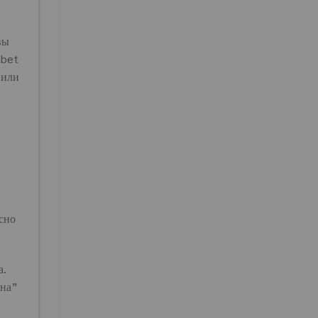
вы
tbet
 или
сно
а.
 на”