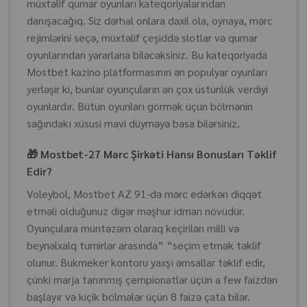
müxtəlif qumar oyunları kateqoriyalarından
danışacağıq. Siz dərhal onlara daxil ola, oynaya, mərc
rejimlərini seçə, müxtəlif çeşiddə slotlar və qumar
oyunlarından yararlana biləcəksiniz. Bu kateqoriyada
Mostbet kazino platformasının ən populyar oyunları
yerləşir ki, bunlar oyunçuların ən çox üstünlük verdiyi
oyunlardır. Bütün oyunları görmək üçün bölmənin
sağındakı xüsusi mavi düyməyə basa bilərsiniz.
🎁 Mostbet-27 Mərc Şirkəti Hansı Bonusları Təklif
Edir?
Voleybol, Mostbet AZ 91-də mərc edərkən diqqət
etməli olduğunuz digər məşhur idman növüdür.
Oyunçulara müntəzəm olaraq keçirilən milli və
beynəlxalq turnirlər arasında” “seçim etmək təklif
olunur. Bukmeker kontoru yaxşı əmsallar təklif edir,
çünki marja tanınmış çempionatlar üçün a few faizdən
başlayır və kiçik bölmələr üçün 8 faizə çata bilər.