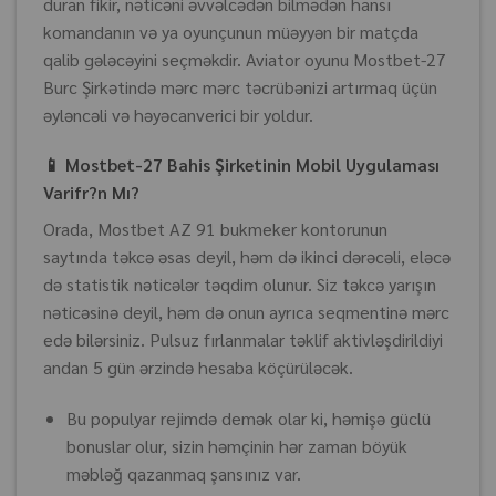
duran fikir, nəticəni əvvəlcədən bilmədən hansı
komandanın və ya oyunçunun müəyyən bir matçda
qalib gələcəyini seçməkdir. Aviator oyunu Mostbet-27
Burc Şirkətində mərc mərc təcrübənizi artırmaq üçün
əyləncəli və həyəcanverici bir yoldur.
📱 Mostbet-27 Bahis Şirketinin Mobil Uygulaması
Varifr?n Mı?
Orada, Mostbet AZ 91 bukmeker kontorunun
saytında təkcə əsas deyil, həm də ikinci dərəcəli, eləcə
də statistik nəticələr təqdim olunur. Siz təkcə yarışın
nəticəsinə deyil, həm də onun ayrıca seqmentinə mərc
edə bilərsiniz. Pulsuz fırlanmalar təklif aktivləşdirildiyi
andan 5 gün ərzində hesaba köçürüləcək.
Bu populyar rejimdə demək olar ki, həmişə güclü
bonuslar olur, sizin həmçinin hər zaman böyük
məbləğ qazanmaq şansınız var.