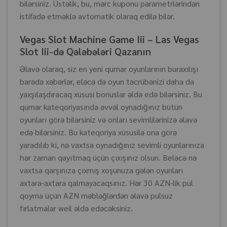
bilərsiniz. Üstəlik, bu, mərc kuponu parametrlərindən
istifadə etməklə avtomatik olaraq edilə bilər.
Vegas Slot Machine Game Iii – Las Vegas
Slot Iii-də Qələbələri Qazanın
Əlavə olaraq, siz en yeni qumar oyunlarının buraxılışı
barədə xəbərlər, eləcə də oyun təcrübənizi daha da
yaxşılaşdıracaq xüsusi bonuslar əldə edə bilərsiniz. Bu
qumar kateqoriyasında əvvəl oynadığınız bütün
oyunları görə bilərsiniz və onları sevimlilərinizə əlavə
edə bilərsiniz. Bu kateqoriya xüsusilə ona görə
yaradılıb ki, nə vaxtsa oynadığınız sevimli oyunlarınıza
hər zaman qayıtmaq üçün çıxışınız olsun. Beləcə nə
vaxtsa qarşınıza çıxmış xoşunuza gələn oyunları
axtara-axtara qalmayacaqsınız. Hər 30 AZN-lik pul
qoyma üçün AZN məbləğlərdən əlavə pulsuz
fırlatmalar weil əldə edəcəksiniz.