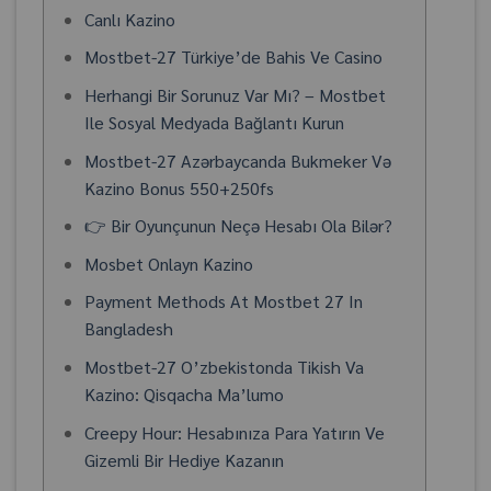
Canlı Kazino
Mostbet-27 Türkiye’de Bahis Ve Casino
Herhangi Bir Sorunuz Var Mı? – Mostbet
Ile Sosyal Medyada Bağlantı Kurun
Mostbet-27 Azərbaycanda Bukmeker Və
Kazino Bonus 550+250fs
👉 Bir Oyunçunun Neçə Hesabı Ola Bilər?
Mosbet Onlayn Kazino
Payment Methods At Mostbet 27 In
Bangladesh
Mostbet-27 O’zbekistonda Tikish Va
Kazino: Qisqacha Ma’lumo
Creepy Hour: Hesabınıza Para Yatırın Ve
Gizemli Bir Hediye Kazanın