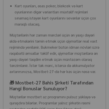
Kart oyunları, əsas poker, blekcek və kart
oyunlarının digər variantları müxtəlif rejimləri
sınamaq istəyən kart oyunlarını sevənlər üçün çox
maraqlı olacaq.
Müştərilərin hər zaman mərcləri üçün ən yaxşı dəyəri
əldə etmələrini təmin etmək üçün qiymətlər real vaxt
rejimində yenilənir. Bukmeker bütün idman növləri üzrə
rəqabətli əmsallar təklif edir, qiymətlər müştərilərə ən
yaxşı dəyəri təqdim etmək üçün müntəzəm olaraq
tənzimlənir. İstər tək mərc, istərsə də akkumulyator
axtarırsınızsa, Mostbet-27-də hər kəs üçün nəsə var.
🎁 Mostbet-27 Bahis Şirketi Tarafından
Hangi Bonuslar Sunuluyor?
Müştərilər mostbet az proqramını pulsuz yükləyə və
quraşdıra bilərlər. Proqramlar yalnız şirkətin rəsmi
saytından endirilir (iOS üçün App Store-dan).