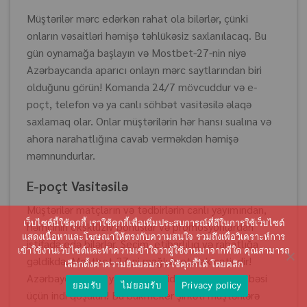
Müştərilər mərc edərkən rahat ola bilərlər, çünki
onların vəsaitləri həmişə təhlükəsiz saxlanılacaq. Bu
gün oynamağa başlayın və Mostbet-27-nin niyə
Azərbaycanda aparıcı onlayn mərc saytlarından biri
olduğunu görün! Komanda 24/7 mövcuddur və e-
poçt, telefon və ya canlı söhbət vasitəsilə əlaqə
saxlamaq olar. Onlar müştərilərin hər hansı sualına və
ahora narahatlığına cavab verməkdən həmişə
məmnundurlar.
E-poçt Vasitəsilə
Müştərilər matçların və tədbirlərin canlı yayımından,
เว็บไซต์นี้ใช้คุกกี้ เราใช้คุกกี้เพื่อเพิ่มประสบการณ์ที่ดีในการใช้เว็บไซต์
həmçinin eksklüziv bonuslar və promosyonlardan
แสดงเนื้อหาและโฆษณาให้ตรงกับความสนใจ รวมถึงเพื่อวิเคราะห์การ
istifadə edə bilərlər. Seçim, etibarlılıq və rahatlığa
เข้าใช้งานเว็บไซต์และทำความเข้าใจว่าผู้ใช้งานมาจากที่ใด คุณสามารถ
gəldikdə, Mostbet-27-ni məğlub etmək çətindir!
เลือกตั้งค่าความยินยอมการใช้คุกกี้ได้ โดยคลิก
Azərbaycanda ən yaxşı onlayn idman mərc təcrübəsi
ยอมรับ
ไม่ยอมรับ
Privacy policy
üçün indi qoşulun! Bu bukmeker şirkəti müştərilərə