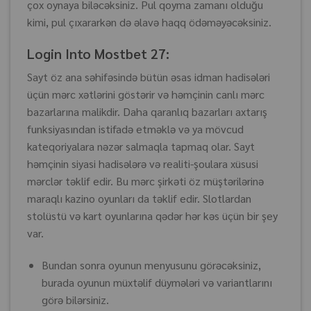
çox oynaya biləcəksiniz. Pul qoyma zamanı olduğu
kimi, pul çıxararkən də əlavə haqq ödəməyəcəksiniz.
Login Into Mostbet 27:
Sayt öz ana səhifəsində bütün əsas idman hadisələri
üçün mərc xətlərini göstərir və həmçinin canlı mərc
bazarlarına malikdir. Daha qaranlıq bazarları axtarış
funksiyasından istifadə etməklə və ya mövcud
kateqoriyalara nəzər salmaqla tapmaq olar. Sayt
həmçinin siyasi hadisələrə və realiti-şoulara xüsusi
mərclər təklif edir. Bu mərc şirkəti öz müştərilərinə
maraqlı kazino oyunları da təklif edir. Slotlardan
stolüstü və kart oyunlarına qədər hər kəs üçün bir şey
var.
Bundan sonra oyunun menyusunu görəcəksiniz,
burada oyunun müxtəlif düymələri və variantlarını
görə bilərsiniz.