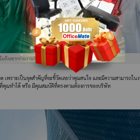
ไมถึงอยากร่วมงานกับบริษัท
ด เพราะเป็นจุดสำคัญที่จะชี้วัดเลยว่าคุณสนใจ และมีความสามารถใน
ที่คุณทำได้ หรือ มีคุณสมบัติที่ตรงตามต้องการของบริษัท