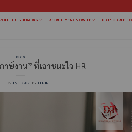
ROLL OUTSOURCING
RECRUITMENT SERVICE
OUTSOURCE SER
BLOG
ภาษ์งาน” ที่เอาชนะใจ HR
TED ON
15/11/2021
BY
ADMIN