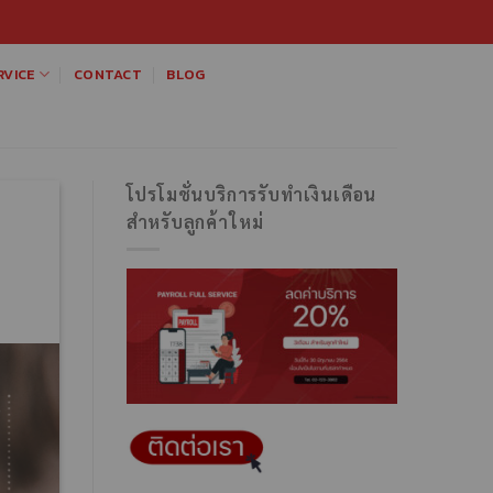
VICE
CONTACT
BLOG
โปรโมชั่นบริการรับทำเงินเดือน
สำหรับลูกค้าใหม่