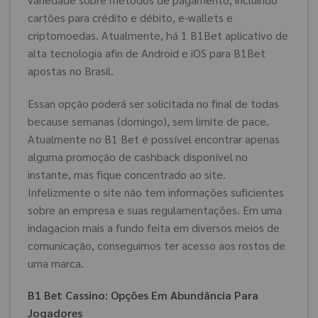
cartões para crédito e débito, e-wallets e
criptomoedas. Atualmente, há 1 B1Bet aplicativo de
alta tecnologia afin de Android e iOS para B1Bet
apostas no Brasil.
Essan opção poderá ser solicitada no final de todas
because semanas (domingo), sem limite de pace.
Atualmente no B1 Bet é possível encontrar apenas
alguma promoção de cashback disponível no
instante, mas fique concentrado ao site.
Infelizmente o site não tem informações suficientes
sobre an empresa e suas regulamentações. Em uma
indagacion mais a fundo feita em diversos meios de
comunicação, conseguimos ter acesso aos rostos de
uma marca.
B1 Bet Cassino: Opções Em Abundância Para
Jogadores