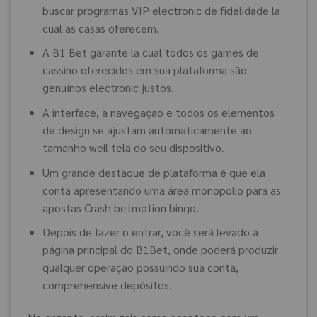
buscar programas VIP electronic de fidelidade la
cual as casas oferecem.
A B1 Bet garante la cual todos os games de
cassino oferecidos em sua plataforma são
genuínos electronic justos.
A interface, a navegação e todos os elementos
de design se ajustam automaticamente ao
tamanho weil tela do seu dispositivo.
Um grande destaque de plataforma é que ela
conta apresentando uma área monopolio para as
apostas Crash betmotion bingo.
Depois de fazer o entrar, você será levado à
página principal do B1Bet, onde poderá produzir
qualquer operação possuindo sua conta,
comprehensive depósitos.