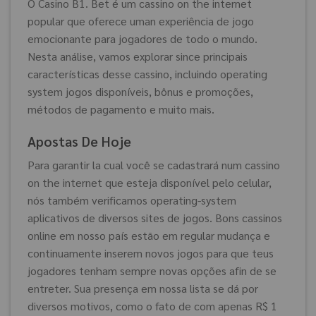
O Casino B1. Bet é um cassino on the internet
popular que oferece uman experiência de jogo
emocionante para jogadores de todo o mundo.
Nesta análise, vamos explorar since principais
características desse cassino, incluindo operating
system jogos disponíveis, bônus e promoções,
métodos de pagamento e muito mais.
Apostas De Hoje
Para garantir la cual você se cadastrará num cassino
on the internet que esteja disponível pelo celular,
nós também verificamos operating-system
aplicativos de diversos sites de jogos. Bons cassinos
online em nosso país estão em regular mudança e
continuamente inserem novos jogos para que teus
jogadores tenham sempre novas opções afin de se
entreter. Sua presença em nossa lista se dá por
diversos motivos, como o fato de com apenas R$ 1