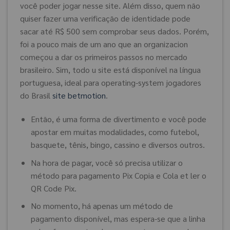
você poder jogar nesse site. Além disso, quem não
quiser fazer uma verificação de identidade pode
sacar até R$ 500 sem comprobar seus dados. Porém,
foi a pouco mais de um ano que an organizacion
começou a dar os primeiros passos no mercado
brasileiro. Sim, todo u site está disponível na língua
portuguesa, ideal para operating-system jogadores
do Brasil
site betmotion
.
Então, é uma forma de divertimento e você pode
apostar em muitas modalidades, como futebol,
basquete, tênis, bingo, cassino e diversos outros.
Na hora de pagar, você só precisa utilizar o
método para pagamento Pix Copia e Cola et ler o
QR Code Pix.
No momento, há apenas um método de
pagamento disponível, mas espera-se que a linha