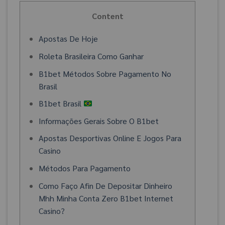
Content
Apostas De Hoje
Roleta Brasileira Como Ganhar
B1bet Métodos Sobre Pagamento No
Brasil
B1bet Brasil
Informações Gerais Sobre O B1bet
Apostas Desportivas Online E Jogos Para
Casino
Métodos Para Pagamento
Como Faço Afin De Depositar Dinheiro
Mhh Minha Conta Zero B1bet Internet
Casino?