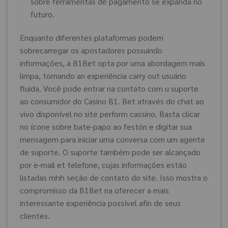
sobre ferramentas de pagamento se expanda no
futuro.
Enquanto diferentes plataformas podem
sobrecarregar os apostadores possuindo
informações, a B1Bet opta por uma abordagem mais
limpa, tornando an experiência carry out usuário
fluida. Você pode entrar na contato com u suporte
ao consumidor do Casino B1. Bet através do chat ao
vivo disponível no site perform cassino. Basta clicar
no ícone sobre bate-papo ao festón e digitar sua
mensagem para iniciar uma conversa com um agente
de suporte. O suporte também pode ser alcançado
por e-mail et telefone, cujas informações estão
listadas mhh seção de contato do site. Isso mostra o
compromisso da B1Bet na oferecer a mais
interessante experiência possível afin de seus
clientes.