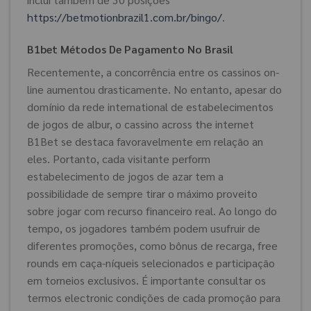
https://betmotionbrazil1.com.br/bingo/
.
B1bet Métodos De Pagamento No Brasil
Recentemente, a concorrência entre os cassinos on-
line aumentou drasticamente. No entanto, apesar do
domínio da rede international de estabelecimentos
de jogos de albur, o cassino across the internet
B1Bet se destaca favoravelmente em relação an
eles. Portanto, cada visitante perform
estabelecimento de jogos de azar tem a
possibilidade de sempre tirar o máximo proveito
sobre jogar com recurso financeiro real. Ao longo do
tempo, os jogadores também podem usufruir de
diferentes promoções, como bônus de recarga, free
rounds em caça-níqueis selecionados e participação
em torneios exclusivos. É importante consultar os
termos electronic condições de cada promoção para