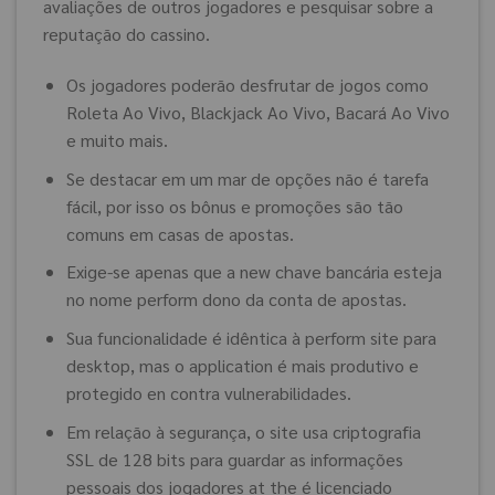
avaliações de outros jogadores e pesquisar sobre a
reputação do cassino.
Os jogadores poderão desfrutar de jogos como
Roleta Ao Vivo, Blackjack Ao Vivo, Bacará Ao Vivo
e muito mais.
Se destacar em um mar de opções não é tarefa
fácil, por isso os bônus e promoções são tão
comuns em casas de apostas.
Exige-se apenas que a new chave bancária esteja
no nome perform dono da conta de apostas.
Sua funcionalidade é idêntica à perform site para
desktop, mas o application é mais produtivo e
protegido en contra vulnerabilidades.
Em relação à segurança, o site usa criptografia
SSL de 128 bits para guardar as informações
pessoais dos jogadores at the é licenciado