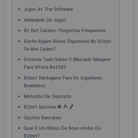
Jogos At The Software
Variedade De Jogos
B1 Bet Cassino: Perguntas Frequentes
Existe Algum Bônus Disponível No B1bet
On-line Casino?
Entenda Tudo Sobre O Mercado Margem
Para Vitória Bet365
B1bet Vantagens Para Os Jogadores
Brasileiros
Métodos De Depósito
B1bet Apostas ⚽ 🎾 🏀
Opções Bancárias
Qual É Um Bônus De Boas-vindas Do
B1bet?