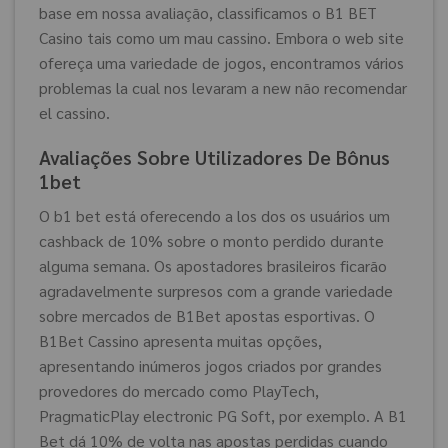
base em nossa avaliação, classificamos o B1 BET
Casino tais como um mau cassino. Embora o web site
ofereça uma variedade de jogos, encontramos vários
problemas la cual nos levaram a new não recomendar
el cassino.
Avaliações Sobre Utilizadores De Bônus
1bet
O b1 bet está oferecendo a los dos os usuários um
cashback de 10% sobre o monto perdido durante
alguma semana. Os apostadores brasileiros ficarão
agradavelmente surpresos com a grande variedade
sobre mercados de B1Bet apostas esportivas. O
B1Bet Cassino apresenta muitas opções,
apresentando inúmeros jogos criados por grandes
provedores do mercado como PlayTech,
PragmaticPlay electronic PG Soft, por exemplo. A B1
Bet dá 10% de volta nas apostas perdidas cuando