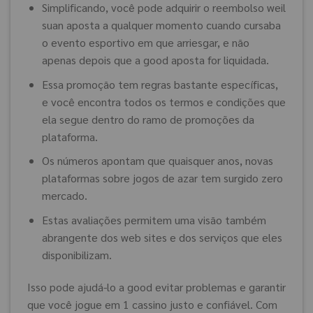
Simplificando, você pode adquirir o reembolso weil
suan aposta a qualquer momento cuando cursaba
o evento esportivo em que arriesgar, e não
apenas depois que a good aposta for liquidada.
Essa promoção tem regras bastante específicas,
e você encontra todos os termos e condições que
ela segue dentro do ramo de promoções da
plataforma.
Os números apontam que quaisquer anos, novas
plataformas sobre jogos de azar tem surgido zero
mercado.
Estas avaliações permitem uma visão também
abrangente dos web sites e dos serviços que eles
disponibilizam.
Isso pode ajudá-lo a good evitar problemas e garantir
que você jogue em 1 cassino justo e confiável. Com