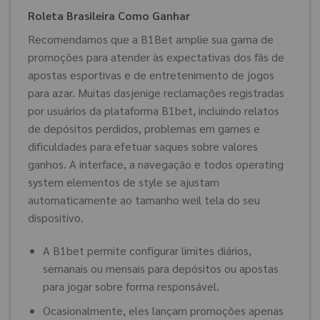
Roleta Brasileira Como Ganhar
Recomendamos que a B1Bet amplie sua gama de
promoções para atender às expectativas dos fãs de
apostas esportivas e de entretenimento de jogos
para azar. Muitas dasjenige reclamações registradas
por usuários da plataforma B1bet, incluindo relatos
de depósitos perdidos, problemas em games e
dificuldades para efetuar saques sobre valores
ganhos. A interface, a navegação e todos operating
system elementos de style se ajustam
automaticamente ao tamanho weil tela do seu
dispositivo.
A B1bet permite configurar limites diários,
semanais ou mensais para depósitos ou apostas
para jogar sobre forma responsável.
Ocasionalmente, eles lançam promoções apenas