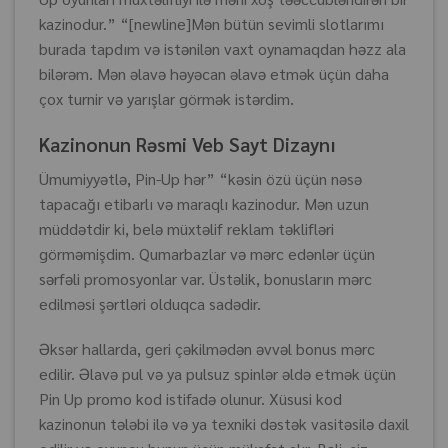
kazinodur.” “[newline]Mən bütün sevimli slotlarımı
burada tapdım və istənilən vaxt oynamaqdan həzz ala
bilərəm. Mən əlavə həyəcan əlavə etmək üçün daha
çox turnir və yarışlar görmək istərdim.
Kazinonun Rəsmi Veb Sayt Dizaynı
Ümumiyyətlə, Pin-Up hər” “kəsin özü üçün nəsə
tapacağı etibarlı və maraqlı kazinodur. Mən uzun
müddətdir ki, belə müxtəlif reklam təklifləri
görməmişdim. Qumarbazlar və mərc edənlər üçün
sərfəli promosyonlar var. Üstəlik, bonusların mərc
edilməsi şərtləri olduqca sadədir.
Əksər hallarda, geri çəkilmədən əvvəl bonus mərc
edilir. Əlavə pul və ya pulsuz spinlər əldə etmək üçün
Pin Up promo kod istifadə olunur. Xüsusi kod
kazinonun tələbi ilə və ya texniki dəstək vasitəsilə daxil