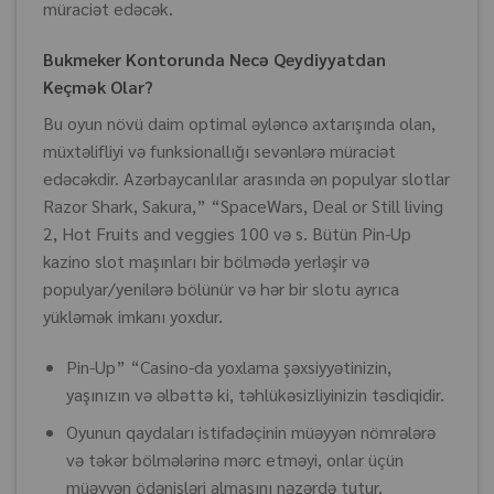
müraciət edəcək.
Bukmeker Kontorunda Necə Qeydiyyatdan
Keçmək Olar?
Bu oyun növü daim optimal əyləncə axtarışında olan,
müxtəlifliyi və funksionallığı sevənlərə müraciət
edəcəkdir. Azərbaycanlılar arasında ən populyar slotlar
Razor Shark, Sakura,” “SpaceWars, Deal or Still living
2, Hot Fruits and veggies 100 və s. Bütün Pin-Up
kazino slot maşınları bir bölmədə yerləşir və
populyar/yenilərə bölünür və hər bir slotu ayrıca
yükləmək imkanı yoxdur.
Pin-Up” “Casino-da yoxlama şəxsiyyətinizin,
yaşınızın və əlbəttə ki, təhlükəsizliyinizin təsdiqidir.
Oyunun qaydaları istifadəçinin müəyyən nömrələrə
və təkər bölmələrinə mərc etməyi, onlar üçün
müəyyən ödənişləri almasını nəzərdə tutur.