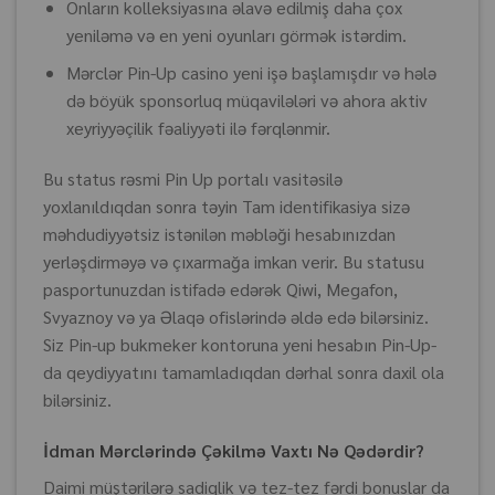
Onların kolleksiyasına əlavə edilmiş daha çox
yeniləmə və en yeni oyunları görmək istərdim.
Mərclər Pin-Up casino yeni işə başlamışdır və hələ
də böyük sponsorluq müqavilələri və ahora aktiv
xeyriyyəçilik fəaliyyəti ilə fərqlənmir.
Bu status rəsmi Pin Up portalı vasitəsilə
yoxlanıldıqdan sonra təyin Tam identifikasiya sizə
məhdudiyyətsiz istənilən məbləği hesabınızdan
yerləşdirməyə və çıxarmağa imkan verir. Bu statusu
pasportunuzdan istifadə edərək Qiwi, Megafon,
Svyaznoy və ya Əlaqə ofislərində əldə edə bilərsiniz.
Siz Pin-up bukmeker kontoruna yeni hesabın Pin-Up-
da qeydiyyatını tamamladıqdan dərhal sonra daxil ola
bilərsiniz.
İdman Mərclərində Çəkilmə Vaxtı Nə Qədərdir?
Daimi müştərilərə sadiqlik və tez-tez fərdi bonuslar da