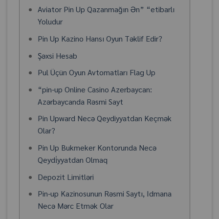
Aviator Pin Up Qazanmağın Ən” “etibarlı
Yoludur
Pin Up Kazino Hansı Oyun Təklif Edir?
Şəxsi Hesab
Pul Üçün Oyun Avtomatları Flag Up
“pin-up Online Casino Azerbaycan:
Azərbaycanda Rəsmi Sayt
Pin Upward Necə Qeydiyyatdan Keçmək
Olar?
Pin Up Bukmeker Kontorunda Necə
Qeydi̇yyatdan Olmaq
Depozit Limitləri
Pin-up Kazinosunun Rəsmi Saytı, Idmana
Necə Mərc Etmək Olar