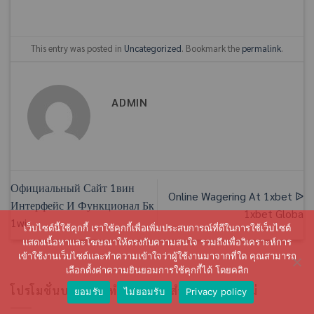
This entry was posted in
Uncategorized
. Bookmark the
permalink
.
ADMIN
Официальный Сайт 1вин
Online Wagering At 1xbet ᐉ
Интерфейс И Функционал Бк
1xbet Globa
1wi
เว็บไซต์นี้ใช้คุกกี้ เราใช้คุกกี้เพื่อเพิ่มประสบการณ์ที่ดีในการใช้เว็บไซต์
แสดงเนื้อหาและโฆษณาให้ตรงกับความสนใจ รวมถึงเพื่อวิเคราะห์การ
เข้าใช้งานเว็บไซต์และทำความเข้าใจว่าผู้ใช้งานมาจากที่ใด คุณสามารถ
เลือกตั้งค่าความยินยอมการใช้คุกกี้ได้ โดยคลิก
โปรโมชั่นบริการรับทำเงินเดือนสำหรับลูกค้าใหม่
ยอมรับ
ไม่ยอมรับ
Privacy policy