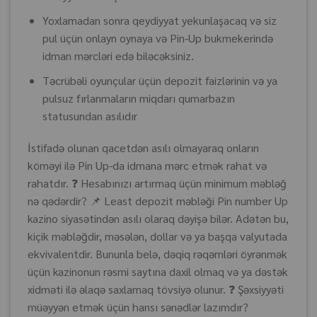
Yoxlamadan sonra qeydiyyat yekunlaşacaq və siz
pul üçün onlayn oynaya və Pin-Up bukmekerində
idman mərcləri edə biləcəksiniz.
Təcrübəli oyunçular üçün depozit faizlərinin və ya
pulsuz fırlanmaların miqdarı qumarbazın
statusundan asılıdır
İstifadə olunan qacetdən asılı olmayaraq onların
köməyi ilə Pin Up-da idmana mərc etmək rahat və
rahatdır. ❓ Hesabınızı artırmaq üçün minimum məbləğ
nə qədərdir? 📌 Least depozit məbləği Pin number Up
kazino siyasətindən asılı olaraq dəyişə bilər. Adətən bu,
kiçik məbləğdir, məsələn, dollar və ya başqa valyutada
ekvivalentdir. Bununla belə, dəqiq rəqəmləri öyrənmək
üçün kazinonun rəsmi saytına daxil olmaq və ya dəstək
xidməti ilə əlaqə saxlamaq tövsiyə olunur. ❓ Şəxsiyyəti
müəyyən etmək üçün hansı sənədlər lazımdır?