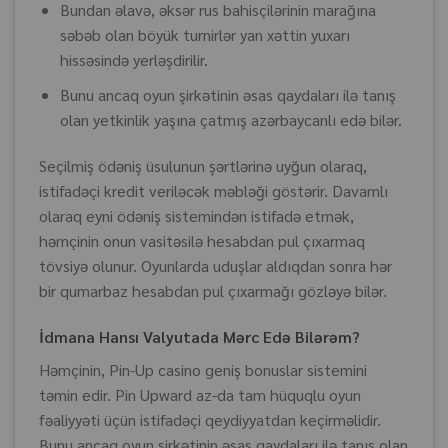
Bundan əlavə, əksər rus bahisçilərinin marağına
səbəb olan böyük turnirlər yan xəttin yuxarı
hissəsində yerləşdirilir.
Bunu ancaq oyun şirkətinin əsas qaydaları ilə tanış
olan yetkinlik yaşına çatmış azərbaycanlı edə bilər.
Seçilmiş ödəniş üsulunun şərtlərinə uyğun olaraq,
istifadəçi kredit veriləcək məbləği göstərir. Davamlı
olaraq eyni ödəniş sistemindən istifadə etmək,
həmçinin onun vasitəsilə hesabdan pul çıxarmaq
tövsiyə olunur. Oyunlarda uduşlar aldıqdan sonra hər
bir qumarbaz hesabdan pul çıxarmağı gözləyə bilər.
İdmana Hansı Valyutada Mərc Edə Bilərəm?
Həmçinin, Pin-Up casino geniş bonuslar sistemini
təmin edir. Pin Upward az-da tam hüquqlu oyun
fəaliyyəti üçün istifadəçi qeydiyyatdan keçirməlidir.
Bunu ancaq oyun şirkətinin əsas qaydaları ilə tanış olan