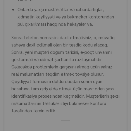
Onlarda yaxşı məsləhətlər və xəbərdarlıqlar,
xidmətin keyfiyyəti və ya bukmeker kontorundan
pul çıxarılması haqqında hekayələr va.
Sonra telefon nömrəsini daxil etməlisiniz, o, müvafiq
sahəyə daxil edilməli olan bir təsdiq kodu alacaq.
Sonra, yeni müştəri doğum tarixini, e-poçt ünvanını
göstərməli və xidmət şərtləri ilə razılaşmalıdır
Gələcəkdə problemlərin qarşısını almaq üçün yalnız
real məlumatları təqdim etmək tövsiyə olunur.
Qeydiyyat formasını doldurduqdan sonra oyun
hesabına tam giriş əldə etmək üçün mərc edən şəxs
identifikasiya prosesindən keçməlidir. Müştərilərin şəxsi
məlumatlarının təhlükəsizliyi bukmeker kontoru
tərəfindən təmin edilir.