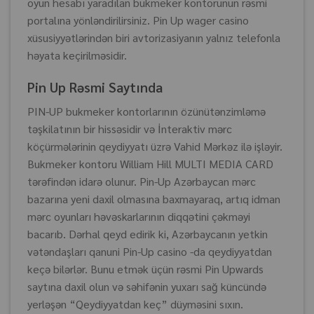
oyun hesabı yaradılan bukmeker kontorunun rəsmi
portalına yönləndirilirsiniz. Pin Up wager casino
xüsusiyyətlərindən biri avtorizasiyanın yalnız telefonla
həyata keçirilməsidir.
Pin Up Rəsmi Saytında
PIN-UP bukmeker kontorlarının özünütənzimləmə
təşkilatının bir hissəsidir və İnteraktiv mərc
köçürmələrinin qeydiyyatı üzrə Vahid Mərkəz ilə işləyir.
Bukmeker kontoru William Hill MULTI MEDIA CARD
tərəfindən idarə olunur. Pin-Up Azərbaycan mərc
bazarına yeni daxil olmasına baxmayaraq, artıq idman
mərc oyunları həvəskarlarının diqqətini çəkməyi
bacarıb. Dərhal qeyd edirik ki, Azərbaycanın yetkin
vətəndaşları qanuni Pin-Up casino -da qeydiyyatdan
keçə bilərlər. Bunu etmək üçün rəsmi Pin Upwards
saytına daxil olun və səhifənin yuxarı sağ küncündə
yerləşən “Qeydiyyatdan keç” düyməsini sıxın.