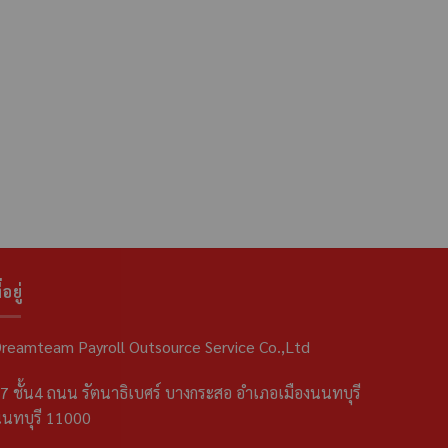
่อยู่
reamteam Payroll Outsource Service Co.,Ltd
7 ชั้น4 ถนน รัตนาธิเบศร์ บางกระสอ อำเภอเมืองนนทบุรี
นทบุรี 11000