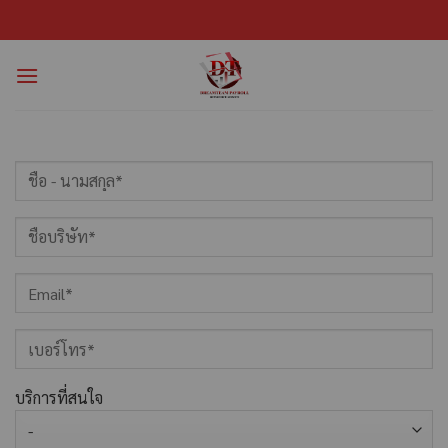
บริการที่สนใจ