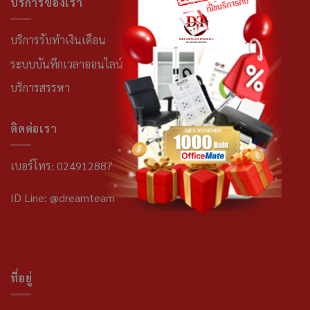
บริการของเรา
บริการรับทำเงินเดือน
ระบบบันทึกเวลาออนไลน์
บริการสรรหา
ติดต่อเรา
เบอร์โทร: 024912887
ID Line: @dreamteam
ที่อยู่