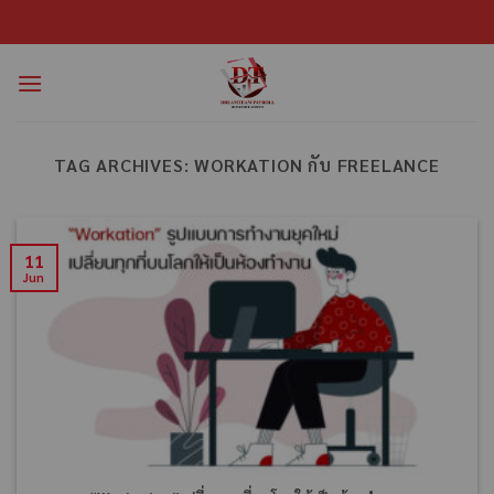
TAG ARCHIVES:
WORKATION กับ FREELANCE
11
Jun