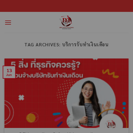
TAG ARCHIVES:
บริการรับทำเงินเดือน
13
Jun