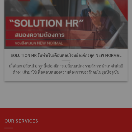
SOLUTION HR รับทำเงินเดือนตอบโจทย์องค์กรยุค NEW NORMAL
เมื่อโลกเปลี่ยนไป ทุกสิ่งย่อมมีการเปลี่ยนแปลง รวมถึงการนำเทคโนโลยี
ต่างๆ เข้ามาใช้เพื่อตอบสนองความต้องการของสังคมในยุคปัจจุบัน
OUR SERVICES