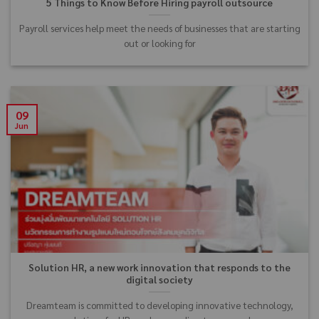
5 Things to Know Before Hiring payroll outsource
Payroll services help meet the needs of businesses that are starting
out or looking for
09
Jun
Solution HR, a new work innovation that responds to the
digital society
Dreamteam is committed to developing innovative technology,