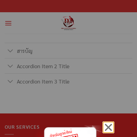
สารบัญ
Accordion Item 2 Title
Accordion Item 3 Title
OUR SERVICES